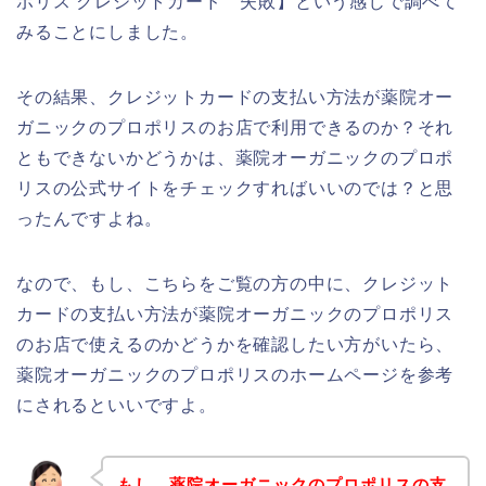
ポリス クレジットカード 失敗】という感じで調べて
みることにしました。
その結果、クレジットカードの支払い方法が薬院オー
ガニックのプロポリスのお店で利用できるのか？それ
ともできないかどうかは、薬院オーガニックのプロポ
リスの公式サイトをチェックすればいいのでは？と思
ったんですよね。
なので、もし、こちらをご覧の方の中に、クレジット
カードの支払い方法が薬院オーガニックのプロポリス
のお店で使えるのかどうかを確認したい方がいたら、
薬院オーガニックのプロポリスのホームページを参考
にされるといいですよ。
もし、薬院オーガニックのプロポリスの支