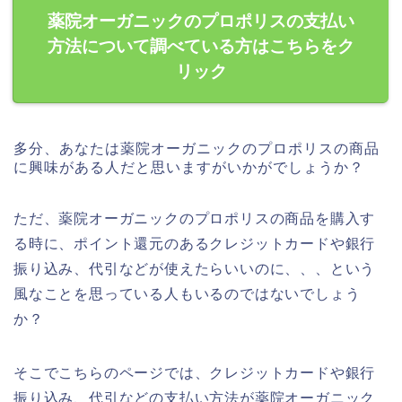
薬院オーガニックのプロポリスの支払い
方法について調べている方はこちらをク
リック
多分、あなたは薬院オーガニックのプロポリスの商品
に興味がある人だと思いますがいかがでしょうか？
ただ、薬院オーガニックのプロポリスの商品を購入す
る時に、ポイント還元のあるクレジットカードや銀行
振り込み、代引などが使えたらいいのに、、、という
風なことを思っている人もいるのではないでしょう
か？
そこでこちらのページでは、クレジットカードや銀行
振り込み、代引などの支払い方法が薬院オーガニック