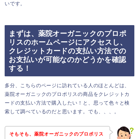
いです。
まずは、薬院オーガニックのプロポ
リスのホームページにアクセスし、
クレジットカードの支払い方法での
お支払いが可能なのかどうかを確認
する！
多分、こちらのページに訪れている人のほとんどは、
薬院オーガニックのプロポリスの商品をクレジットカ
ードの支払い方法で購入したい！と、思って色々と検
索して調べているのだと思います。でも、、、。
そもそも、薬院オーガニックのプロポリス