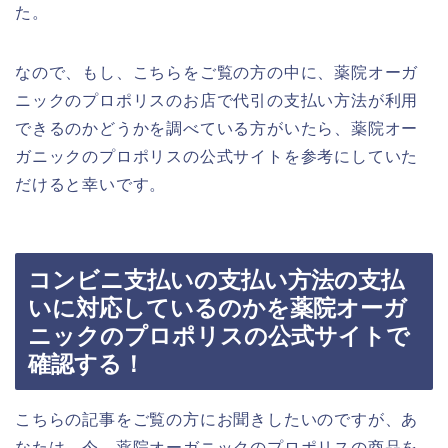
た。
なので、もし、こちらをご覧の方の中に、薬院オーガ
ニックのプロポリスのお店で代引の支払い方法が利用
できるのかどうかを調べている方がいたら、薬院オー
ガニックのプロポリスの公式サイトを参考にしていた
だけると幸いです。
コンビニ支払いの支払い方法の支払
いに対応しているのかを薬院オーガ
ニックのプロポリスの公式サイトで
確認する！
こちらの記事をご覧の方にお聞きしたいのですが、あ
なたは、今、薬院オーガニックのプロポリスの商品を