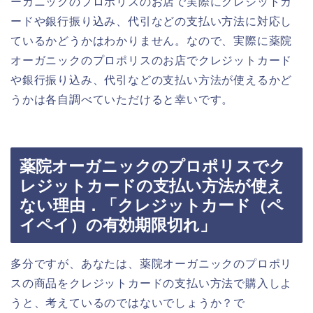
ーガニックのプロポリスのお店で実際にクレジットカ
ードや銀行振り込み、代引などの支払い方法に対応し
ているかどうかはわかりません。なので、実際に薬院
オーガニックのプロポリスのお店でクレジットカード
や銀行振り込み、代引などの支払い方法が使えるかど
うかは各自調べていただけると幸いです。
薬院オーガニックのプロポリスでク
レジットカードの支払い方法が使え
ない理由．「クレジットカード（ペ
イペイ）の有効期限切れ」
多分ですが、あなたは、薬院オーガニックのプロポリ
スの商品をクレジットカードの支払い方法で購入しよ
うと、考えているのではないでしょうか？で