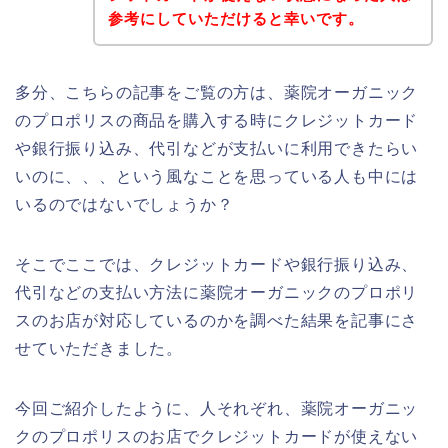
参考にしていただけると幸いです。
多分、こちらの記事をご覧の方は、薬院オーガニック
のプロポリスの商品を購入する時にクレジットカード
や銀行振り込み、代引などが支払いに利用できたらい
いのに、、、という風なことを思っている人も中には
いるのではないでしょうか？
そこでここでは、クレジットカードや銀行振り込み、
代引などの支払い方法に薬院オーガニックのプロポリ
スのお店が対応しているのかを調べた結果を記事にさ
せていただきました。
今回ご紹介したように、人それぞれ、薬院オーガニッ
クのプロポリスのお店でクレジットカードが使えない