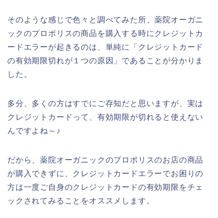
そのような感じで色々と調べてみた所、薬院オーガニ
ックのプロポリスの商品を購入する時にクレジットカ
ードエラーが起きるのは、単純に「クレジットカード
の有効期限切れが１つの原因」であることが分かりま
した。
多分、多くの方はすでにご存知だと思いますが、実は
クレジットカードって、有効期限が切れると使えない
んですよね～♪
だから、薬院オーガニックのプロポリスのお店の商品
が購入できずに、クレジットカードエラーでお困りの
方は一度ご自身のクレジットカードの有効期限をチェ
ックされてみることをオススメします。