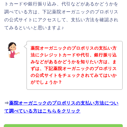
トカードや銀行振り込み、代引などがあるかどうかを
調べている方は、下記薬院オーガニックのプロポリス
の公式サイトにアクセスして、支払い方法を確認され
てみるといいと思いますよ♪
薬院オーガニックのプロポリスの支払い方
法にクレジットカードや代引、銀行振り込
みなどがあるかどうかを知りたい方は、ま
ずは、下記薬院オーガニックのプロポリス
の公式サイトをチェックされてみてはいか
がでしょうか？
⇒
薬院オーガニックのプロポリスの支払い方法につい
て調べている方はこちらをクリック