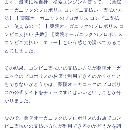
まず、最初に私自身、検索エンジンを使って、【薬院
オーガニックのプロポリス コンビニ支払い 支払い方
法】【 薬院オーガニックのプロポリス コンビニ支払
い 使えるの？】【 薬院オーガニックのプロポリス コ
ンビニ支払い 失敗】【薬院オーガニックのプロポリス
コンビニ支払い エラー】という感じで調べてみるこ
とにしました。
その結果、コンビニ支払いの支払い方法が薬院オーガ
ニックのプロポリスのお店で利用できるのか？それと
もできないかどうかは、薬院オーガニックのプロポリ
スの公式サイトをチェックすればいいということが分
かりました。
なので、薬院オーガニックのプロポリスのお店でコン
ビニ支払いの支払い方法が利用できるのかどうかを調