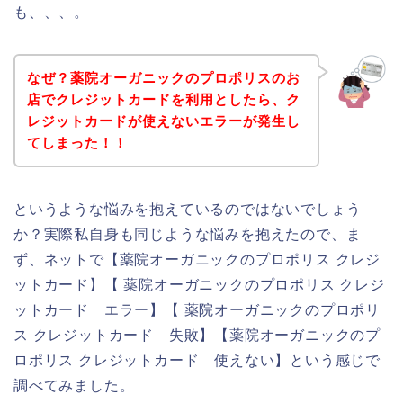
も、、、。
なぜ？薬院オーガニックのプロポリスのお
店でクレジットカードを利用としたら、ク
レジットカードが使えないエラーが発生し
てしまった！！
というような悩みを抱えているのではないでしょう
か？実際私自身も同じような悩みを抱えたので、ま
ず、ネットで【薬院オーガニックのプロポリス クレジ
ットカード】【 薬院オーガニックのプロポリス クレジ
ットカード エラー】【 薬院オーガニックのプロポリ
ス クレジットカード 失敗】【薬院オーガニックのプ
ロポリス クレジットカード 使えない】という感じで
調べてみました。