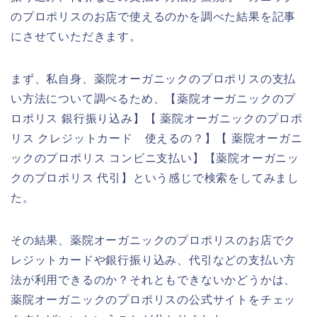
のプロポリスのお店で使えるのかを調べた結果を記事
にさせていただきます。
まず、私自身、薬院オーガニックのプロポリスの支払
い方法について調べるため、【薬院オーガニックのプ
ロポリス 銀行振り込み】【 薬院オーガニックのプロポ
リス クレジットカード 使えるの？】【 薬院オーガニ
ックのプロポリス コンビニ支払い】【薬院オーガニッ
クのプロポリス 代引】という感じで検索をしてみまし
た。
その結果、薬院オーガニックのプロポリスのお店でク
レジットカードや銀行振り込み、代引などの支払い方
法が利用できるのか？それともできないかどうかは、
薬院オーガニックのプロポリスの公式サイトをチェッ