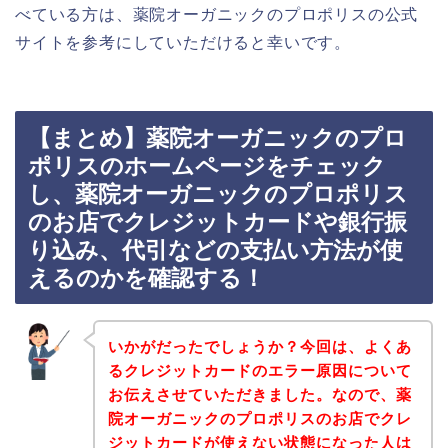
べている方は、薬院オーガニックのプロポリスの公式
サイトを参考にしていただけると幸いです。
【まとめ】薬院オーガニックのプロ
ポリスのホームページをチェック
し、薬院オーガニックのプロポリス
のお店でクレジットカードや銀行振
り込み、代引などの支払い方法が使
えるのかを確認する！
いかがだったでしょうか？今回は、よくあ
るクレジットカードのエラー原因について
お伝えさせていただきました。なので、薬
院オーガニックのプロポリスのお店でクレ
ジットカードが使えない状態になった人は