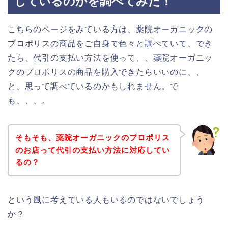
しているのかを調べてみた！
こちらのページをみている方は、薬院オーガニックの
プロポリスの商品をご自身で色々と調べていて、でき
たら、代引の支払い方法を使って、、薬院オーガニッ
クのプロポリスの商品を購入できたらいいのに、、
と、思って調べているのかもしれません。で
も、、、。
そもそも、薬院オーガニックのプロポリス
のお店って代引の支払い方法に対応してい
るの？
という風に考えている人もいるのではないでしょう
か？