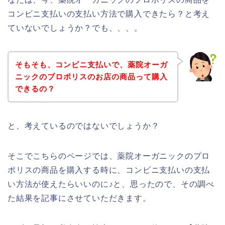
コンビニ支払いの支払い方法で購入できたら？と考え
ていないでしょうか？でも、、、。
そもそも、コンビニ支払いで、薬院オーガ
ニックのプロポリスのお店の商品って購入
できるの？
と、考えているのではないでしょうか？
そこでこちらのページでは、薬院オーガニックのプロ
ポリスの商品を購入する時に、コンビニ支払いの支払
い方法が使えたらいいのに♪と、思ったので、その調べ
た結果を記事にさせていただきます。