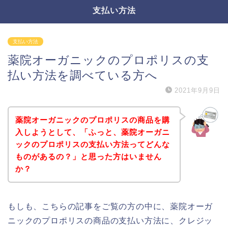
支払い方法
支払い方法
薬院オーガニックのプロポリスの支
払い方法を調べている方へ
2021年9月9日
薬院オーガニックのプロポリスの商品を購
入しようとして、「ふっと、薬院オーガニ
ックのプロポリスの支払い方法ってどんな
ものがあるの？」と思った方はいません
か？
もしも、こちらの記事をご覧の方の中に、薬院オーガ
ニックのプロポリスの商品の支払い方法に、クレジッ