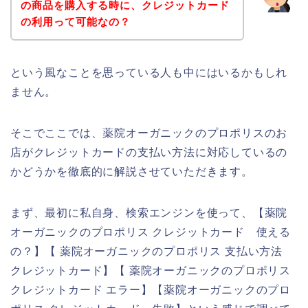
の商品を購入する時に、クレジットカード
の利用って可能なの？
という風なことを思っている人も中にはいるかもしれ
ません。
そこでここでは、薬院オーガニックのプロポリスのお
店がクレジットカードの支払い方法に対応しているの
かどうかを徹底的に解説させていただきます。
まず、最初に私自身、検索エンジンを使って、【薬院
オーガニックのプロポリス クレジットカード 使える
の？】【 薬院オーガニックのプロポリス 支払い方法
クレジットカード】【 薬院オーガニックのプロポリス
クレジットカード エラー】【薬院オーガニックのプロ