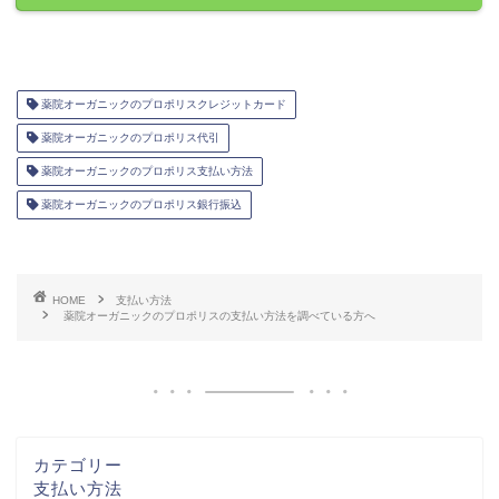
薬院オーガニックのプロポリスクレジットカード
薬院オーガニックのプロポリス代引
薬院オーガニックのプロポリス支払い方法
薬院オーガニックのプロポリス銀行振込
HOME
支払い方法
薬院オーガニックのプロポリスの支払い方法を調べている方へ
カテゴリー
支払い方法