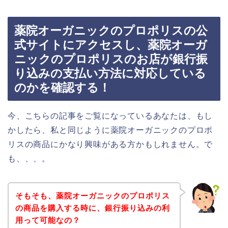
薬院オーガニックのプロポリスの公
式サイトにアクセスし、薬院オーガ
ニックのプロポリスのお店が銀行振
り込みの支払い方法に対応している
のかを確認する！
今、こちらの記事をご覧になっているあなたは、もし
かしたら、私と同じように薬院オーガニックのプロポ
リスの商品にかなり興味がある方かもしれません。で
も、、、。
そもそも、薬院オーガニックのプロポリス
の商品を購入する時に、銀行振り込みの利
用って可能なの？