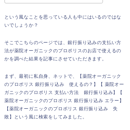
という風なことを思っている人も中にはいるのではな
いでしょうか？
そこでこちらのページでは、銀行振り込みの支払い方
法が薬院オーガニックのプロポリスのお店で使えるの
かを調べた結果を記事にさせていただきます。
まず、最初に私自身、ネットで、【薬院オーガニック
のプロポリス 銀行振り込み 使えるの？】【 薬院オー
ガニックのプロポリス 支払い方法 銀行振り込み】【
薬院オーガニックのプロポリス 銀行振り込み エラー】
【薬院オーガニックのプロポリス 銀行振り込み 失
敗】という風に検索をしてみました。