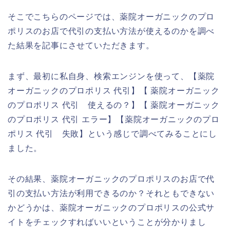
そこでこちらのページでは、薬院オーガニックのプロ
ポリスのお店で代引の支払い方法が使えるのかを調べ
た結果を記事にさせていただきます。
まず、最初に私自身、検索エンジンを使って、【薬院
オーガニックのプロポリス 代引】【 薬院オーガニック
のプロポリス 代引 使えるの？】【 薬院オーガニック
のプロポリス 代引 エラー】【薬院オーガニックのプロ
ポリス 代引 失敗】という感じで調べてみることにし
ました。
その結果、薬院オーガニックのプロポリスのお店で代
引の支払い方法が利用できるのか？それともできない
かどうかは、薬院オーガニックのプロポリスの公式サ
イトをチェックすればいいということが分かりまし