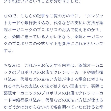
クすればいいということが分かりました。
なので、こちらの記事をご覧の方の中に、「クレジッ
トカードや銀行振り込み、代引などの支払い方法が薬
院オーガニックのプロポリスのお店で使えるのか？」
と、疑問に思っている人がいるなら、薬院オーガニッ
クのプロポリスの公式サイトを参考にされるといいで
すよ。
ちなみに、これからお伝えする内容は、薬院オーガニ
ックのプロポリスのお店でクレジットカードや銀行振
り込み、代引などの支払い方法が使える場合に考えら
れるそれらの支払い方法が使えない理由です。実際に
薬院オーガニックのプロポリスのお店でクレジットカ
ードや銀行振り込み、代引などの支払い方法が使える
かどうかは分からないので各自調べていただけると幸