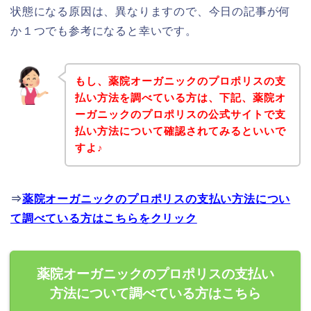
状態になる原因は、異なりますので、今日の記事が何
か１つでも参考になると幸いです。
もし、薬院オーガニックのプロポリスの支
払い方法を調べている方は、下記、薬院オ
ーガニックのプロポリスの公式サイトで支
払い方法について確認されてみるといいで
すよ♪
⇒
薬院オーガニックのプロポリスの支払い方法につい
て調べている方はこちらをクリック
薬院オーガニックのプロポリスの支払い
方法について調べている方はこちら