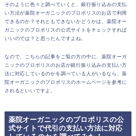
そのように色々と調べていくと、銀行振り込みの支払
い方法が薬院オーガニックのプロポリスのお店で利用
できるのか？それともできないかどうかは、薬院オー
ガニックのプロポリスの公式サイトをチェックすれば
いいのでは？と思ったんですよね。
なので、こちらの記事をご覧の方の中に、薬院オーガ
ニックのプロポリスのお店が銀行振り込みの支払い方
法に対応しているのかを調べている人がいるなら、薬
院オーガニックのプロポリスのホームページを参考に
されるといいですよ。
薬院オーガニックのプロポリスの公
式サイトで代引の支払い方法に対応