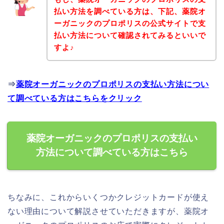
払い方法を調べている方は、下記、薬院オ
ーガニックのプロポリスの公式サイトで支
払い方法について確認されてみるといいで
すよ♪
⇒
薬院オーガニックのプロポリスの支払い方法につい
て調べている方はこちらをクリック
薬院オーガニックのプロポリスの支払い
方法について調べている方はこちら
ちなみに、これからいくつかクレジットカードが使え
ない理由について解説させていただきますが、薬院オ