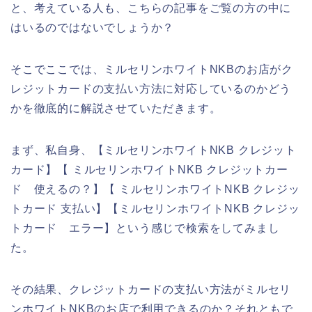
と、考えている人も、こちらの記事をご覧の方の中に
はいるのではないでしょうか？
そこでここでは、ミルセリンホワイトNKBのお店がク
レジットカードの支払い方法に対応しているのかどう
かを徹底的に解説させていただきます。
まず、私自身、【ミルセリンホワイトNKB クレジット
カード】【 ミルセリンホワイトNKB クレジットカー
ド 使えるの？】【 ミルセリンホワイトNKB クレジッ
トカード 支払い】【ミルセリンホワイトNKB クレジッ
トカード エラー】という感じで検索をしてみまし
た。
その結果、クレジットカードの支払い方法がミルセリ
ンホワイトNKBのお店で利用できるのか？それともで