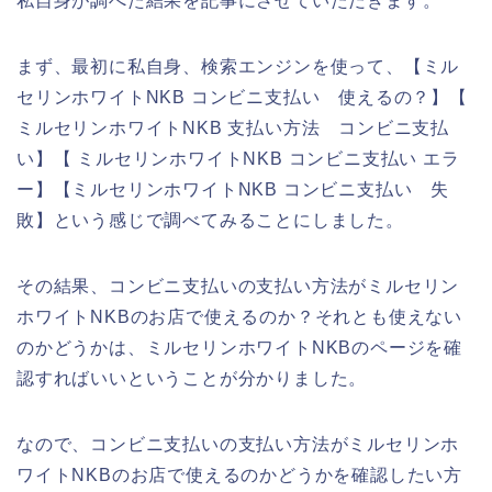
私自身が調べた結果を記事にさせていただきます。
まず、最初に私自身、検索エンジンを使って、【ミル
セリンホワイトNKB コンビニ支払い 使えるの？】【
ミルセリンホワイトNKB 支払い方法 コンビニ支払
い】【 ミルセリンホワイトNKB コンビニ支払い エラ
ー】【ミルセリンホワイトNKB コンビニ支払い 失
敗】という感じで調べてみることにしました。
その結果、コンビニ支払いの支払い方法がミルセリン
ホワイトNKBのお店で使えるのか？それとも使えない
のかどうかは、ミルセリンホワイトNKBのページを確
認すればいいということが分かりました。
なので、コンビニ支払いの支払い方法がミルセリンホ
ワイトNKBのお店で使えるのかどうかを確認したい方