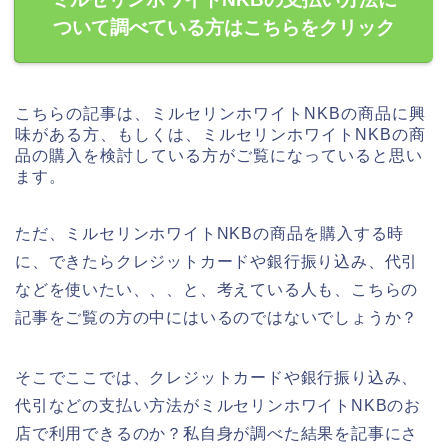
ついて調べている方はこちらをクリック
こちらの記事は、ミルセリンホワイトNKBの商品に興
味がある方、もしくは、ミルセリンホワイトNKBの商
品の購入を検討している方がご覧になっていると思い
ます。
ただ、ミルセリンホワイトNKBの商品を購入する時
に、できたらクレジットカードや銀行振り込み、代引
などを使いたい、、、と、考えている人も、こちらの
記事をご覧の方の中にはいるのではないでしょうか？
そこでここでは、クレジットカードや銀行振り込み、
代引などの支払い方法がミルセリンホワイトNKBのお
店で利用できるのか？私自身が調べた結果を記事にさ