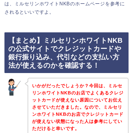
は、ミルセリンホワイトNKBのホームページを参考に
されるといいですよ。
【まとめ】ミルセリンホワイトNKB
の公式サイトでクレジットカードや
銀行振り込み、代引などの支払い方
法が使えるのかを確認する！
いかがだったでしょうか？今回は、ミルセ
リンホワイトNKBのお店でよくあるクレジ
ットカードが使えない原因についてお伝え
させていただきました。なので、ミルセリ
ンホワイトNKBのお店でクレジットカード
が使えない状態になった人は参考にしてい
ただけると幸いです。