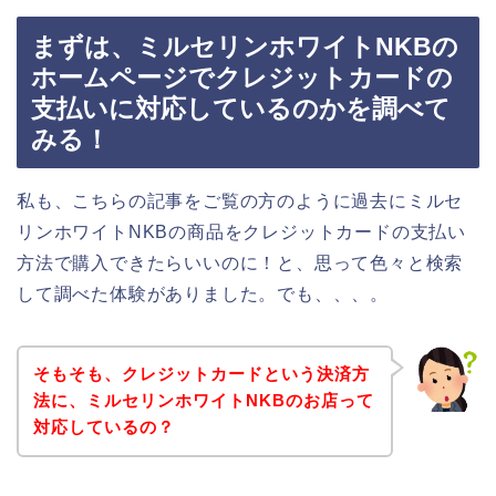
まずは、ミルセリンホワイトNKBの
ホームページでクレジットカードの
支払いに対応しているのかを調べて
みる！
私も、こちらの記事をご覧の方のように過去にミルセ
リンホワイトNKBの商品をクレジットカードの支払い
方法で購入できたらいいのに！と、思って色々と検索
して調べた体験がありました。でも、、、。
そもそも、クレジットカードという決済方
法に、ミルセリンホワイトNKBのお店って
対応しているの？