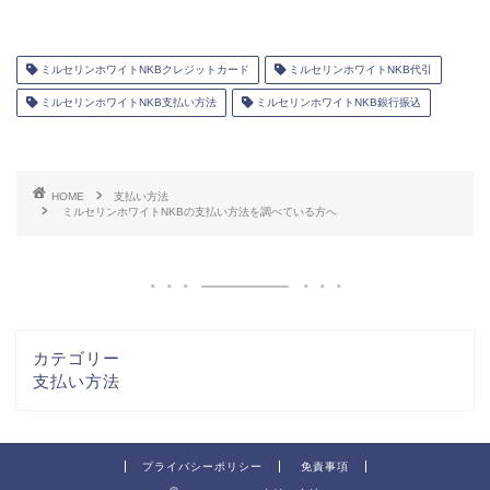
ミルセリンホワイトNKBクレジットカード
ミルセリンホワイトNKB代引
ミルセリンホワイトNKB支払い方法
ミルセリンホワイトNKB銀行振込
HOME
支払い方法
ミルセリンホワイトNKBの支払い方法を調べている方へ
カテゴリー
支払い方法
プライバシーポリシー
免責事項