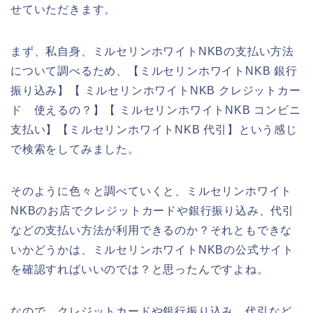
せていただきます。
まず、私自身、ミルセリンホワイトNKBの支払い方法
について調べるため、【ミルセリンホワイトNKB 銀行
振り込み】【 ミルセリンホワイトNKB クレジットカー
ド 使えるの？】【 ミルセリンホワイトNKB コンビニ
支払い】【ミルセリンホワイトNKB 代引】という感じ
で検索をしてみました。
そのように色々と調べていくと、ミルセリンホワイト
NKBのお店でクレジットカードや銀行振り込み、代引
などの支払い方法が利用できるのか？それともできな
いかどうかは、ミルセリンホワイトNKBの公式サイト
を確認すればいいのでは？と思ったんですよね。
なので、クレジットカードや銀行振り込み、代引など