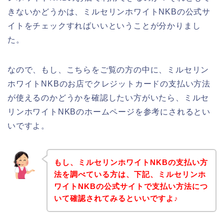
きないかどうかは、ミルセリンホワイトNKBの公式サ
イトをチェックすればいいということが分かりまし
た。
なので、もし、こちらをご覧の方の中に、ミルセリン
ホワイトNKBのお店でクレジットカードの支払い方法
が使えるのかどうかを確認したい方がいたら、ミルセ
リンホワイトNKBのホームページを参考にされるとい
いですよ。
もし、ミルセリンホワイトNKBの支払い方
法を調べている方は、下記、ミルセリンホ
ワイトNKBの公式サイトで支払い方法につ
いて確認されてみるといいですよ♪