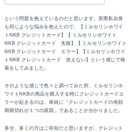
という問題を抱えているのだと思います。実際私自身
も同じような悩みを抱えたので、【ミルセリンホワイ
トNKB クレジットカード】【 ミルセリンホワイト
NKB クレジットカード 失敗】【 ミルセリンホワイト
NKB クレジットカード エラー】【ミルセリンホワイ
トNKB クレジットカード 使えない】という感じで検
索をしてみました。
そのような感じで色々と調べてみた所、ミルセリンホ
ワイトNKBの商品を購入する時にクレジットカードエ
ラーが起きるのは、単純に「クレジットカードの有効
期限切れが１つの原因」であることが分かりました。
多分、多くの方はご存知だと思いますが、クレジット