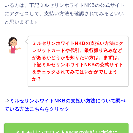
いる方は、下記ミルセリンホワイトNKBの公式サイト
にアクセスして、支払い方法を確認されてみるといい
と思いますよ♪
ミルセリンホワイトNKBの支払い方法にク
レジットカードや代引、銀行振り込みなど
があるかどうかを知りたい方は、まずは、
下記ミルセリンホワイトNKBの公式サイト
をチェックされてみてはいかがでしょう
か？
⇒
ミルセリンホワイトNKBの支払い方法について調べ
ている方はこちらをクリック
ミルセリンホワイトNKBの支払い方法に