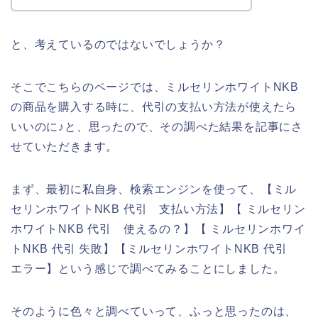
と、考えているのではないでしょうか？
そこでこちらのページでは、ミルセリンホワイトNKB
の商品を購入する時に、代引の支払い方法が使えたら
いいのに♪と、思ったので、その調べた結果を記事にさ
せていただきます。
まず、最初に私自身、検索エンジンを使って、【ミル
セリンホワイトNKB 代引 支払い方法】【 ミルセリン
ホワイトNKB 代引 使えるの？】【 ミルセリンホワイ
トNKB 代引 失敗】【ミルセリンホワイトNKB 代引
エラー】という感じで調べてみることにしました。
そのように色々と調べていって、ふっと思ったのは、