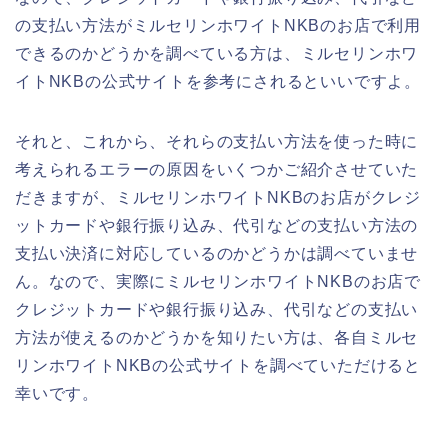
の支払い方法がミルセリンホワイトNKBのお店で利用
できるのかどうかを調べている方は、ミルセリンホワ
イトNKBの公式サイトを参考にされるといいですよ。
それと、これから、それらの支払い方法を使った時に
考えられるエラーの原因をいくつかご紹介させていた
だきますが、ミルセリンホワイトNKBのお店がクレジ
ットカードや銀行振り込み、代引などの支払い方法の
支払い決済に対応しているのかどうかは調べていませ
ん。なので、実際にミルセリンホワイトNKBのお店で
クレジットカードや銀行振り込み、代引などの支払い
方法が使えるのかどうかを知りたい方は、各自ミルセ
リンホワイトNKBの公式サイトを調べていただけると
幸いです。