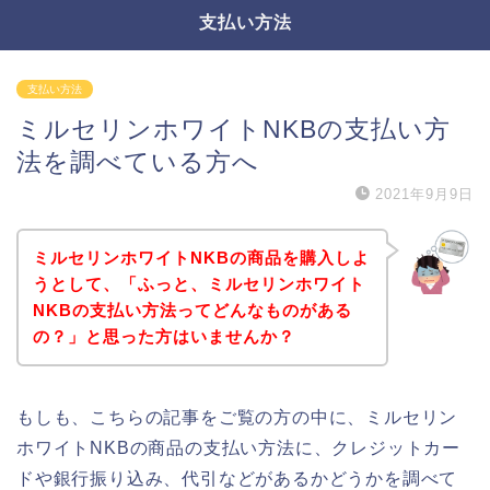
支払い方法
支払い方法
ミルセリンホワイトNKBの支払い方
法を調べている方へ
2021年9月9日
ミルセリンホワイトNKBの商品を購入しよ
うとして、「ふっと、ミルセリンホワイト
NKBの支払い方法ってどんなものがある
の？」と思った方はいませんか？
もしも、こちらの記事をご覧の方の中に、ミルセリン
ホワイトNKBの商品の支払い方法に、クレジットカー
ドや銀行振り込み、代引などがあるかどうかを調べて