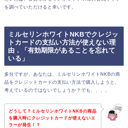
を調べていただけると幸いです。
ミルセリンホワイトNKBでクレジッ
トカードの支払い方法が使えない理
由．「有効期限があることを忘れて
いる」
多分ですが、あなたは、ミルセリンホワイトNKBの商
品をクレジットカードの支払い方法で購入しようと、
考えているのではないでしょうか？でも、、、。
どうして？ミルセリンホワイトNKBの商品
を購入時にクレジットカードが使えないエ
ラーが発生！？