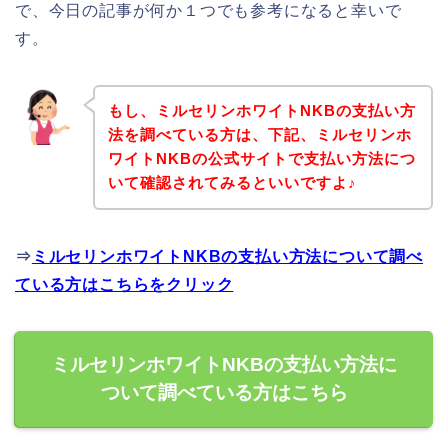
で、今日の記事が何か１つでも参考になると幸いで
す。
もし、ミルセリンホワイトNKBの支払い方
法を調べている方は、下記、ミルセリンホ
ワイトNKBの公式サイトで支払い方法につ
いて確認されてみるといいですよ♪
⇒
ミルセリンホワイトNKBの支払い方法について調べ
ている方はこちらをクリック
ミルセリンホワイトNKBの支払い方法に
ついて調べている方はこちら