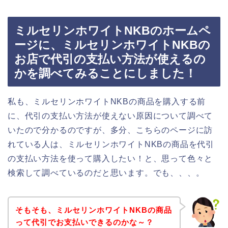
ミルセリンホワイトNKBのホームペ
ージに、ミルセリンホワイトNKBの
お店で代引の支払い方法が使えるの
かを調べてみることにしました！
私も、ミルセリンホワイトNKBの商品を購入する前
に、代引の支払い方法が使えない原因について調べて
いたので分かるのですが、多分、こちらのページに訪
れている人は、ミルセリンホワイトNKBの商品を代引
の支払い方法を使って購入したい！と、思って色々と
検索して調べているのだと思います。でも、、、。
そもそも、ミルセリンホワイトNKBの商品
って代引でお支払いできるのかな～？