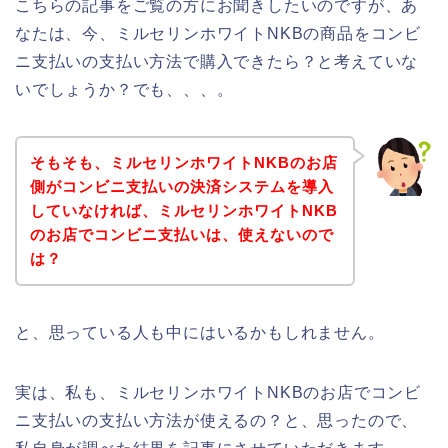
こちらの記事をご覧の方にお聞きしたいのですが、あ
なたは、今、ミルセリンホワイトNKBの商品をコンビ
ニ支払いの支払い方法で購入できたら？と考えていな
いでしょうか？でも、、、。
そもそも、ミルセリンホワイトNKBのお店
側がコンビニ支払いの決済システムを導入
していなければ、ミルセリンホワイトNKB
のお店でコンビニ支払いは、使えないので
は？
と、思っている人も中にはいるかもしれません。
実は、私も、ミルセリンホワイトNKBのお店でコンビ
ニ支払いの支払い方法が使えるの？と、思ったので、