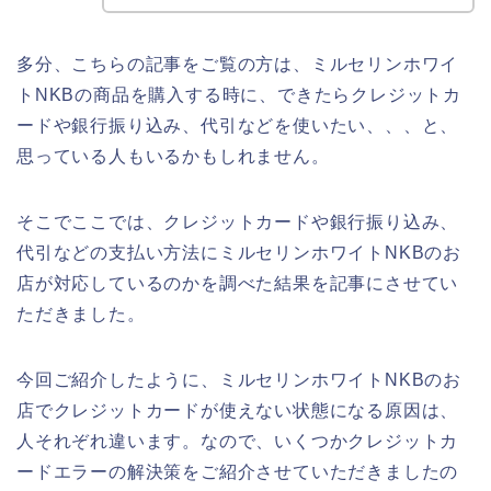
多分、こちらの記事をご覧の方は、ミルセリンホワイ
トNKBの商品を購入する時に、できたらクレジットカ
ードや銀行振り込み、代引などを使いたい、、、と、
思っている人もいるかもしれません。
そこでここでは、クレジットカードや銀行振り込み、
代引などの支払い方法にミルセリンホワイトNKBのお
店が対応しているのかを調べた結果を記事にさせてい
ただきました。
今回ご紹介したように、ミルセリンホワイトNKBのお
店でクレジットカードが使えない状態になる原因は、
人それぞれ違います。なので、いくつかクレジットカ
ードエラーの解決策をご紹介させていただきましたの