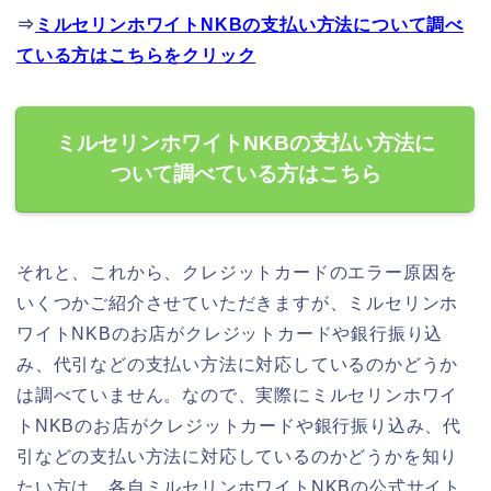
⇒
ミルセリンホワイトNKBの支払い方法について調べ
ている方はこちらをクリック
ミルセリンホワイトNKBの支払い方法に
ついて調べている方はこちら
それと、これから、クレジットカードのエラー原因を
いくつかご紹介させていただきますが、ミルセリンホ
ワイトNKBのお店がクレジットカードや銀行振り込
み、代引などの支払い方法に対応しているのかどうか
は調べていません。なので、実際にミルセリンホワイ
トNKBのお店がクレジットカードや銀行振り込み、代
引などの支払い方法に対応しているのかどうかを知り
たい方は、各自ミルセリンホワイトNKBの公式サイト