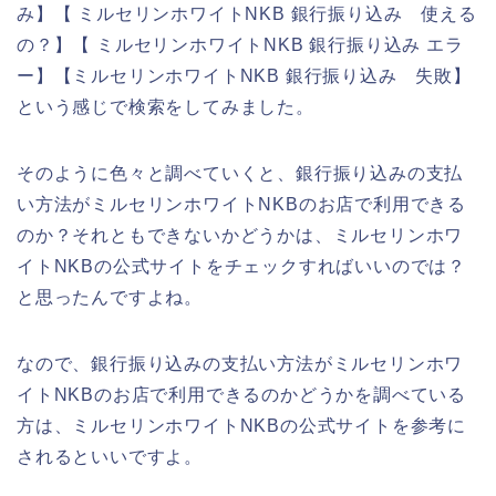
み】【 ミルセリンホワイトNKB 銀行振り込み 使える
の？】【 ミルセリンホワイトNKB 銀行振り込み エラ
ー】【ミルセリンホワイトNKB 銀行振り込み 失敗】
という感じで検索をしてみました。
そのように色々と調べていくと、銀行振り込みの支払
い方法がミルセリンホワイトNKBのお店で利用できる
のか？それともできないかどうかは、ミルセリンホワ
イトNKBの公式サイトをチェックすればいいのでは？
と思ったんですよね。
なので、銀行振り込みの支払い方法がミルセリンホワ
イトNKBのお店で利用できるのかどうかを調べている
方は、ミルセリンホワイトNKBの公式サイトを参考に
されるといいですよ。