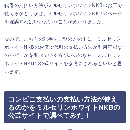
代引の支払い方法がミルセリンホワイトNKBのお店で
使えるかどうかは、ミルセリンホワイトNKBのページ
を確認すればいいということが分かりました。
なので、こちらの記事をご覧の方の中に、ミルセリン
ホワイトNKBのお店で代引の支払い方法が利用可能な
のかどうかを調べている方がいるのなら、ミルセリン
ホワイトNKBの公式サイトを参考にされるといいと思
います。
コンビニ支払いの支払い方法が使え
るのかをミルセリンホワイトNKBの
公式サイトで調べてみた！