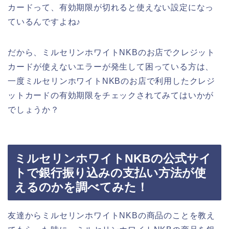
カードって、有効期限が切れると使えない設定になっ
ているんですよね♪
だから、ミルセリンホワイトNKBのお店でクレジット
カードが使えないエラーが発生して困っている方は、
一度ミルセリンホワイトNKBのお店で利用したクレジ
ットカードの有効期限をチェックされてみてはいかが
でしょうか？
ミルセリンホワイトNKBの公式サイ
トで銀行振り込みの支払い方法が使
えるのかを調べてみた！
友達からミルセリンホワイトNKBの商品のことを教え