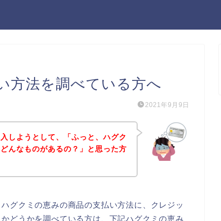
い方法を調べている方へ
2021年9月9日
購入しようとして、「ふっと、ハグク
てどんなものがあるの？」と思った方
、ハグクミの恵みの商品の支払い方法に、クレジッ
るかどうかを調べている方は、下記ハグクミの恵み