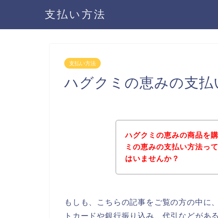
支払い方法
支払い方法
ハグクミの恵みの支払
ハグクミの恵みの商品を
ミの恵みの支払い方法っ
はいませんか？
もしも、こちらの記事をご覧の方の中に
トカードや銀行振り込み、代引などがあ