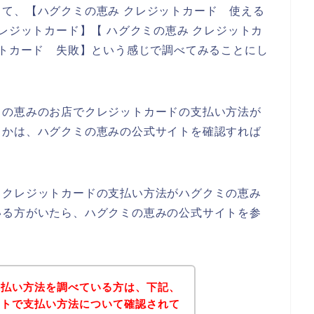
て、【ハグクミの恵み クレジットカード 使える
レジットカード】【 ハグクミの恵み クレジットカ
ットカード 失敗】という感じで調べてみることにし
ミの恵みのお店でクレジットカードの支払い方法が
うかは、ハグクミの恵みの公式サイトを確認すれば
、クレジットカードの支払い方法がハグクミの恵み
いる方がいたら、ハグクミの恵みの公式サイトを参
支払い方法を調べている方は、下記、
イトで支払い方法について確認されて