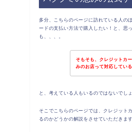
多分、こちらのページに訪れている人の
ードの支払い方法で購入したい！と、思
も、、、。
そもそも、クレジットカ
みのお店って対応してい
と、考えている人もいるのではないでし
そこでこちらのページでは、クレジット
るのかどうかの解説をさせていただきま