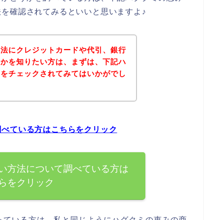
を確認されてみるといいと思いますよ♪
方法にクレジットカードや代引、銀行
うかを知りたい方は、まずは、下記ハ
トをチェックされてみてはいかがでし
調べている方はこちらをクリック
い方法について調べている方は
らをクリック
っている方は、私と同じようにハグクミの恵みの商