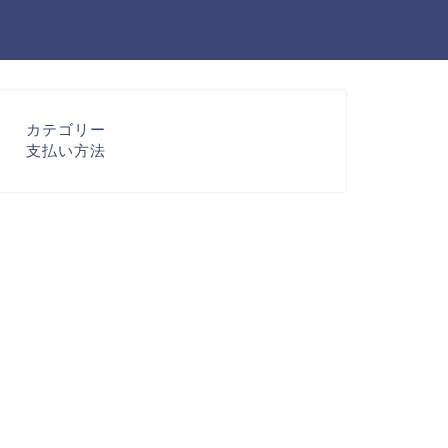
カテゴリー
支払い方法