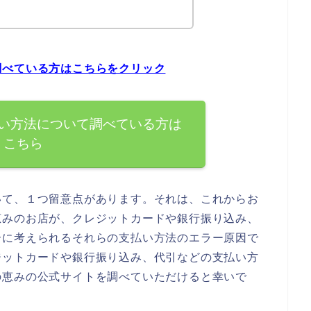
調べている方はこちらをクリック
い方法について調べている方は
こちら
いて、１つ留意点があります。それは、これからお
恵みのお店が、クレジットカードや銀行振り込み、
合に考えられるそれらの支払い方法のエラー原因で
ジットカードや銀行振り込み、代引などの支払い方
の恵みの公式サイトを調べていただけると幸いで