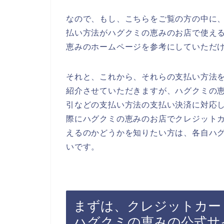
なので、もし、こちらをご覧の方の中に
払い方法がハグクミの恵みのお店で使え
恵みのホームページを参考にしていただ
それと、これから、それらの支払い方法
紹介させていただきますが、ハグクミの
引などの支払い方法の支払い決済に対応
際にハグクミの恵みのお店でクレジット
えるのかどうかを知りたい方は、各自ハ
いです。
まずは、クレジットカー
ハグクミの恵みの公式サ