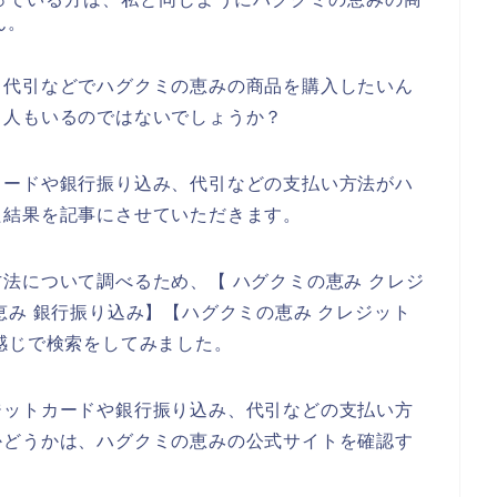
ん。
、代引などでハグクミの恵みの商品を購入したいん
る人もいるのではないでしょうか？
カードや銀行振り込み、代引などの支払い方法がハ
た結果を記事にさせていただきます。
法について調べるため、【 ハグクミの恵み クレジ
恵み 銀行振り込み】【ハグクミの恵み クレジット
感じで検索をしてみました。
ジットカードや銀行振り込み、代引などの支払い方
かどうかは、ハグクミの恵みの公式サイトを確認す