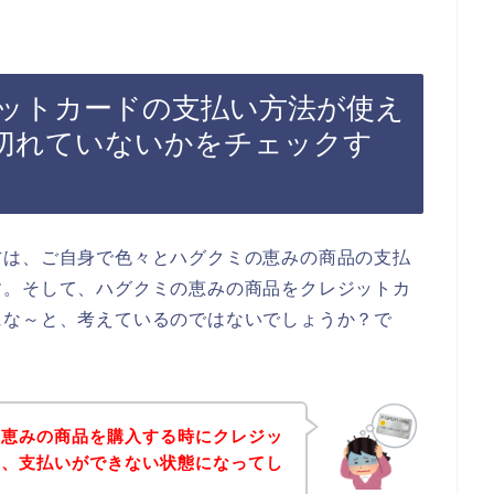
ットカードの支払い方法が使え
切れていないかをチェックす
方は、ご自身で色々とハグクミの恵みの商品の支払
す。そして、ハグクミの恵みの商品をクレジットカ
にな～と、考えているのではないでしょうか？で
の恵みの商品を購入する時にクレジッ
て、支払いができない状態になってし