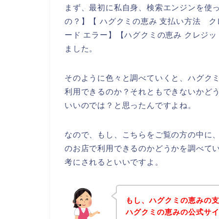
まず、最初に私自身、検索エンジンを使っ
の？】【 ハグクミの恵み 支払い方法 ク
ード エラー】【ハグクミの恵み クレジ
ました。
そのように色々と調べていくと、ハグク
利用できるのか？それともできないかど
いいのでは？と思ったんですよね。
なので、もし、こちらをご覧の方の中に
のお店で利用できるのかどうかを調べて
考にされるといいですよ。
もし、ハグクミの恵みの
ハグクミの恵みの公式サ