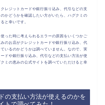
、クレジットカードや銀行振り込み、代引などの支
るのかどうかを確認したい方がいたら、ハグクミの
けると幸いです。
を使った時に考えられるエラーの原因をいくつかご
恵みのお店がクレジットカードや銀行振り込み、代
しているのかどうかは調べていません。なので、実
カードや銀行振り込み、代引などの支払い方法が使
グクミの恵みの公式サイトを調べていただけると幸
ドの支払い方法が使えるのかを
イトで調べてみた！