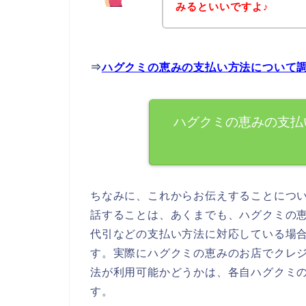
みるといいですよ♪
⇒
ハグクミの恵みの支払い方法について
ハグクミの恵みの支払
ちなみに、これからお伝えすることにつ
話することは、あくまでも、ハグクミの
代引などの支払い方法に対応している場
す。実際にハグクミの恵みのお店でクレ
法が利用可能かどうかは、各自ハグクミ
す。