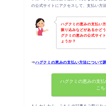
の公式サイトにアクセスして、支払い方法
ハグクミの恵みの支払い
振り込みなどがあるかど
グクミの恵みの公式サイ
ょうか？
⇒
ハグクミの恵みの支払い方法について
ハグクミの恵みの支払
こち
もしかしたら、こちらの記事をご覧にな