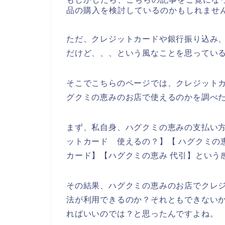
品の購入を検討しているのかもしれませ
ただ、クレジットカードや銀行振り込み
だけど、、、という風なことを思ってい
そこでこちらのページでは、クレジット
グクミの恵みのお店で使えるのかを調べ
まず、私自身、ハグクミの恵みの支払い方
ットカード 使えるの？】【 ハグクミの
カード】【ハグクミの恵み 代引】という
その結果、ハグクミの恵みのお店でクレ
法が利用できるのか？それともできない
ればいいのでは？と思ったんですよね。