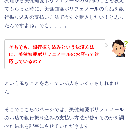
友達から美健知箋ポリフェノールの商品のことを教え
てもらった時に、美健知箋ポリフェノールの商品を銀
行振り込みの支払い方法で今すぐ購入したい！と思っ
たんですよね。でも、、、。
そもそも、銀行振り込みという決済方法
に、美健知箋ポリフェノールのお店って対
応しているの？
という風なことを思っている人もいるかもしれませ
ん。
そこでこちらのページでは、美健知箋ポリフェノール
のお店で銀行振り込みの支払い方法が使えるのかを調
べた結果を記事にさせていただきます。