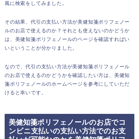
風に検索をしてみました。
その結果、代引の支払い方法が美健知箋ポリフェノー
ルのお店で使えるのか？それとも使えないのかどうか
は、美健知箋ポリフェノールのページを確認すればい
いということが分かりました。
なので、代引の支払い方法が美健知箋ポリフェノール
のお店で使えるのかどうかを確認したい方は、美健知
箋ポリフェノールのホームページを参考にしていただ
けると幸いです。
美健知箋ポリフェノールのお店でコ
ンビニ支払いの支払い方法でのお支