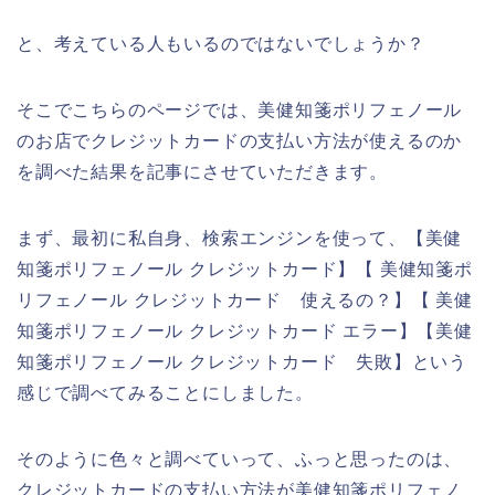
と、考えている人もいるのではないでしょうか？
そこでこちらのページでは、美健知箋ポリフェノール
のお店でクレジットカードの支払い方法が使えるのか
を調べた結果を記事にさせていただきます。
まず、最初に私自身、検索エンジンを使って、【美健
知箋ポリフェノール クレジットカード】【 美健知箋ポ
リフェノール クレジットカード 使えるの？】【 美健
知箋ポリフェノール クレジットカード エラー】【美健
知箋ポリフェノール クレジットカード 失敗】という
感じで調べてみることにしました。
そのように色々と調べていって、ふっと思ったのは、
クレジットカードの支払い方法が美健知箋ポリフェノ