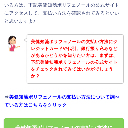
いる方は、下記美健知箋ポリフェノールの公式サイト
にアクセスして、支払い方法を確認されてみるといい
と思いますよ♪
美健知箋ポリフェノールの支払い方法にク
レジットカードや代引、銀行振り込みなど
があるかどうかを知りたい方は、まずは、
下記美健知箋ポリフェノールの公式サイト
をチェックされてみてはいかがでしょう
か？
⇒
美健知箋ポリフェノールの支払い方法について調べ
ている方はこちらをクリック
美健知箋ポリフェノールの支払い方法に