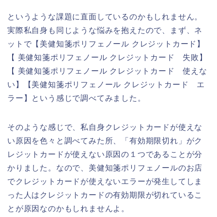
というような課題に直面しているのかもしれません。
実際私自身も同じような悩みを抱えたので、まず、ネ
ットで【美健知箋ポリフェノール クレジットカード】
【 美健知箋ポリフェノール クレジットカード 失敗】
【 美健知箋ポリフェノール クレジットカード 使えな
い】【美健知箋ポリフェノール クレジットカード エ
ラー】という感じで調べてみました。
そのような感じで、私自身クレジットカードが使えな
い原因を色々と調べてみた所、「有効期限切れ」がク
レジットカードが使えない原因の１つであることが分
かりました。なので、美健知箋ポリフェノールのお店
でクレジットカードが使えないエラーが発生してしま
った人はクレジットカードの有効期限が切れているこ
とが原因なのかもしれませんよ。