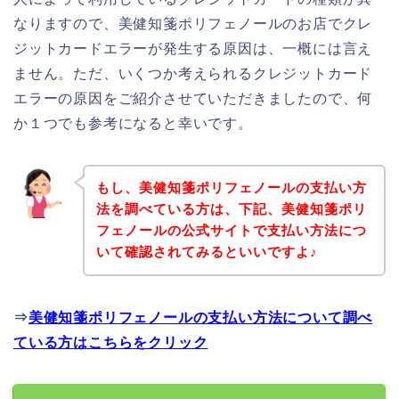
なりますので、美健知箋ポリフェノールのお店でクレ
ジットカードエラーが発生する原因は、一概には言え
ません。ただ、いくつか考えられるクレジットカード
エラーの原因をご紹介させていただきましたので、何
か１つでも参考になると幸いです。
もし、美健知箋ポリフェノールの支払い方
法を調べている方は、下記、美健知箋ポリ
フェノールの公式サイトで支払い方法につ
いて確認されてみるといいですよ♪
⇒
美健知箋ポリフェノールの支払い方法について調べ
ている方はこちらをクリック