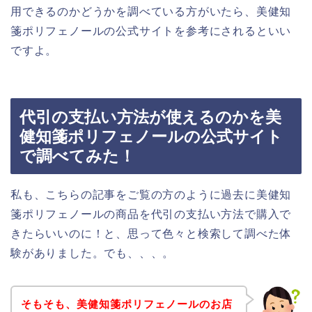
用できるのかどうかを調べている方がいたら、美健知
箋ポリフェノールの公式サイトを参考にされるといい
ですよ。
代引の支払い方法が使えるのかを美
健知箋ポリフェノールの公式サイト
で調べてみた！
私も、こちらの記事をご覧の方のように過去に美健知
箋ポリフェノールの商品を代引の支払い方法で購入で
きたらいいのに！と、思って色々と検索して調べた体
験がありました。でも、、、。
そもそも、美健知箋ポリフェノールのお店