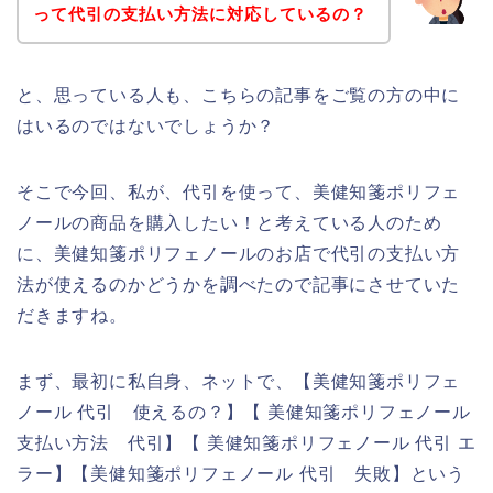
って代引の支払い方法に対応しているの？
と、思っている人も、こちらの記事をご覧の方の中に
はいるのではないでしょうか？
そこで今回、私が、代引を使って、美健知箋ポリフェ
ノールの商品を購入したい！と考えている人のため
に、美健知箋ポリフェノールのお店で代引の支払い方
法が使えるのかどうかを調べたので記事にさせていた
だきますね。
まず、最初に私自身、ネットで、【美健知箋ポリフェ
ノール 代引 使えるの？】【 美健知箋ポリフェノール
支払い方法 代引】【 美健知箋ポリフェノール 代引 エ
ラー】【美健知箋ポリフェノール 代引 失敗】という