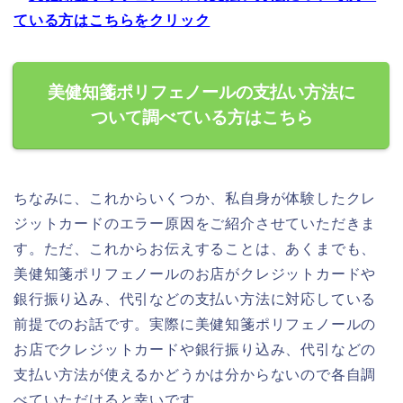
ている方はこちらをクリック
美健知箋ポリフェノールの支払い方法に
ついて調べている方はこちら
ちなみに、これからいくつか、私自身が体験したクレ
ジットカードのエラー原因をご紹介させていただきま
す。ただ、これからお伝えすることは、あくまでも、
美健知箋ポリフェノールのお店がクレジットカードや
銀行振り込み、代引などの支払い方法に対応している
前提でのお話です。実際に美健知箋ポリフェノールの
お店でクレジットカードや銀行振り込み、代引などの
支払い方法が使えるかどうかは分からないので各自調
べていただけると幸いです。