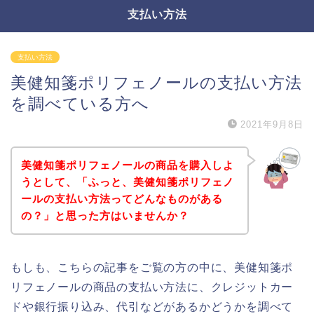
支払い方法
支払い方法
美健知箋ポリフェノールの支払い方法
を調べている方へ
2021年9月8日
美健知箋ポリフェノールの商品を購入しよ
うとして、「ふっと、美健知箋ポリフェノ
ールの支払い方法ってどんなものがある
の？」と思った方はいませんか？
もしも、こちらの記事をご覧の方の中に、美健知箋ポ
リフェノールの商品の支払い方法に、クレジットカー
ドや銀行振り込み、代引などがあるかどうかを調べて