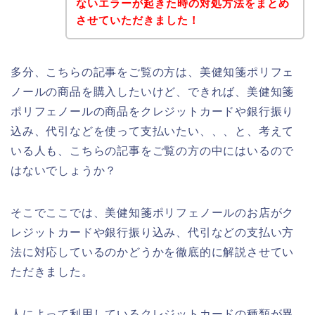
ないエラーが起きた時の対処方法をまとめ
させていただきました！
多分、こちらの記事をご覧の方は、美健知箋ポリフェ
ノールの商品を購入したいけど、できれば、美健知箋
ポリフェノールの商品をクレジットカードや銀行振り
込み、代引などを使って支払いたい、、、と、考えて
いる人も、こちらの記事をご覧の方の中にはいるので
はないでしょうか？
そこでここでは、美健知箋ポリフェノールのお店がク
レジットカードや銀行振り込み、代引などの支払い方
法に対応しているのかどうかを徹底的に解説させてい
ただきました。
人によって利用しているクレジットカードの種類が異