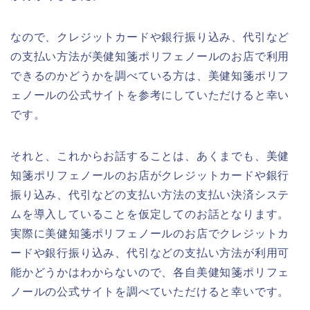
なので、クレジットカードや銀行振り込み、代引など
の支払い方法が美健知箋ポリフェノールのお店で利用
できるのかどうかを調べている方は、美健知箋ポリフ
ェノールの公式サイトを参考にしていただけると幸い
です。
それと、これからお話することは、あくまでも、美健
知箋ポリフェノールのお店がクレジットカードや銀行
振り込み、代引などの支払い方法の支払い決済システ
ムを導入していることを仮定してのお話となります。
実際に美健知箋ポリフェノールのお店でクレジットカ
ードや銀行振り込み、代引などの支払い方法が利用可
能かどうかはわからないので、各自美健知箋ポリフェ
ノールの公式サイトを調べていただけると幸いです。