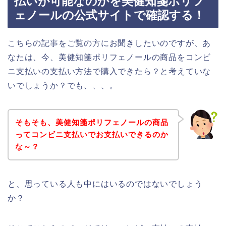
払いが可能なのかを美健知箋ポリフ
ェノールの公式サイトで確認する！
こちらの記事をご覧の方にお聞きしたいのですが、あ
なたは、今、美健知箋ポリフェノールの商品をコンビ
ニ支払いの支払い方法で購入できたら？と考えていな
いでしょうか？でも、、、。
そもそも、美健知箋ポリフェノールの商品
ってコンビニ支払いでお支払いできるのか
な～？
と、思っている人も中にはいるのではないでしょう
か？