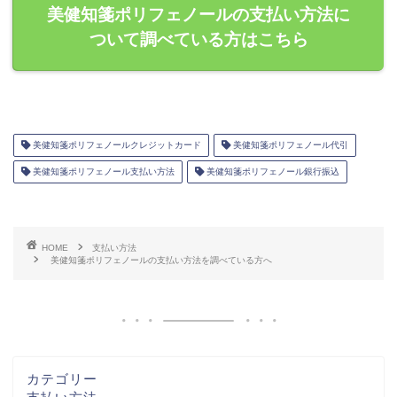
美健知箋ポリフェノールの支払い方法に
ついて調べている方はこちら
美健知箋ポリフェノールクレジットカード
美健知箋ポリフェノール代引
美健知箋ポリフェノール支払い方法
美健知箋ポリフェノール銀行振込
HOME
支払い方法
美健知箋ポリフェノールの支払い方法を調べている方へ
カテゴリー