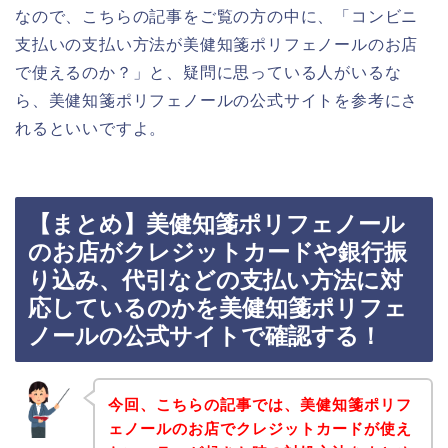
なので、こちらの記事をご覧の方の中に、「コンビニ
支払いの支払い方法が美健知箋ポリフェノールのお店
で使えるのか？」と、疑問に思っている人がいるな
ら、美健知箋ポリフェノールの公式サイトを参考にさ
れるといいですよ。
【まとめ】美健知箋ポリフェノール
のお店がクレジットカードや銀行振
り込み、代引などの支払い方法に対
応しているのかを美健知箋ポリフェ
ノールの公式サイトで確認する！
今回、こちらの記事では、美健知箋ポリフ
ェノールのお店でクレジットカードが使え