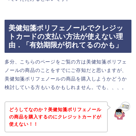
美健知箋ポリフェノールでクレジッ
トカードの支払い方法が使えない理
由．「有効期限が切れてるのかも」
多分、こちらのページをご覧の方は美健知箋ポリフェ
ノールの商品のことをすでにご存知だと思いますが、
美健知箋ポリフェノールの商品を購入しようかどうか
検討している方もいるかもしれません。でも、、、。
どうしてなのか？美健知箋ポリフェノール
の商品を購入するのにクレジットカードが
使えない！！