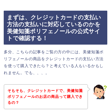
まずは、クレジットカードの支払い
方法の支払いに対応しているのかを
美健知箋ポリフェノールの公式サイ
トで確認する！
多分、こちらの記事をご覧の方の中には、美健知箋ポ
リフェノールの商品をクレジットカードの支払い方法
を使って購入できたら？と考えている人もいるかもし
れません。でも、、、。
そもそも、クレジットカードで、美健知箋
ポリフェノールのお店の商品って購入でき
るの？