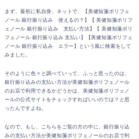
まず、最初に私自身、ネットで、【美健知箋ポリフェ
ノール 銀行振り込み 使えるの？】【 美健知箋ポリフ
ェノール 銀行振り込み 支払い方法】【 美健知箋ポリ
フェノール 銀行振り込み 支払い】【美健知箋ポリフェ
ノール 銀行振り込み エラー】という風に検索をして
みました。
そのように色々と調べていって、ふっと思ったのは、
銀行振り込みの支払い方法が美健知箋ポリフェノール
のお店で利用できるかどうかは、美健知箋ポリフェノ
ールの公式サイトをチェックすればいいのでは？と思
ったんですよね。
なので、もし、こちらをご覧の方の中に、銀行振り込
みの支払い方法が美健知箋ポリフェノールのお店で利