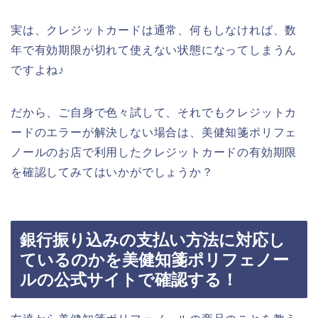
実は、クレジットカードは通常、何もしなければ、数
年で有効期限が切れて使えない状態になってしまうん
ですよね♪
だから、ご自身で色々試して、それでもクレジットカ
ードのエラーが解決しない場合は、美健知箋ポリフェ
ノールのお店で利用したクレジットカードの有効期限
を確認してみてはいかがでしょうか？
銀行振り込みの支払い方法に対応し
ているのかを美健知箋ポリフェノー
ルの公式サイトで確認する！