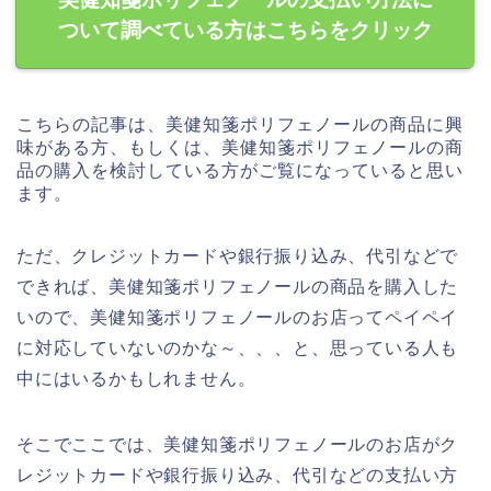
ついて調べている方はこちらをクリック
こちらの記事は、美健知箋ポリフェノールの商品に興
味がある方、もしくは、美健知箋ポリフェノールの商
品の購入を検討している方がご覧になっていると思い
ます。
ただ、クレジットカードや銀行振り込み、代引などで
できれば、美健知箋ポリフェノールの商品を購入した
いので、美健知箋ポリフェノールのお店ってペイペイ
に対応していないのかな～、、、と、思っている人も
中にはいるかもしれません。
そこでここでは、美健知箋ポリフェノールのお店がク
レジットカードや銀行振り込み、代引などの支払い方