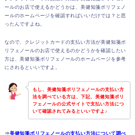
ールのお店で使えるかどうかは、美健知箋ポリフェノ
ールのホームページを確認すればいいだけでは？と思
ったんですよね。
なので、クレジットカードの支払い方法が美健知箋ポ
リフェノールのお店で使えるのかどうかを確認したい
方は、美健知箋ポリフェノールのホームページを参考
にされるといいですよ。
もし、美健知箋ポリフェノールの支払い方
法を調べている方は、下記、美健知箋ポリ
フェノールの公式サイトで支払い方法につ
いて確認されてみるといいですよ♪
⇒
美健知箋ポリフェノールの支払い方法について調べ