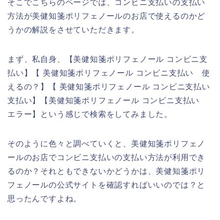
そこでこちらのページでは、コンビニ支払いの支払い
方法が美健知箋ポリフェノールのお店で使えるのかど
うかの解説をさせていただきます。
まず、私自身、【美健知箋ポリフェノール コンビニ支
払い】【 美健知箋ポリフェノール コンビニ支払い 使
えるの？】【 美健知箋ポリフェノール コンビニ支払い
支払い】【美健知箋ポリフェノール コンビニ支払い
エラー】という感じで検索をしてみました。
そのように色々と調べていくと、美健知箋ポリフェノ
ールのお店でコンビニ支払いの支払い方法が利用でき
るのか？それともできないかどうかは、美健知箋ポリ
フェノールの公式サイトを確認すればいいのでは？と
思ったんですよね。