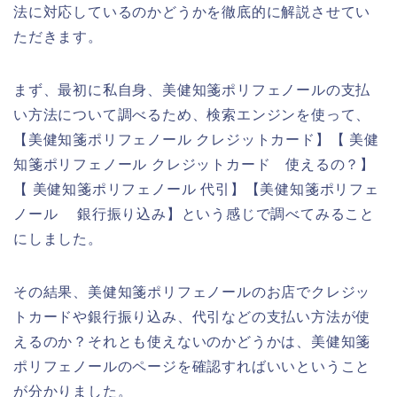
法に対応しているのかどうかを徹底的に解説させてい
ただきます。
まず、最初に私自身、美健知箋ポリフェノールの支払
い方法について調べるため、検索エンジンを使って、
【美健知箋ポリフェノール クレジットカード】【 美健
知箋ポリフェノール クレジットカード 使えるの？】
【 美健知箋ポリフェノール 代引】【美健知箋ポリフェ
ノール 銀行振り込み】という感じで調べてみること
にしました。
その結果、美健知箋ポリフェノールのお店でクレジッ
トカードや銀行振り込み、代引などの支払い方法が使
えるのか？それとも使えないのかどうかは、美健知箋
ポリフェノールのページを確認すればいいということ
が分かりました。