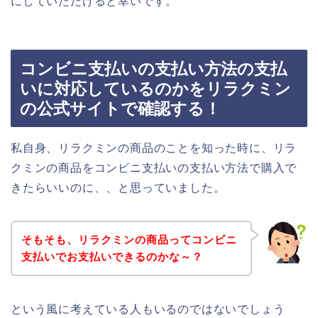
にしていただけると幸いです。
コンビニ支払いの支払い方法の支払
いに対応しているのかをリラクミン
の公式サイトで確認する！
私自身、リラクミンの商品のことを知った時に、リラ
クミンの商品をコンビニ支払いの支払い方法で購入で
きたらいいのに、、と思っていました。
そもそも、リラクミンの商品ってコンビニ
支払いでお支払いできるのかな～？
という風に考えている人もいるのではないでしょう