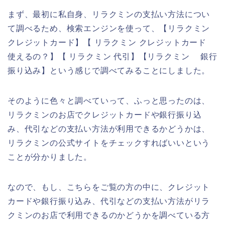
まず、最初に私自身、リラクミンの支払い方法につい
て調べるため、検索エンジンを使って、【リラクミン
クレジットカード】【 リラクミン クレジットカード
使えるの？】【 リラクミン 代引】【リラクミン 銀行
振り込み】という感じで調べてみることにしました。
そのように色々と調べていって、ふっと思ったのは、
リラクミンのお店でクレジットカードや銀行振り込
み、代引などの支払い方法が利用できるかどうかは、
リラクミンの公式サイトをチェックすればいいという
ことが分かりました。
なので、もし、こちらをご覧の方の中に、クレジット
カードや銀行振り込み、代引などの支払い方法がリラ
クミンのお店で利用できるのかどうかを調べている方