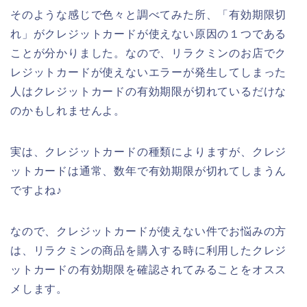
そのような感じで色々と調べてみた所、「有効期限切
れ」がクレジットカードが使えない原因の１つである
ことが分かりました。なので、リラクミンのお店でク
レジットカードが使えないエラーが発生してしまった
人はクレジットカードの有効期限が切れているだけな
のかもしれませんよ。
実は、クレジットカードの種類によりますが、クレジ
ットカードは通常、数年で有効期限が切れてしまうん
ですよね♪
なので、クレジットカードが使えない件でお悩みの方
は、リラクミンの商品を購入する時に利用したクレジ
ットカードの有効期限を確認されてみることをオスス
メします。