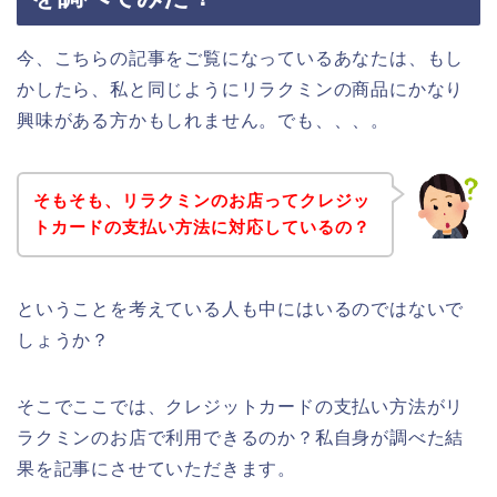
今、こちらの記事をご覧になっているあなたは、もし
かしたら、私と同じようにリラクミンの商品にかなり
興味がある方かもしれません。でも、、、。
そもそも、リラクミンのお店ってクレジッ
トカードの支払い方法に対応しているの？
ということを考えている人も中にはいるのではないで
しょうか？
そこでここでは、クレジットカードの支払い方法がリ
ラクミンのお店で利用できるのか？私自身が調べた結
果を記事にさせていただきます。