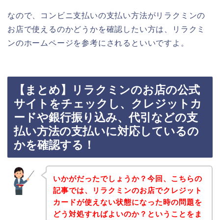
なので、コンビニ支払いの支払い方法がリラクミンの
お店で使えるのかどうかを確認したい方は、リラクミ
ンのホームページを参考にされるといいですよ。
【まとめ】リラクミンのお店の公式
サイトをチェックし、クレジットカ
ードや銀行振り込み、代引などの支
払い方法の支払いに対応しているの
かを確認する！
いかがだったでしょうか？今回、こちらの
記事では、リラクミンのお店でクレジット
カードが使えない状態になった時の問題を
どう対処すればよいのか？ということをま