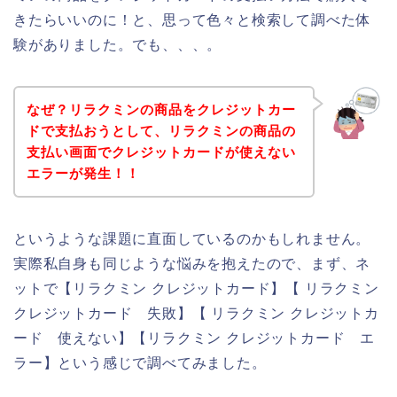
きたらいいのに！と、思って色々と検索して調べた体
験がありました。でも、、、。
なぜ？リラクミンの商品をクレジットカー
ドで支払おうとして、リラクミンの商品の
支払い画面でクレジットカードが使えない
エラーが発生！！
というような課題に直面しているのかもしれません。
実際私自身も同じような悩みを抱えたので、まず、ネ
ットで【リラクミン クレジットカード】【 リラクミン
クレジットカード 失敗】【 リラクミン クレジットカ
ード 使えない】【リラクミン クレジットカード エ
ラー】という感じで調べてみました。