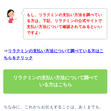
もし、リラクミンの支払い方法を調べてい
る方は、下記、リラクミンの公式サイトで
支払い方法について確認されてみるといい
ですよ♪
⇒
リラクミンの支払い方法について調べている方はこ
ちらをクリック
リラクミンの支払い方法について調べて
いる方はこちら
ちなみに、これからお伝えすることは、あくまでも、