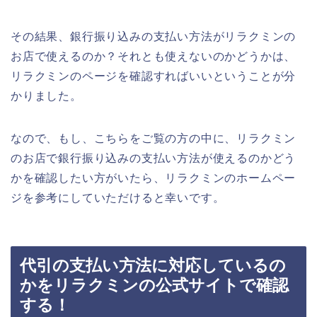
その結果、銀行振り込みの支払い方法がリラクミンの
お店で使えるのか？それとも使えないのかどうかは、
リラクミンのページを確認すればいいということが分
かりました。
なので、もし、こちらをご覧の方の中に、リラクミン
のお店で銀行振り込みの支払い方法が使えるのかどう
かを確認したい方がいたら、リラクミンのホームペー
ジを参考にしていただけると幸いです。
代引の支払い方法に対応しているの
かをリラクミンの公式サイトで確認
する！