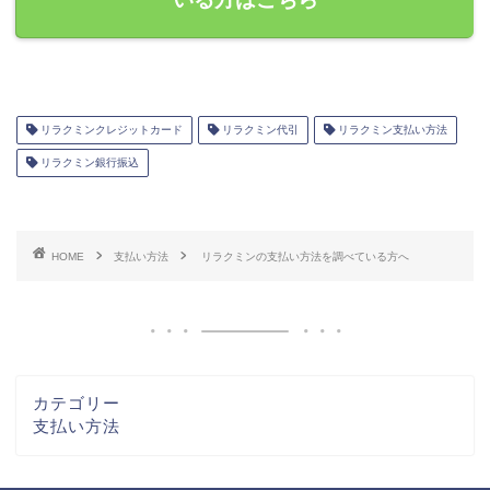
リラクミンクレジットカード
リラクミン代引
リラクミン支払い方法
リラクミン銀行振込
HOME
支払い方法
リラクミンの支払い方法を調べている方へ
カテゴリー
支払い方法