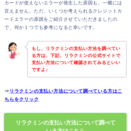
カードが使えないエラーが発生した原因も、一概には
言えません。ただ、いくつか考えられるクレジットカ
ードエラーの原因をご紹介させていただきましたの
で、何か１つでも参考になると幸いです。
もし、リラクミンの支払い方法を調べてい
る方は、下記、リラクミンの公式サイトで
支払い方法について確認されてみるといい
ですよ♪
⇒
リラクミンの支払い方法について調べている方はこ
ちらをクリック
リラクミンの支払い方法について調べて
いる方はこちら