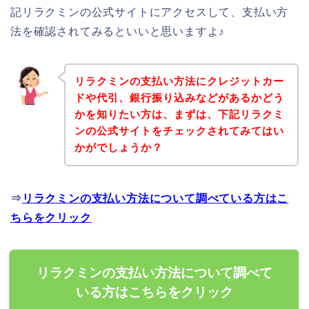
記リラクミンの公式サイトにアクセスして、支払い方
法を確認されてみるといいと思いますよ♪
リラクミンの支払い方法にクレジットカー
ドや代引、銀行振り込みなどがあるかどう
かを知りたい方は、まずは、下記リラクミ
ンの公式サイトをチェックされてみてはい
かがでしょうか？
⇒
リラクミンの支払い方法について調べている方はこ
ちらをクリック
リラクミンの支払い方法について調べて
いる方はこちらをクリック