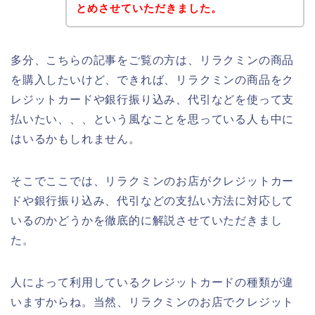
とめさせていただきました。
多分、こちらの記事をご覧の方は、リラクミンの商品
を購入したいけど、できれば、リラクミンの商品をク
レジットカードや銀行振り込み、代引などを使って支
払いたい、、、という風なことを思っている人も中に
はいるかもしれません。
そこでここでは、リラクミンのお店がクレジットカー
ドや銀行振り込み、代引などの支払い方法に対応して
いるのかどうかを徹底的に解説させていただきまし
た。
人によって利用しているクレジットカードの種類が違
いますからね。当然、リラクミンのお店でクレジット