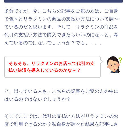
多分ですが、今、こちらの記事をご覧の方は、ご自身
で色々とリラクミンの商品の支払い方法について調べ
ているのだと思います。そして、リラクミンの商品を
代引の支払い方法で購入できたらいいのにな～と、考
えているのではないでしょうか？でも、、、。
そもそも、リラクミンのお店って代引の支
払い決済を導入しているのかな～？
と、思っている人も、こちらの記事をご覧の方の中に
はいるのではないでしょうか？
そこでここでは、代引の支払い方法がリラクミンのお
店で利用できるのか？私自身が調べた結果を記事にさ