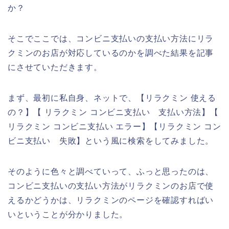
か？
そこでここでは、コンビニ支払いの支払い方法にリラ
クミンのお店が対応しているのかを調べた結果を記事
にさせていただきます。
まず、最初に私自身、ネットで、【リラクミン 使える
の？】【 リラクミン コンビニ支払い 支払い方法】【
リラクミン コンビニ支払い エラー】【リラクミン コン
ビニ支払い 失敗】という風に検索をしてみました。
そのように色々と調べていって、ふっと思ったのは、
コンビニ支払いの支払い方法がリラクミンのお店で使
えるかどうかは、リラクミンのページを確認すればい
いということが分かりました。