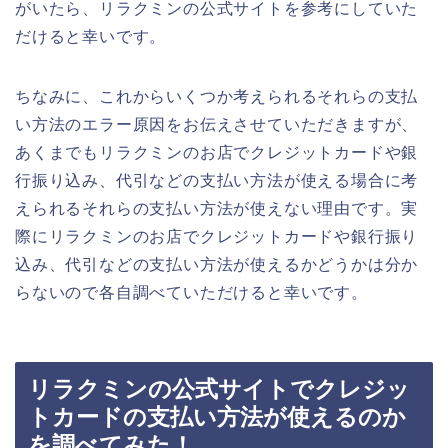
がいたら、リラクミンの公式サイトを参考にしていた
だけると幸いです。
ちなみに、これからいくつか考えられるそれらの支払
い方法のエラー原因をお伝えさせていただきますが、
あくまでもリラクミンのお店でクレジットカードや銀
行振り込み、代引などの支払い方法が使える場合に考
えられるそれらの支払い方法が使えない理由です。実
際にリラクミンのお店でクレジットカードや銀行振り
込み、代引などの支払い方法が使えるかどうかは分か
らないので各自調べていただけると幸いです。
リラクミンの公式サイトでクレジッ
トカードの支払い方法が使えるのか
を調べてみた！