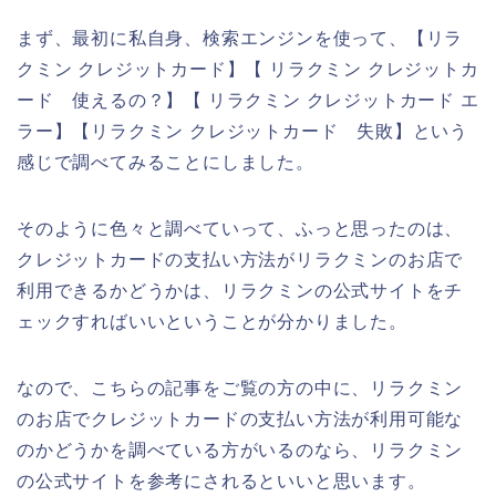
まず、最初に私自身、検索エンジンを使って、【リラ
クミン クレジットカード】【 リラクミン クレジットカ
ード 使えるの？】【 リラクミン クレジットカード エ
ラー】【リラクミン クレジットカード 失敗】という
感じで調べてみることにしました。
そのように色々と調べていって、ふっと思ったのは、
クレジットカードの支払い方法がリラクミンのお店で
利用できるかどうかは、リラクミンの公式サイトをチ
ェックすればいいということが分かりました。
なので、こちらの記事をご覧の方の中に、リラクミン
のお店でクレジットカードの支払い方法が利用可能な
のかどうかを調べている方がいるのなら、リラクミン
の公式サイトを参考にされるといいと思います。