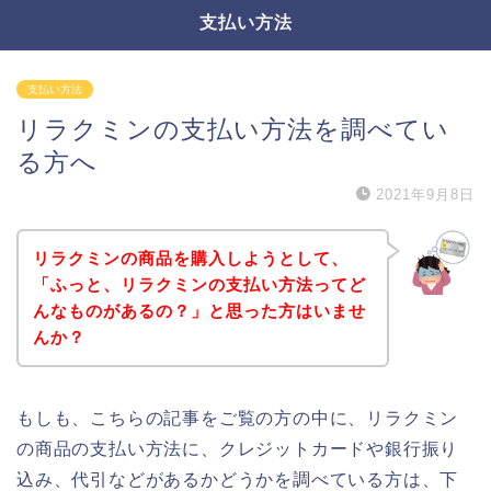
支払い方法
支払い方法
リラクミンの支払い方法を調べてい
る方へ
2021年9月8日
リラクミンの商品を購入しようとして、
「ふっと、リラクミンの支払い方法ってど
んなものがあるの？」と思った方はいませ
んか？
もしも、こちらの記事をご覧の方の中に、リラクミン
の商品の支払い方法に、クレジットカードや銀行振り
込み、代引などがあるかどうかを調べている方は、下