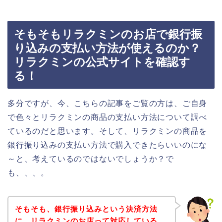
そもそもリラクミンのお店で銀行振
り込みの支払い方法が使えるのか？
リラクミンの公式サイトを確認す
る！
多分ですが、今、こちらの記事をご覧の方は、ご自身
で色々とリラクミンの商品の支払い方法について調べ
ているのだと思います。そして、リラクミンの商品を
銀行振り込みの支払い方法で購入できたらいいのにな
～と、考えているのではないでしょうか？で
も、、、。
そもそも、銀行振り込みという決済方法
に、リラクミンのお店って対応している