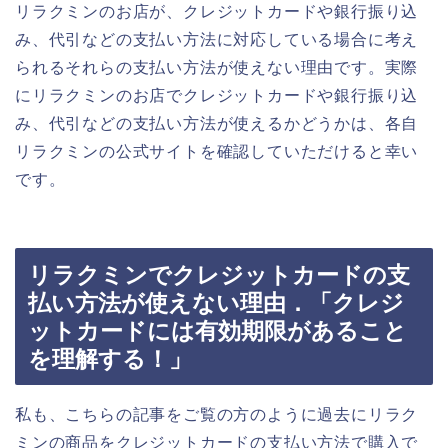
リラクミンのお店が、クレジットカードや銀行振り込
み、代引などの支払い方法に対応している場合に考え
られるそれらの支払い方法が使えない理由です。実際
にリラクミンのお店でクレジットカードや銀行振り込
み、代引などの支払い方法が使えるかどうかは、各自
リラクミンの公式サイトを確認していただけると幸い
です。
リラクミンでクレジットカードの支
払い方法が使えない理由．「クレジ
ットカードには有効期限があること
を理解する！」
私も、こちらの記事をご覧の方のように過去にリラク
ミンの商品をクレジットカードの支払い方法で購入で