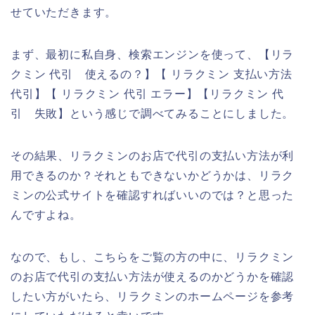
せていただきます。
まず、最初に私自身、検索エンジンを使って、【リラ
クミン 代引 使えるの？】【 リラクミン 支払い方法
代引】【 リラクミン 代引 エラー】【リラクミン 代
引 失敗】という感じで調べてみることにしました。
その結果、リラクミンのお店で代引の支払い方法が利
用できるのか？それともできないかどうかは、リラク
ミンの公式サイトを確認すればいいのでは？と思った
んですよね。
なので、もし、こちらをご覧の方の中に、リラクミン
のお店で代引の支払い方法が使えるのかどうかを確認
したい方がいたら、リラクミンのホームページを参考