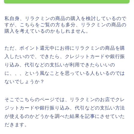
私自身、リラクミンの商品の購入を検討しているので
すが、こちらをご覧の方も多分、リラクミンの商品の
購入を考えているのかもしれません。
ただ、ポイント還元中にお得にリラクミンの商品を購
入したいので、できたら、クレジットカードや銀行振
り込み、代引などの支払いが利用できたらいいの
に、、、という風なことを思っている人もいるのでは
ないでしょうか？
そこでこちらのページでは、リラクミンのお店でクレ
ジットカードや銀行振り込み、代引などの支払い方法
が使えるのかどうかを調べた結果を記事にさせていた
だきます。