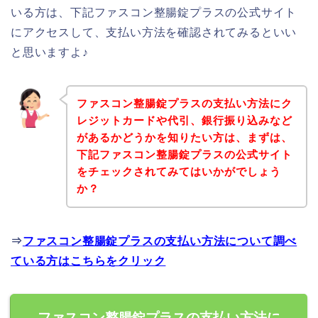
いる方は、下記ファスコン整腸錠プラスの公式サイト
にアクセスして、支払い方法を確認されてみるといい
と思いますよ♪
ファスコン整腸錠プラスの支払い方法にク
レジットカードや代引、銀行振り込みなど
があるかどうかを知りたい方は、まずは、
下記ファスコン整腸錠プラスの公式サイト
をチェックされてみてはいかがでしょう
か？
⇒
ファスコン整腸錠プラスの支払い方法について調べ
ている方はこちらをクリック
ファスコン整腸錠プラスの支払い方法に