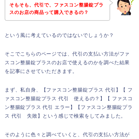
そもそも、代引で、ファスコン整腸錠プラ
スのお店の商品って購入できるの？
という風に考えているのではないでしょうか？
そこでこちらのページでは、代引の支払い方法がファ
スコン整腸錠プラスのお店で使えるのかを調べた結果
を記事にさせていただきます。
まず、私自身、【ファスコン整腸錠プラス 代引】【 フ
ァスコン整腸錠プラス 代引 使えるの？】【 ファスコ
ン整腸錠プラス 代引 エラー】【ファスコン整腸錠プラ
ス 代引 失敗】という感じで検索をしてみました。
そのように色々と調べていくと、代引の支払い方法が