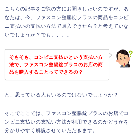
こちらの記事をご覧の方にお聞きしたいのですが、あ
なたは、今、ファスコン整腸錠プラスの商品をコンビ
ニ支払いの支払い方法で購入できたら？と考えていな
いでしょうか？でも、、、。
そもそも、コンビニ支払いという支払い方
法で、ファスコン整腸錠プラスのお店の商
品を購入することってできるの？
と、思っている人もいるのではないでしょうか？
そこでここでは、ファスコン整腸錠プラスのお店でコ
ンビニ支払いの支払い方法が利用できるのかどうかを
分かりやすく解説させていただきます。