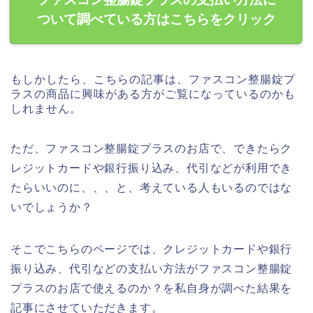
ついて調べている方はこちらをクリック
もしかしたら、こちらの記事は、ファスコン整腸錠プ
ラスの商品に興味がある方がご覧になっているのかも
しれません。
ただ、ファスコン整腸錠プラスのお店で、できたらク
レジットカードや銀行振り込み、代引などが利用でき
たらいいのに、、、と、考えている人もいるのではな
いでしょうか？
そこでこちらのページでは、クレジットカードや銀行
振り込み、代引などの支払い方法がファスコン整腸錠
プラスのお店で使えるのか？を私自身が調べた結果を
記事にさせていただきます。