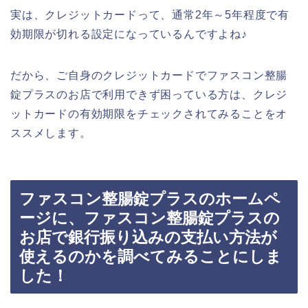
実は、クレジットカードって、通常2年～5年程度で有
効期限が切れる設定になっているんですよね♪
だから、ご自身のクレジットカードでファスコン整腸
錠プラスのお店で利用できず困っている方は、クレジ
ットカードの有効期限をチェックされてみることをオ
ススメします。
ファスコン整腸錠プラスのホームペ
ージに、ファスコン整腸錠プラスの
お店で銀行振り込みの支払い方法が
使えるのかを調べてみることにしま
した！