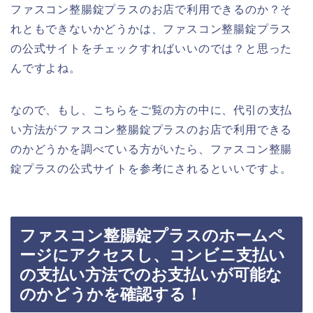
ファスコン整腸錠プラスのお店で利用できるのか？そ
れともできないかどうかは、ファスコン整腸錠プラス
の公式サイトをチェックすればいいのでは？と思った
んですよね。
なので、もし、こちらをご覧の方の中に、代引の支払
い方法がファスコン整腸錠プラスのお店で利用できる
のかどうかを調べている方がいたら、ファスコン整腸
錠プラスの公式サイトを参考にされるといいですよ。
ファスコン整腸錠プラスのホームペ
ージにアクセスし、コンビニ支払い
の支払い方法でのお支払いが可能な
のかどうかを確認する！