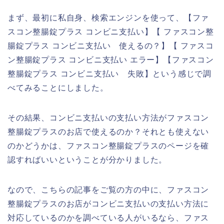
まず、最初に私自身、検索エンジンを使って、【ファ
スコン整腸錠プラス コンビニ支払い】【 ファスコン整
腸錠プラス コンビニ支払い 使えるの？】【 ファスコ
ン整腸錠プラス コンビニ支払い エラー】【ファスコン
整腸錠プラス コンビニ支払い 失敗】という感じで調
べてみることにしました。
その結果、コンビニ支払いの支払い方法がファスコン
整腸錠プラスのお店で使えるのか？それとも使えない
のかどうかは、ファスコン整腸錠プラスのページを確
認すればいいということが分かりました。
なので、こちらの記事をご覧の方の中に、ファスコン
整腸錠プラスのお店がコンビニ支払いの支払い方法に
対応しているのかを調べている人がいるなら、ファス