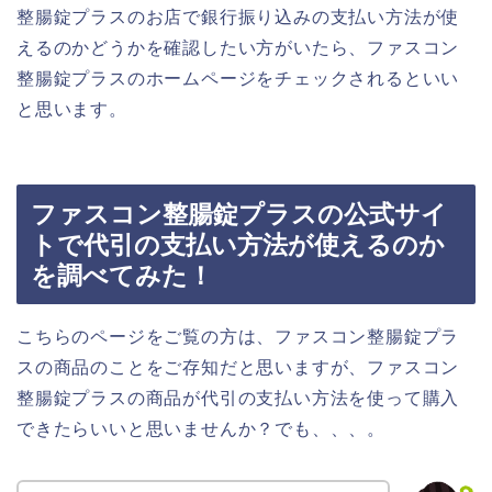
整腸錠プラスのお店で銀行振り込みの支払い方法が使
えるのかどうかを確認したい方がいたら、ファスコン
整腸錠プラスのホームページをチェックされるといい
と思います。
ファスコン整腸錠プラスの公式サイ
トで代引の支払い方法が使えるのか
を調べてみた！
こちらのページをご覧の方は、ファスコン整腸錠プラ
スの商品のことをご存知だと思いますが、ファスコン
整腸錠プラスの商品が代引の支払い方法を使って購入
できたらいいと思いませんか？でも、、、。