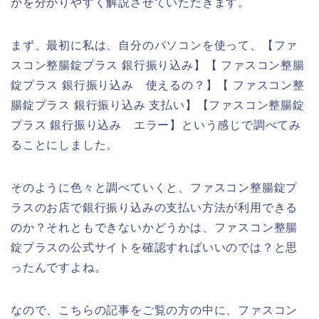
かを分かりやすく解説させていただきます。
まず、最初に私は、自分のパソコンを使って、【ファ
スコン整腸錠プラス 銀行振り込み】【 ファスコン整腸
錠プラス 銀行振り込み 使えるの？】【 ファスコン整
腸錠プラス 銀行振り込み 支払い】【ファスコン整腸錠
プラス 銀行振り込み エラー】という感じで調べてみ
ることにしました。
そのように色々と調べていくと、ファスコン整腸錠プ
ラスのお店で銀行振り込みの支払い方法が利用できる
のか？それともできないかどうかは、ファスコン整腸
錠プラスの公式サイトを確認すればいいのでは？と思
ったんですよね。
なので、こちらの記事をご覧の方の中に、ファスコン