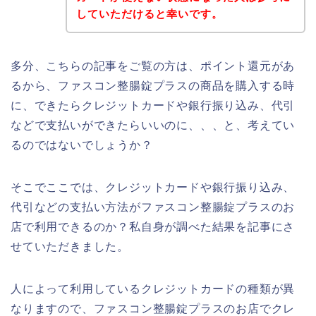
していただけると幸いです。
多分、こちらの記事をご覧の方は、ポイント還元があ
るから、ファスコン整腸錠プラスの商品を購入する時
に、できたらクレジットカードや銀行振り込み、代引
などで支払いができたらいいのに、、、と、考えてい
るのではないでしょうか？
そこでここでは、クレジットカードや銀行振り込み、
代引などの支払い方法がファスコン整腸錠プラスのお
店で利用できるのか？私自身が調べた結果を記事にさ
せていただきました。
人によって利用しているクレジットカードの種類が異
なりますので、ファスコン整腸錠プラスのお店でクレ