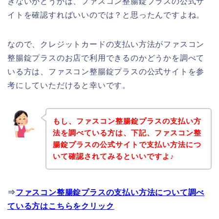
きないかどうかは、ファスコン整腸錠プラスの公式サ
イトを確認すればいいのでは？と思ったんですよね。
なので、クレジットカードの支払い方法がファスコン
整腸錠プラスのお店で利用できるのかどうかを調べて
いる方は、ファスコン整腸錠プラスの公式サイトを参
考にしていただけると幸いです。
もし、ファスコン整腸錠プラスの支払い方
法を調べている方は、下記、ファスコン整
腸錠プラスの公式サイトで支払い方法につ
いて確認されてみるといいですよ♪
⇒
ファスコン整腸錠プラスの支払い方法について調べ
ている方はこちらをクリック