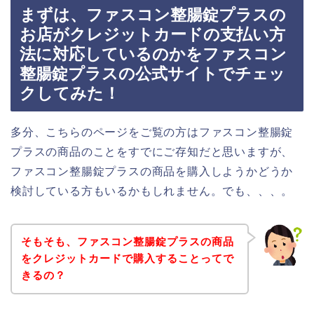
まずは、ファスコン整腸錠プラスの
お店がクレジットカードの支払い方
法に対応しているのかをファスコン
整腸錠プラスの公式サイトでチェッ
クしてみた！
多分、こちらのページをご覧の方はファスコン整腸錠
プラスの商品のことをすでにご存知だと思いますが、
ファスコン整腸錠プラスの商品を購入しようかどうか
検討している方もいるかもしれません。でも、、、。
そもそも、ファスコン整腸錠プラスの商品
をクレジットカードで購入することってで
きるの？