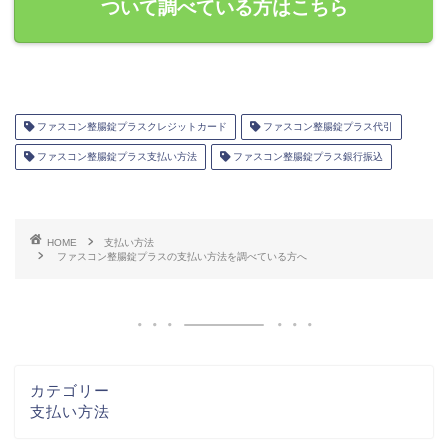
ついて調べている方はこちら
ファスコン整腸錠プラスクレジットカード
ファスコン整腸錠プラス代引
ファスコン整腸錠プラス支払い方法
ファスコン整腸錠プラス銀行振込
HOME
支払い方法
ファスコン整腸錠プラスの支払い方法を調べている方へ
カテゴリー
支払い方法