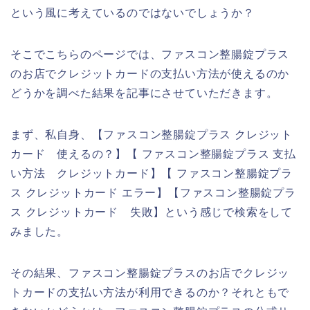
という風に考えているのではないでしょうか？
そこでこちらのページでは、ファスコン整腸錠プラス
のお店でクレジットカードの支払い方法が使えるのか
どうかを調べた結果を記事にさせていただきます。
まず、私自身、【ファスコン整腸錠プラス クレジット
カード 使えるの？】【 ファスコン整腸錠プラス 支払
い方法 クレジットカード】【 ファスコン整腸錠プラ
ス クレジットカード エラー】【ファスコン整腸錠プラ
ス クレジットカード 失敗】という感じで検索をして
みました。
その結果、ファスコン整腸錠プラスのお店でクレジッ
トカードの支払い方法が利用できるのか？それともで