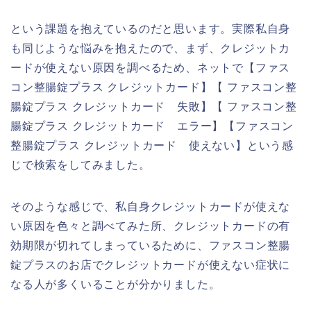
という課題を抱えているのだと思います。実際私自身
も同じような悩みを抱えたので、まず、クレジットカ
ードが使えない原因を調べるため、ネットで【ファス
コン整腸錠プラス クレジットカード】【 ファスコン整
腸錠プラス クレジットカード 失敗】【 ファスコン整
腸錠プラス クレジットカード エラー】【ファスコン
整腸錠プラス クレジットカード 使えない】という感
じで検索をしてみました。
そのような感じで、私自身クレジットカードが使えな
い原因を色々と調べてみた所、クレジットカードの有
効期限が切れてしまっているために、ファスコン整腸
錠プラスのお店でクレジットカードが使えない症状に
なる人が多くいることが分かりました。