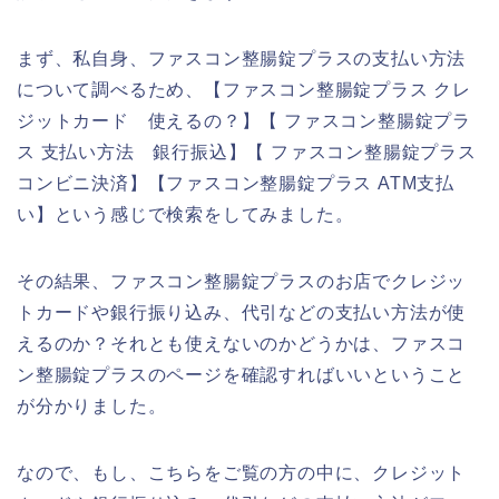
まず、私自身、ファスコン整腸錠プラスの支払い方法
について調べるため、【ファスコン整腸錠プラス クレ
ジットカード 使えるの？】【 ファスコン整腸錠プラ
ス 支払い方法 銀行振込】【 ファスコン整腸錠プラス
コンビニ決済】【ファスコン整腸錠プラス ATM支払
い】という感じで検索をしてみました。
その結果、ファスコン整腸錠プラスのお店でクレジッ
トカードや銀行振り込み、代引などの支払い方法が使
えるのか？それとも使えないのかどうかは、ファスコ
ン整腸錠プラスのページを確認すればいいということ
が分かりました。
なので、もし、こちらをご覧の方の中に、クレジット