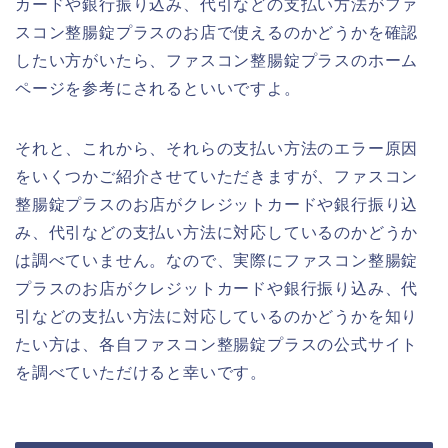
カードや銀行振り込み、代引などの支払い方法がファ
スコン整腸錠プラスのお店で使えるのかどうかを確認
したい方がいたら、ファスコン整腸錠プラスのホーム
ページを参考にされるといいですよ。
それと、これから、それらの支払い方法のエラー原因
をいくつかご紹介させていただきますが、ファスコン
整腸錠プラスのお店がクレジットカードや銀行振り込
み、代引などの支払い方法に対応しているのかどうか
は調べていません。なので、実際にファスコン整腸錠
プラスのお店がクレジットカードや銀行振り込み、代
引などの支払い方法に対応しているのかどうかを知り
たい方は、各自ファスコン整腸錠プラスの公式サイト
を調べていただけると幸いです。