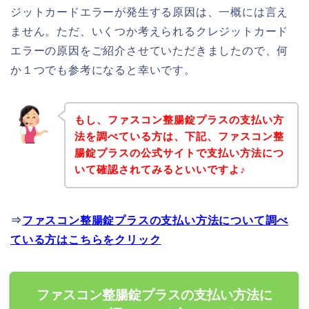
ジットカードエラーが発生する原因は、一概には言え
ません。ただ、いくつか考えられるクレジットカード
エラーの原因をご紹介させていただきましたので、何
か１つでも参考になると幸いです。
もし、ファスコン整腸錠プラスの支払い方
法を調べている方は、下記、ファスコン整
腸錠プラスの公式サイトで支払い方法につ
いて確認されてみるといいですよ♪
⇒
ファスコン整腸錠プラスの支払い方法について調べ
ている方はこちらをクリック
ファスコン整腸錠プラスの支払い方法に