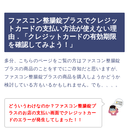
ファスコン整腸錠プラスでクレジッ
トカードの支払い方法が使えない理
由．「クレジットカードの有効期限
を確認してみよう！」
多分、こちらのページをご覧の方はファスコン整腸錠
プラスの商品のことをすでにご存知だと思いますが、
ファスコン整腸錠プラスの商品を購入しようかどうか
検討している方もいるかもしれません。でも、、、。
どういうわけなのか？ファスコン整腸錠プ
ラスのお店の支払い画面でクレジットカー
ドのエラーが発生してしまった！！