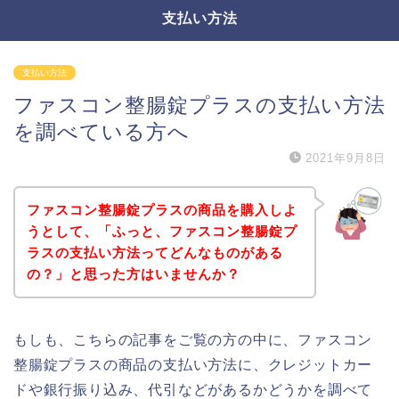
支払い方法
支払い方法
ファスコン整腸錠プラスの支払い方法
を調べている方へ
2021年9月8日
ファスコン整腸錠プラスの商品を購入しよ
うとして、「ふっと、ファスコン整腸錠プ
ラスの支払い方法ってどんなものがある
の？」と思った方はいませんか？
もしも、こちらの記事をご覧の方の中に、ファスコン
整腸錠プラスの商品の支払い方法に、クレジットカー
ドや銀行振り込み、代引などがあるかどうかを調べて