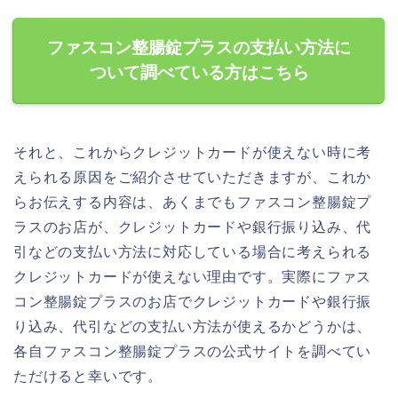
ファスコン整腸錠プラスの支払い方法に
ついて調べている方はこちら
それと、これからクレジットカードが使えない時に考
えられる原因をご紹介させていただきますが、これか
らお伝えする内容は、あくまでもファスコン整腸錠プ
ラスのお店が、クレジットカードや銀行振り込み、代
引などの支払い方法に対応している場合に考えられる
クレジットカードが使えない理由です。実際にファス
コン整腸錠プラスのお店でクレジットカードや銀行振
り込み、代引などの支払い方法が使えるかどうかは、
各自ファスコン整腸錠プラスの公式サイトを調べてい
ただけると幸いです。