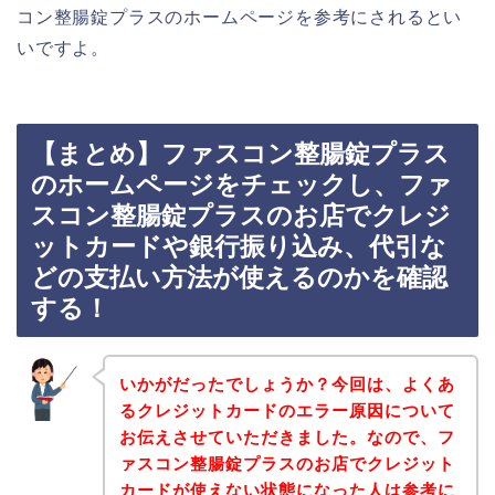
コン整腸錠プラスのホームページを参考にされるとい
いですよ。
【まとめ】ファスコン整腸錠プラス
のホームページをチェックし、ファ
スコン整腸錠プラスのお店でクレジ
ットカードや銀行振り込み、代引な
どの支払い方法が使えるのかを確認
する！
いかがだったでしょうか？今回は、よくあ
るクレジットカードのエラー原因について
お伝えさせていただきました。なので、フ
ァスコン整腸錠プラスのお店でクレジット
カードが使えない状態になった人は参考に