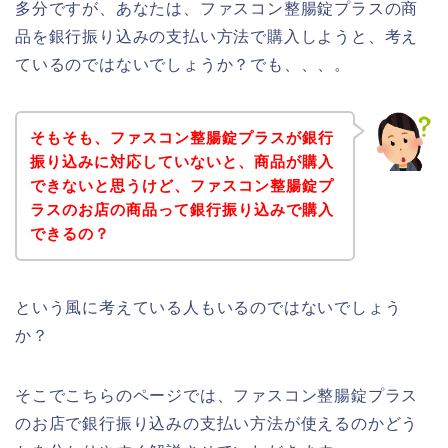
多分ですが、あなたは、ファスコン整腸錠プラスの商
品を銀行振り込みの支払い方法で購入しようと、考え
ているのではないでしょうか？でも、、、。
そもそも、ファスコン整腸錠プラスが銀行
振り込みに対応していないと、商品が購入
できないと思うけど、ファスコン整腸錠プ
ラスのお店の商品って銀行振り込みで購入
できるの？
という風に考えている人もいるのではないでしょう
か？
そこでこちらのページでは、ファスコン整腸錠プラス
のお店で銀行振り込みの支払い方法が使えるのかどう