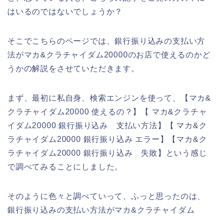
はいるのではないでしょうか？
そこでこちらのページでは、銀行振り込みの支払い方
法がマカ&クラチャイダム20000のお店で使えるのかど
うかの解説をさせていただきます。
まず、最初に私自身、検索エンジンを使って、【マカ&
クラチャイダム20000 使えるの？】【 マカ&クラチャ
イダム20000 銀行振り込み 支払い方法】【 マカ&ク
ラチャイダム20000 銀行振り込み エラー】【マカ&ク
ラチャイダム20000 銀行振り込み 失敗】という感じ
で調べてみることにしました。
そのように色々と調べていって、ふっと思ったのは、
銀行振り込みの支払い方法がマカ&クラチャイダム