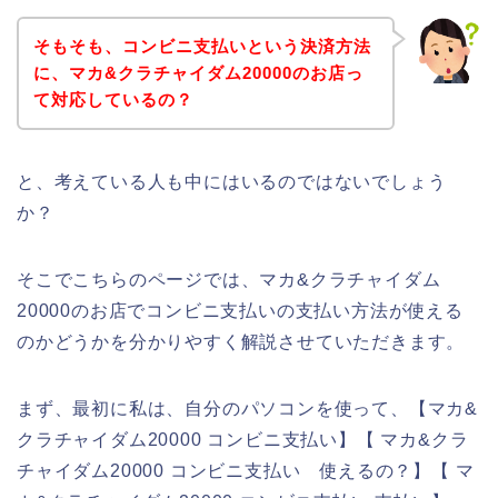
そもそも、コンビニ支払いという決済方法
に、マカ&クラチャイダム20000のお店っ
て対応しているの？
と、考えている人も中にはいるのではないでしょう
か？
そこでこちらのページでは、マカ&クラチャイダム
20000のお店でコンビニ支払いの支払い方法が使える
のかどうかを分かりやすく解説させていただきます。
まず、最初に私は、自分のパソコンを使って、【マカ&
クラチャイダム20000 コンビニ支払い】【 マカ&クラ
チャイダム20000 コンビニ支払い 使えるの？】【 マ