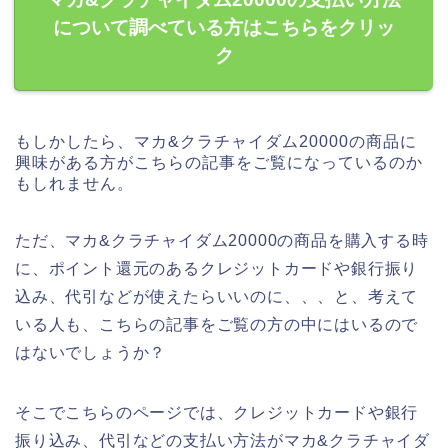
について調べている方はこちらをクリッ
ク
もしかしたら、マカ&クラチャイダム20000の商品に
興味がある方がこちらの記事をご覧になっているのか
もしれません。
ただ、マカ&クラチャイダム20000の商品を購入する時
に、ポイント還元のあるクレジットカードや銀行振り
込み、代引などが使えたらいいのに、、、と、考えて
いる人も、こちらの記事をご覧の方の中にはいるので
はないでしょうか？
そこでこちらのページでは、クレジットカードや銀行
振り込み、代引などの支払い方法がマカ&クラチャイダ