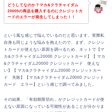
どうしてなのか？マカ&クラチャイダム
20000の商品を購入するのにクレジットカ
ードのエラーが発生してしまった！！
という風な感じで悩んでいるのだと思います。実際私
自身も同じような悩みを抱えたので、まず、クレジッ
トカードが使えない原因を調べるため、ネットで【マ
カ&クラチャイダム20000 クレジットカード】【 マカ
&クラチャイダム20000 クレジットカード 使えな
い】【 マカ&クラチャイダム20000 クレジットカー
ド 失敗】【マカ&クラチャイダム20000 クレジット
カード エラー】という感じで調べてみました。
その結果、「有効期限切れ」がクレジットカードが使
えない原因になっている可能性があることが分かりま