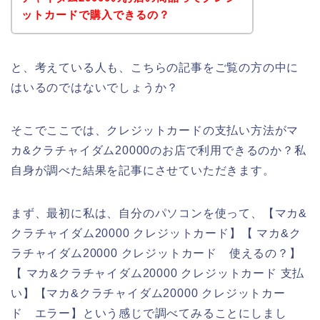
ットカードで購入できるの？
と、考えている人も、こちらの記事をご覧の方の中に
はいるのではないでしょうか？
そこでここでは、クレジットカードの支払い方法がマ
カ&クラチャイダム20000のお店で利用できるのか？私
自身が調べた結果を記事にさせていただきます。
まず、最初に私は、自分のパソコンを使って、【マカ&
クラチャイダム20000 クレジットカード】【 マカ&ク
ラチャイダム20000 クレジットカード 使えるの？】
【 マカ&クラチャイダム20000 クレジットカード 支払
い】【マカ&クラチャイダム20000 クレジットカー
ド エラー】という感じで調べてみることにしまし