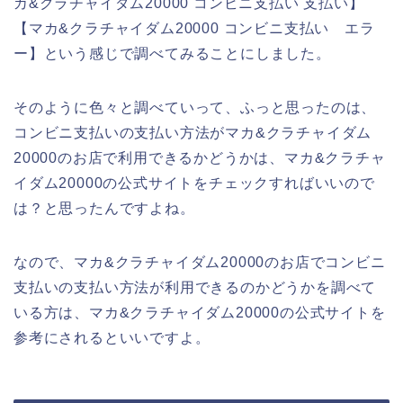
カ&クラチャイダム20000 コンビニ支払い 支払い】
【マカ&クラチャイダム20000 コンビニ支払い エラ
ー】という感じで調べてみることにしました。
そのように色々と調べていって、ふっと思ったのは、
コンビニ支払いの支払い方法がマカ&クラチャイダム
20000のお店で利用できるかどうかは、マカ&クラチャ
イダム20000の公式サイトをチェックすればいいので
は？と思ったんですよね。
なので、マカ&クラチャイダム20000のお店でコンビニ
支払いの支払い方法が利用できるのかどうかを調べて
いる方は、マカ&クラチャイダム20000の公式サイトを
参考にされるといいですよ。