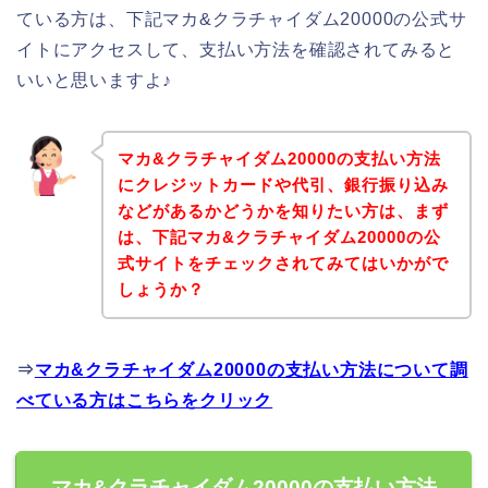
ている方は、下記マカ&クラチャイダム20000の公式サ
イトにアクセスして、支払い方法を確認されてみると
いいと思いますよ♪
マカ&クラチャイダム20000の支払い方法
にクレジットカードや代引、銀行振り込み
などがあるかどうかを知りたい方は、まず
は、下記マカ&クラチャイダム20000の公
式サイトをチェックされてみてはいかがで
しょうか？
⇒
マカ&クラチャイダム20000の支払い方法について調
べている方はこちらをクリック
マカ&クラチャイダム20000の支払い方法