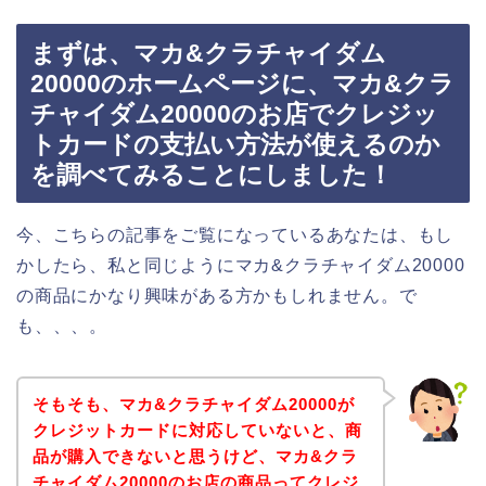
まずは、マカ&クラチャイダム
20000のホームページに、マカ&クラ
チャイダム20000のお店でクレジッ
トカードの支払い方法が使えるのか
を調べてみることにしました！
今、こちらの記事をご覧になっているあなたは、もし
かしたら、私と同じようにマカ&クラチャイダム20000
の商品にかなり興味がある方かもしれません。で
も、、、。
そもそも、マカ&クラチャイダム20000が
クレジットカードに対応していないと、商
品が購入できないと思うけど、マカ&クラ
チャイダム20000のお店の商品ってクレジ