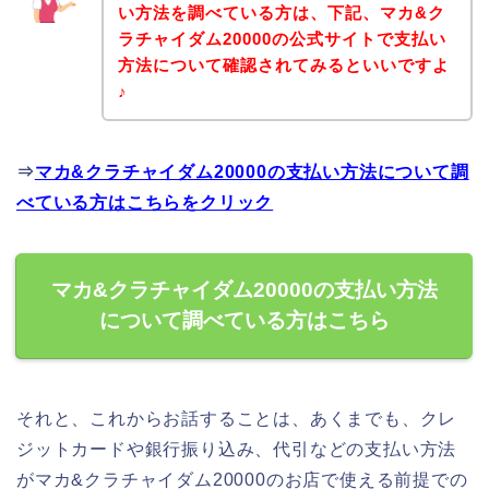
い方法を調べている方は、下記、マカ&ク
ラチャイダム20000の公式サイトで支払い
方法について確認されてみるといいですよ
♪
⇒
マカ&クラチャイダム20000の支払い方法について調
べている方はこちらをクリック
マカ&クラチャイダム20000の支払い方法
について調べている方はこちら
それと、これからお話することは、あくまでも、クレ
ジットカードや銀行振り込み、代引などの支払い方法
がマカ&クラチャイダム20000のお店で使える前提での