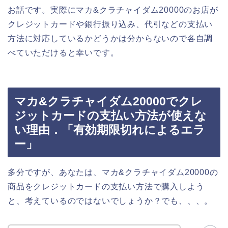
お話です。実際にマカ&クラチャイダム20000のお店が
クレジットカードや銀行振り込み、代引などの支払い
方法に対応しているかどうかは分からないので各自調
べていただけると幸いです。
マカ&クラチャイダム20000でクレ
ジットカードの支払い方法が使えな
い理由．「有効期限切れによるエラ
ー」
多分ですが、あなたは、マカ&クラチャイダム20000の
商品をクレジットカードの支払い方法で購入しよう
と、考えているのではないでしょうか？でも、、、。