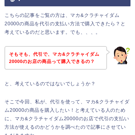
こちらの記事をご覧の方は、マカ&クラチャイダム
20000の商品を代引の支払い方法で購入できたら？と
考えているのだと思います。でも、、、。
そもそも、代引で、マカ&クラチャイダム
20000のお店の商品って購入できるの？
と、考えているのではないでしょうか？
そこで今回、私が、代引を使って、マカ&クラチャイダ
ム20000の商品を購入したい！と考えている人のため
に、マカ&クラチャイダム20000のお店で代引の支払い
方法が使えるのかどうかを調べたので記事にさせてい