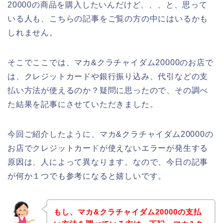
20000の商品を購入したいんだけど、、、と、思って
いる人も、こちらの記事をご覧の方の中にはいるかも
しれません。
そこでここでは、マカ&クラチャイダム20000のお店で
は、クレジットカードや銀行振り込み、代引などの支
払い方法が使えるのか？疑問に思ったので、その調べ
た結果を記事にさせていただきました。
今回ご紹介したように、マカ&クラチャイダム20000の
お店でクレジットカードが使えないエラーが発生する
原因は、人によって異なります。なので、今日の記事
が何か１つでも参考になると嬉しいです。
もし、マカ&クラチャイダム20000の支払