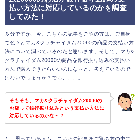
払い方法に対応しているのかを調査
してみた！
多分ですが、今、こちらの記事をご覧の方は、ご自身
で色々とマカ&クラチャイダム20000の商品の支払い方
法について調べているのだと思います。そして、マカ&
クラチャイダム20000の商品を銀行振り込みの支払い
方法で購入できたらいいのにな～と、考えているので
はないでしょうか？でも、、、。
そもそも、マカ&クラチャイダム20000の
お店って銀行振り込みという支払い方法に
対応しているのかな～？
と、思っている人も、こちらの記事をご覧の方の中に