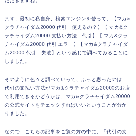
ただきますね。
まず、最初に私自身、検索エンジンを使って、【マカ&
クラチャイダム20000 代引 使えるの？】【 マカ&ク
ラチャイダム20000 支払い方法 代引】【 マカ&クラ
チャイダム20000 代引 エラー】【マカ&クラチャイダ
ム20000 代引 失敗】という感じで調べてみることに
しました。
そのように色々と調べていって、ふっと思ったのは、
代引の支払い方法がマカ&クラチャイダム20000のお店
で利用できるかどうかは、マカ&クラチャイダム20000
の公式サイトをチェックすればいいということが分か
りました。
なので、こちらの記事をご覧の方の中に、「代引の支