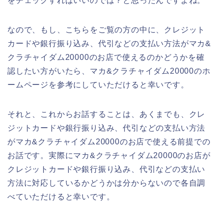
をチェックすればいいのでは？と思ったんですよね。
なので、もし、こちらをご覧の方の中に、クレジット
カードや銀行振り込み、代引などの支払い方法がマカ&
クラチャイダム20000のお店で使えるのかどうかを確
認したい方がいたら、マカ&クラチャイダム20000のホ
ームページを参考にしていただけると幸いです。
それと、これからお話することは、あくまでも、クレ
ジットカードや銀行振り込み、代引などの支払い方法
がマカ&クラチャイダム20000のお店で使える前提での
お話です。実際にマカ&クラチャイダム20000のお店が
クレジットカードや銀行振り込み、代引などの支払い
方法に対応しているかどうかは分からないので各自調
べていただけると幸いです。