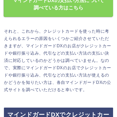
マインドガードDXの支払い方法について
調べている方はこちら
それと、これから、クレジットカードを使った時に考
えられるエラーの原因をいくつかご紹介させていただ
きますが、マインドガードDXのお店がクレジットカー
ドや銀行振り込み、代引などの支払い方法の支払い決
済に対応しているのかどうかは調べていません。なの
で、実際にマインドガードDXのお店でクレジットカー
ドや銀行振り込み、代引などの支払い方法が使えるの
かどうかを知りたい方は、各自マインドガードDXの公
式サイトを調べていただけると幸いです。
マインドガードDXでクレジットカー