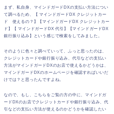
まず、私自身、マインドガードDXの支払い方法につい
て調べるため、【 マインドガードDX クレジットカー
ド 使えるの？】【マインドガードDX クレジットカー
ド】【 マインドガードDX 代引】【マインドガードDX
銀行振り込み】という感じで検索をしてみました。
そのように色々と調べていって、ふっと思ったのは、
クレジットカードや銀行振り込み、代引などの支払い
方法がマインドガードDXのお店で使えるかどうかは、
マインドガードDXのホームページを確認すればいいだ
けでは？と思ったんですよね。
なので、もし、こちらをご覧の方の中に、マインドガ
ードDXのお店でクレジットカードや銀行振り込み、代
引などの支払い方法が使えるのかどうかを確認したい