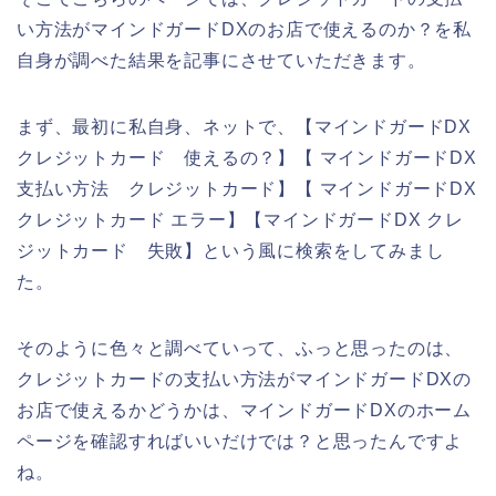
い方法がマインドガードDXのお店で使えるのか？を私
自身が調べた結果を記事にさせていただきます。
まず、最初に私自身、ネットで、【マインドガードDX
クレジットカード 使えるの？】【 マインドガードDX
支払い方法 クレジットカード】【 マインドガードDX
クレジットカード エラー】【マインドガードDX クレ
ジットカード 失敗】という風に検索をしてみまし
た。
そのように色々と調べていって、ふっと思ったのは、
クレジットカードの支払い方法がマインドガードDXの
お店で使えるかどうかは、マインドガードDXのホーム
ページを確認すればいいだけでは？と思ったんですよ
ね。