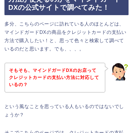
DXの公式サイトで調べてみた！
多分、こちらのページに訪れている人のほとんどは、
マインドガードDXの商品をクレジットカードの支払い
方法で購入したい！と、思って色々と検索して調べて
いるのだと思います。でも、、、。
そもそも、マインドガードDXのお店って
クレジットカードの支払い方法に対応して
いるの？
という風なことを思っている人もいるのではないでし
ょうか？
そこでこちらのページでは、クレジットカードの支払