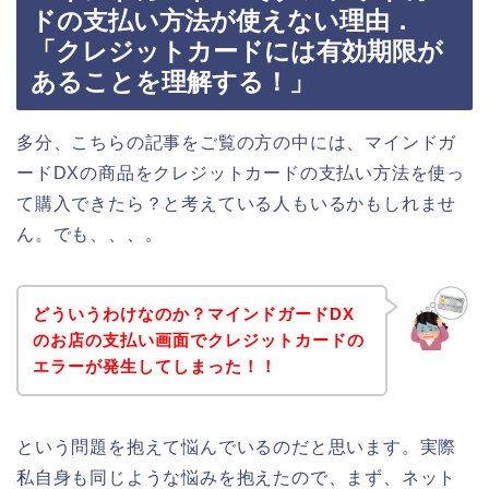
ドの支払い方法が使えない理由．
「クレジットカードには有効期限が
あることを理解する！」
多分、こちらの記事をご覧の方の中には、マインドガ
ードDXの商品をクレジットカードの支払い方法を使っ
て購入できたら？と考えている人もいるかもしれませ
ん。でも、、、。
どういうわけなのか？マインドガードDX
のお店の支払い画面でクレジットカードの
エラーが発生してしまった！！
という問題を抱えて悩んでいるのだと思います。実際
私自身も同じような悩みを抱えたので、まず、ネット