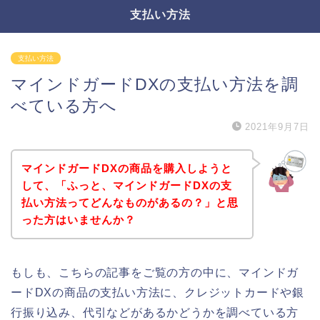
支払い方法
支払い方法
マインドガードDXの支払い方法を調
べている方へ
2021年9月7日
マインドガードDXの商品を購入しようと
して、「ふっと、マインドガードDXの支
払い方法ってどんなものがあるの？」と思
った方はいませんか？
もしも、こちらの記事をご覧の方の中に、マインドガ
ードDXの商品の支払い方法に、クレジットカードや銀
行振り込み、代引などがあるかどうかを調べている方