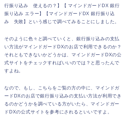
行振り込み 使えるの？】【 マインドガードDX 銀行
振り込み エラー】【マインドガードDX 銀行振り込
み 失敗】という感じで調べてみることにしました。
そのように色々と調べていくと、銀行振り込みの支払
い方法がマインドガードDXのお店で利用できるのか？
それともできないかどうかは、マインドガードDXの公
式サイトをチェックすればいいのでは？と思ったんで
すよね。
なので、もし、こちらをご覧の方の中に、マインドガ
ードDXのお店で銀行振り込みの支払い方法が利用でき
るのかどうかを調べている方がいたら、マインドガー
ドDXの公式サイトを参考にされるといいですよ。