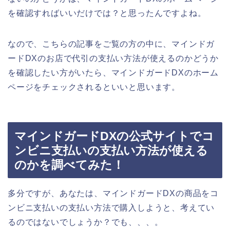
を確認すればいいだけでは？と思ったんですよね。
なので、こちらの記事をご覧の方の中に、マインドガ
ードDXのお店で代引の支払い方法が使えるのかどうか
を確認したい方がいたら、マインドガードDXのホーム
ページをチェックされるといいと思います。
マインドガードDXの公式サイトでコ
ンビニ支払いの支払い方法が使える
のかを調べてみた！
多分ですが、あなたは、マインドガードDXの商品をコ
ンビニ支払いの支払い方法で購入しようと、考えてい
るのではないでしょうか？でも、、、。