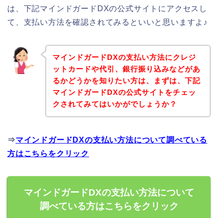
は、下記マインドガードDXの公式サイトにアクセスし
て、支払い方法を確認されてみるといいと思いますよ♪
マインドガードDXの支払い方法にクレジ
ットカードや代引、銀行振り込みなどがあ
るかどうかを知りたい方は、まずは、下記
マインドガードDXの公式サイトをチェッ
クされてみてはいかがでしょうか？
⇒
マインドガードDXの支払い方法について調べている
方はこちらをクリック
マインドガードDXの支払い方法について
調べている方はこちらをクリック