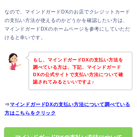
なので、マインドガードDXのお店でクレジットカード
の支払い方法が使えるのかどうかを確認したい方は、
マインドガードDXのホームページを参考にしていただ
けると幸いです。
もし、マインドガードDXの支払い方法を
調べている方は、下記、マインドガード
DXの公式サイトで支払い方法について確
認されてみるといいですよ♪
⇒
マインドガードDXの支払い方法について調べている
方はこちらをクリック