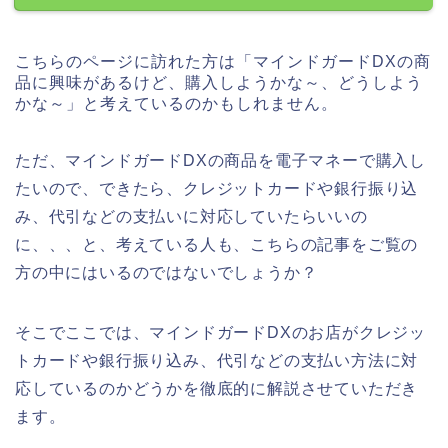
こちらのページに訪れた方は「マインドガードDXの商
品に興味があるけど、購入しようかな～、どうしよう
かな～」と考えているのかもしれません。
ただ、マインドガードDXの商品を電子マネーで購入し
たいので、できたら、クレジットカードや銀行振り込
み、代引などの支払いに対応していたらいいの
に、、、と、考えている人も、こちらの記事をご覧の
方の中にはいるのではないでしょうか？
そこでここでは、マインドガードDXのお店がクレジッ
トカードや銀行振り込み、代引などの支払い方法に対
応しているのかどうかを徹底的に解説させていただき
ます。