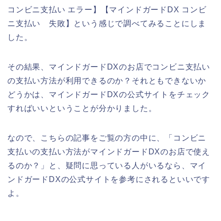
コンビニ支払い エラー】【マインドガードDX コンビ
ニ支払い 失敗】という感じで調べてみることにしま
した。
その結果、マインドガードDXのお店でコンビニ支払い
の支払い方法が利用できるのか？それともできないか
どうかは、マインドガードDXの公式サイトをチェック
すればいいということが分かりました。
なので、こちらの記事をご覧の方の中に、「コンビニ
支払いの支払い方法がマインドガードDXのお店で使え
るのか？」と、疑問に思っている人がいるなら、マイ
ンドガードDXの公式サイトを参考にされるといいです
よ。