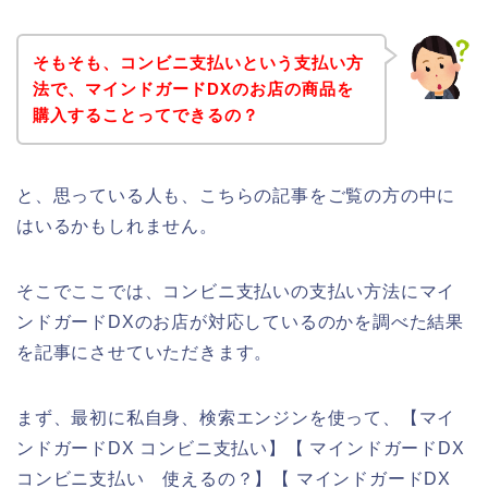
そもそも、コンビニ支払いという支払い方
法で、マインドガードDXのお店の商品を
購入することってできるの？
と、思っている人も、こちらの記事をご覧の方の中に
はいるかもしれません。
そこでここでは、コンビニ支払いの支払い方法にマイ
ンドガードDXのお店が対応しているのかを調べた結果
を記事にさせていただきます。
まず、最初に私自身、検索エンジンを使って、【マイ
ンドガードDX コンビニ支払い】【 マインドガードDX
コンビニ支払い 使えるの？】【 マインドガードDX