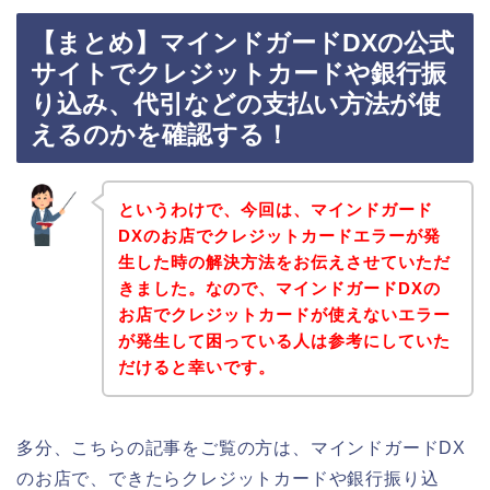
【まとめ】マインドガードDXの公式
サイトでクレジットカードや銀行振
り込み、代引などの支払い方法が使
えるのかを確認する！
というわけで、今回は、マインドガード
DXのお店でクレジットカードエラーが発
生した時の解決方法をお伝えさせていただ
きました。なので、マインドガードDXの
お店でクレジットカードが使えないエラー
が発生して困っている人は参考にしていた
だけると幸いです。
多分、こちらの記事をご覧の方は、マインドガードDX
のお店で、できたらクレジットカードや銀行振り込