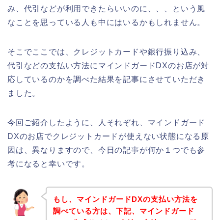
み、代引などが利用できたらいいのに、、、という風
なことを思っている人も中にはいるかもしれません。
そこでここでは、クレジットカードや銀行振り込み、
代引などの支払い方法にマインドガードDXのお店が対
応しているのかを調べた結果を記事にさせていただき
ました。
今回ご紹介したように、人それぞれ、マインドガード
DXのお店でクレジットカードが使えない状態になる原
因は、異なりますので、今日の記事が何か１つでも参
考になると幸いです。
もし、マインドガードDXの支払い方法を
調べている方は、下記、マインドガード