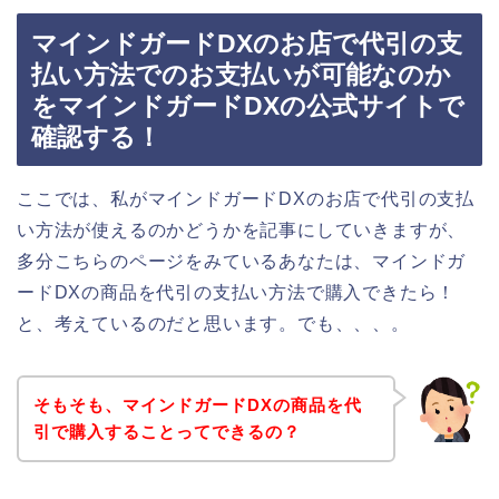
マインドガードDXのお店で代引の支
払い方法でのお支払いが可能なのか
をマインドガードDXの公式サイトで
確認する！
ここでは、私がマインドガードDXのお店で代引の支払
い方法が使えるのかどうかを記事にしていきますが、
多分こちらのページをみているあなたは、マインドガ
ードDXの商品を代引の支払い方法で購入できたら！
と、考えているのだと思います。でも、、、。
そもそも、マインドガードDXの商品を代
引で購入することってできるの？