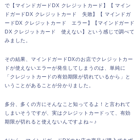
で【マインドガードDX クレジットカード】【 マイン
ドガードDX クレジットカード 失敗】【 マインドガ
ードDX クレジットカード エラー】【マインドガード
DX クレジットカード 使えない】という感じで調べて
みました。
その結果、マインドガードDXのお店でクレジットカー
ドが使えないエラーが発生してしまうのは、単純に
「クレジットカードの有効期限が切れているから」と
いうことがあることが分かりました。
多分、多くの方にそんなこと知ってるよ！と言われて
しまいそうですが、実はクレジットカードって、有効
期限が切れると使えないんですよね～♪