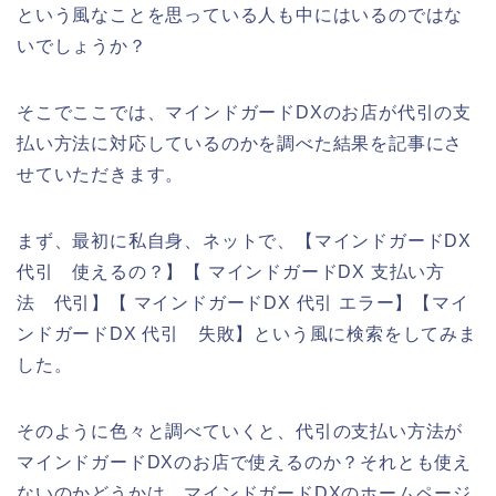
という風なことを思っている人も中にはいるのではな
いでしょうか？
そこでここでは、マインドガードDXのお店が代引の支
払い方法に対応しているのかを調べた結果を記事にさ
せていただきます。
まず、最初に私自身、ネットで、【マインドガードDX
代引 使えるの？】【 マインドガードDX 支払い方
法 代引】【 マインドガードDX 代引 エラー】【マイ
ンドガードDX 代引 失敗】という風に検索をしてみま
した。
そのように色々と調べていくと、代引の支払い方法が
マインドガードDXのお店で使えるのか？それとも使え
ないのかどうかは、マインドガードDXのホームページ