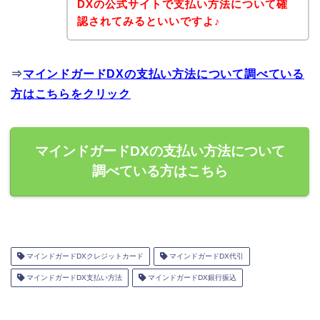
DXの公式サイトで支払い方法について確
認されてみるといいですよ♪
⇒
マインドガードDXの支払い方法について調べている
方はこちらをクリック
マインドガードDXの支払い方法について
調べている方はこちら
マインドガードDXクレジットカード
マインドガードDX代引
マインドガードDX支払い方法
マインドガードDX銀行振込