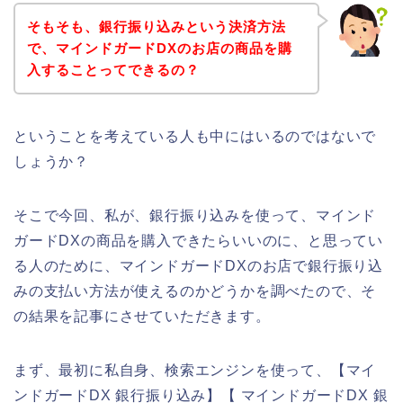
そもそも、銀行振り込みという決済方法
で、マインドガードDXのお店の商品を購
入することってできるの？
ということを考えている人も中にはいるのではないで
しょうか？
そこで今回、私が、銀行振り込みを使って、マインド
ガードDXの商品を購入できたらいいのに、と思ってい
る人のために、マインドガードDXのお店で銀行振り込
みの支払い方法が使えるのかどうかを調べたので、そ
の結果を記事にさせていただきます。
まず、最初に私自身、検索エンジンを使って、【マイ
ンドガードDX 銀行振り込み】【 マインドガードDX 銀