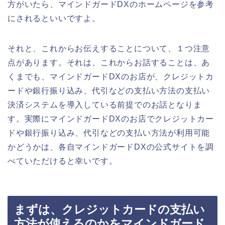
方がいたら、マインドガードDXのホームページを参考
にされるといいですよ。
それと、これからお伝えすることについて、１つ注意
点があります。それは、これからお話することは、あ
くまでも、マインドガードDXのお店が、クレジットカ
ードや銀行振り込み、代引などの支払い方法の支払い
決済システムを導入している前提でのお話となりま
す。実際にマインドガードDXのお店でクレジットカー
ドや銀行振り込み、代引などの支払い方法が利用可能
かどうかは、各自マインドガードDXの公式サイトを調
べていただけると幸いです。
まずは、クレジットカードの支払い
方法が使えるのかをマインドガード