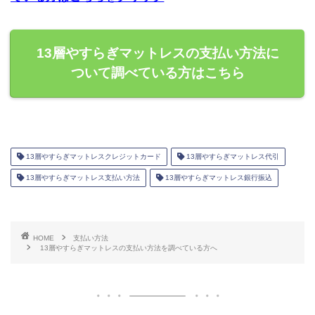
13層やすらぎマットレスの支払い方法に
ついて調べている方はこちら
13層やすらぎマットレスクレジットカード
13層やすらぎマットレス代引
13層やすらぎマットレス支払い方法
13層やすらぎマットレス銀行振込
HOME
支払い方法
13層やすらぎマットレスの支払い方法を調べている方へ