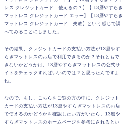
レス クレジットカード 使えるの？】【 13層やすらぎ
マットレス クレジットカード エラー】【13層やすらぎ
マットレス クレジットカード 失敗】という感じで調
べてみることにしました。
その結果、クレジットカードの支払い方法が13層やす
らぎマットレスのお店で利用できるのか？それともで
きないかどうかは、13層やすらぎマットレスの公式サ
イトをチェックすればいいのでは？と思ったんですよ
ね。
なので、もし、こちらをご覧の方の中に、クレジット
カードの支払い方法が13層やすらぎマットレスのお店
で使えるのかどうかを確認したい方がいたら、13層や
すらぎマットレスのホームページを参考にされるとい