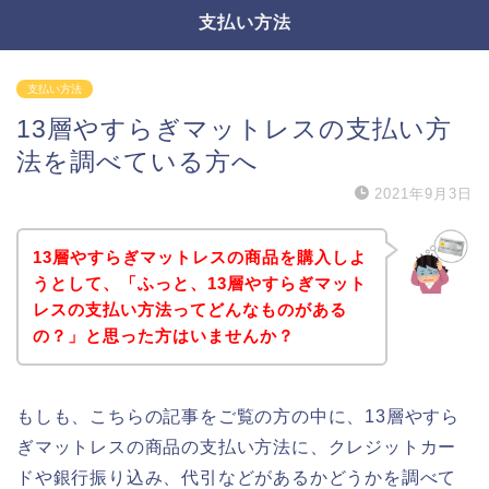
支払い方法
支払い方法
13層やすらぎマットレスの支払い方
法を調べている方へ
2021年9月3日
13層やすらぎマットレスの商品を購入しよ
うとして、「ふっと、13層やすらぎマット
レスの支払い方法ってどんなものがある
の？」と思った方はいませんか？
もしも、こちらの記事をご覧の方の中に、13層やすら
ぎマットレスの商品の支払い方法に、クレジットカー
ドや銀行振り込み、代引などがあるかどうかを調べて