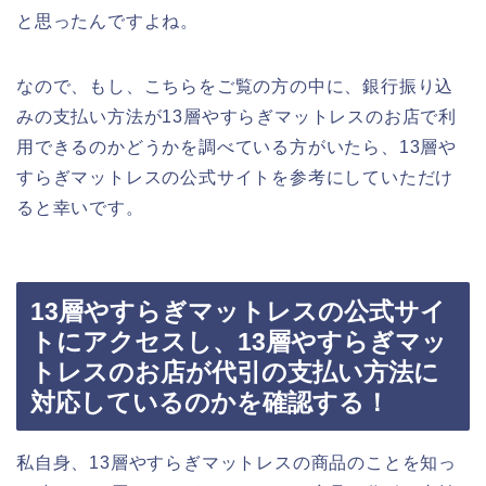
と思ったんですよね。
なので、もし、こちらをご覧の方の中に、銀行振り込
みの支払い方法が13層やすらぎマットレスのお店で利
用できるのかどうかを調べている方がいたら、13層や
すらぎマットレスの公式サイトを参考にしていただけ
ると幸いです。
13層やすらぎマットレスの公式サイ
トにアクセスし、13層やすらぎマッ
トレスのお店が代引の支払い方法に
対応しているのかを確認する！
私自身、13層やすらぎマットレスの商品のことを知っ