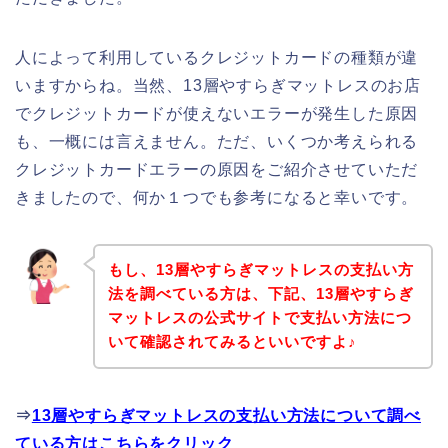
人によって利用しているクレジットカードの種類が違
いますからね。当然、13層やすらぎマットレスのお店
でクレジットカードが使えないエラーが発生した原因
も、一概には言えません。ただ、いくつか考えられる
クレジットカードエラーの原因をご紹介させていただ
きましたので、何か１つでも参考になると幸いです。
もし、13層やすらぎマットレスの支払い方
法を調べている方は、下記、13層やすらぎ
マットレスの公式サイトで支払い方法につ
いて確認されてみるといいですよ♪
⇒
13層やすらぎマットレスの支払い方法について調べ
ている方はこちらをクリック