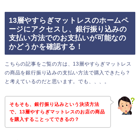
13層やすらぎマットレスのホームペ
ージにアクセスし、銀行振り込みの
支払い方法でのお支払いが可能なの
かどうかを確認する！
こちらの記事をご覧の方は、13層やすらぎマットレス
の商品を銀行振り込みの支払い方法で購入できたら？
と考えているのだと思います。でも、、、。
そもそも、銀行振り込みという決済方法
で、13層やすらぎマットレスのお店の商品
を購入することってできるの？