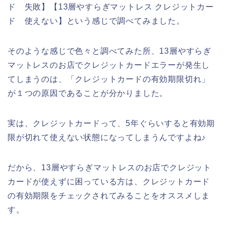
ド 失敗】【13層やすらぎマットレス クレジットカー
ド 使えない】という感じで調べてみました。
そのような感じで色々と調べてみた所、13層やすらぎ
マットレスのお店でクレジットカードエラーが発生し
てしまうのは、「クレジットカードの有効期限切れ」
が１つの原因であることが分かりました。
実は、クレジットカードって、5年ぐらいすると有効期
限が切れて使えない状態になってしまうんですよね♪
だから、13層やすらぎマットレスのお店でクレジット
カードが使えずに困っている方は、クレジットカード
の有効期限をチェックされてみることをオススメしま
す。