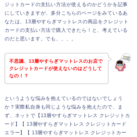
ジットカードの支払い方法が使えるのかどうかを記事
にしていきますが、多分こちらのページをみているあ
なたは、13層やすらぎマットレスの商品をクレジット
カードの支払い方法で購入できたら！と、考えている
のだと思います。でも、、、。
不思議、13層やすらぎマットレスのお店で
クレジットカードが使えないのはどうして
なの！？
というような悩みを抱えているのではないでしょう
か？実際私自身も同じような悩みを抱えたので、ま
ず、ネットで【13層やすらぎマットレス クレジットカ
ード】【 13層やすらぎマットレス クレジットカード
エラー】【 13層やすらぎマットレス クレジットカー