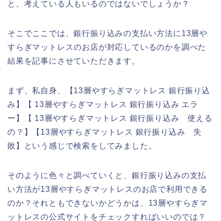
と、考えている人もいるのではないでしょうか？
そこでここでは、銀行振り込みの支払い方法に13層や
すらぎマットレスのお店が対応しているのかを調べた
結果を記事にさせていただきます。
まず、私自身、【13層やすらぎマットレス 銀行振り込
み】【 13層やすらぎマットレス 銀行振り込み エラ
ー】【 13層やすらぎマットレス 銀行振り込み 使える
の？】【13層やすらぎマットレス 銀行振り込み 失
敗】という感じで検索をしてみました。
そのように色々と調べていくと、銀行振り込みの支払
い方法が13層やすらぎマットレスのお店で利用できる
のか？それともできないかどうかは、13層やすらぎマ
ットレスの公式サイトをチェックすればいいのでは？