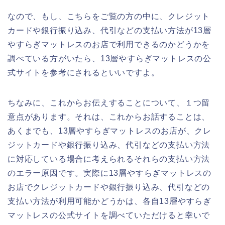
なので、もし、こちらをご覧の方の中に、クレジット
カードや銀行振り込み、代引などの支払い方法が13層
やすらぎマットレスのお店で利用できるのかどうかを
調べている方がいたら、13層やすらぎマットレスの公
式サイトを参考にされるといいですよ。
ちなみに、これからお伝えすることについて、１つ留
意点があります。それは、これからお話することは、
あくまでも、13層やすらぎマットレスのお店が、クレ
ジットカードや銀行振り込み、代引などの支払い方法
に対応している場合に考えられるそれらの支払い方法
のエラー原因です。実際に13層やすらぎマットレスの
お店でクレジットカードや銀行振り込み、代引などの
支払い方法が利用可能かどうかは、各自13層やすらぎ
マットレスの公式サイトを調べていただけると幸いで