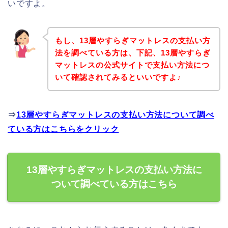
いですよ。
もし、13層やすらぎマットレスの支払い方
法を調べている方は、下記、13層やすらぎ
マットレスの公式サイトで支払い方法につ
いて確認されてみるといいですよ♪
⇒
13層やすらぎマットレスの支払い方法について調べ
ている方はこちらをクリック
13層やすらぎマットレスの支払い方法に
ついて調べている方はこちら