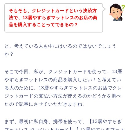
そもそも、クレジットカードという決済方
法で、13層やすらぎマットレスのお店の商
品を購入することってできるの？
と、考えている人も中にはいるのではないでしょう
か？
そこで今回、私が、クレジットカードを使って、13層
やすらぎマットレスの商品を購入したい！と考えてい
る人のために、13層やすらぎマットレスのお店でクレ
ジットカードの支払い方法が使えるのかどうかを調べ
たので記事にさせていただきますね。
まず、最初に私自身、携帯を使って、【13層やすらぎ
マットレス クレジットカード】【 13層やすらぎマット