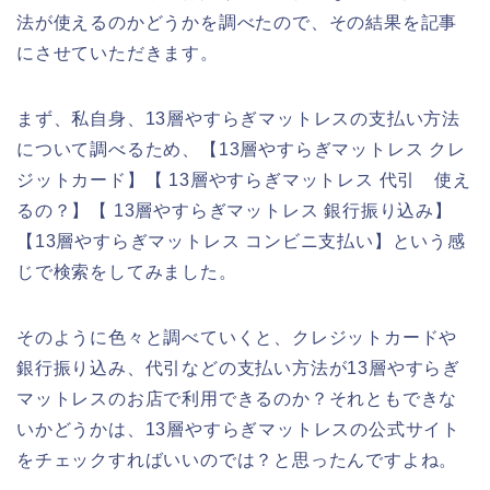
法が使えるのかどうかを調べたので、その結果を記事
にさせていただきます。
まず、私自身、13層やすらぎマットレスの支払い方法
について調べるため、【13層やすらぎマットレス クレ
ジットカード】【 13層やすらぎマットレス 代引 使え
るの？】【 13層やすらぎマットレス 銀行振り込み】
【13層やすらぎマットレス コンビニ支払い】という感
じで検索をしてみました。
そのように色々と調べていくと、クレジットカードや
銀行振り込み、代引などの支払い方法が13層やすらぎ
マットレスのお店で利用できるのか？それともできな
いかどうかは、13層やすらぎマットレスの公式サイト
をチェックすればいいのでは？と思ったんですよね。