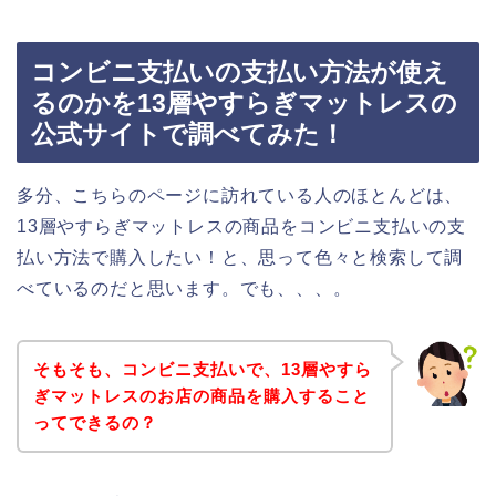
コンビニ支払いの支払い方法が使え
るのかを13層やすらぎマットレスの
公式サイトで調べてみた！
多分、こちらのページに訪れている人のほとんどは、
13層やすらぎマットレスの商品をコンビニ支払いの支
払い方法で購入したい！と、思って色々と検索して調
べているのだと思います。でも、、、。
そもそも、コンビニ支払いで、13層やすら
ぎマットレスのお店の商品を購入すること
ってできるの？