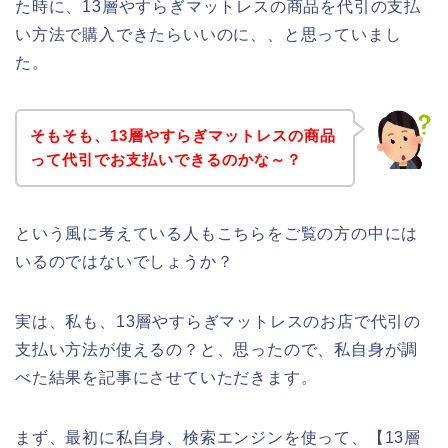
た時に、13層やすらぎマットレスの商品を代引の支払
い方法で購入できたらいいのに、、と思っていまし
た。
そもそも、13層やすらぎマットレスの商品
って代引でお支払いできるのかな～？
という風に考えている人もこちらをご覧の方の中には
いるのではないでしょうか？
実は、私も、13層やすらぎマットレスのお店で代引の
支払い方法が使えるの？と、思ったので、私自身が調
べた結果を記事にさせていただきます。
まず、最初に私自身、検索エンジンを使って、【13層