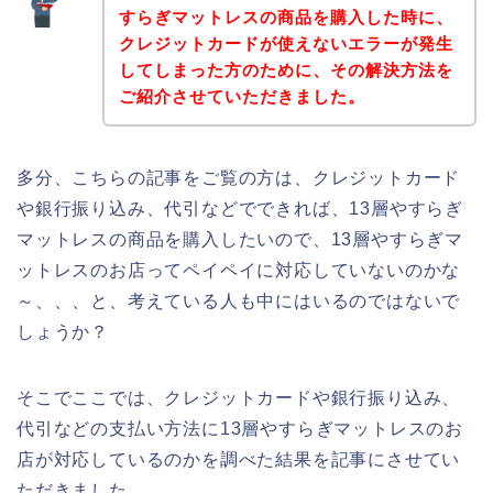
すらぎマットレスの商品を購入した時に、
クレジットカードが使えないエラーが発生
してしまった方のために、その解決方法を
ご紹介させていただきました。
多分、こちらの記事をご覧の方は、クレジットカード
や銀行振り込み、代引などでできれば、13層やすらぎ
マットレスの商品を購入したいので、13層やすらぎマ
ットレスのお店ってペイペイに対応していないのかな
～、、、と、考えている人も中にはいるのではないで
しょうか？
そこでここでは、クレジットカードや銀行振り込み、
代引などの支払い方法に13層やすらぎマットレスのお
店が対応しているのかを調べた結果を記事にさせてい
ただきました。