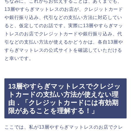
ちなみに、これからお伝えすることは、あくまでも、
13層やすらぎマットレスのお店が、クレジットカード
や銀行振り込み、代引などの支払い方法に対応してい
ると、仮定してのお話です。実際に13層やすらぎマッ
トレスのお店でクレジットカードや銀行振り込み、代
引などの支払い方法が使えるかどうかは、各自13層や
すらぎマットレスの公式サイトを確認していただける
と幸いです。
13層やすらぎマットレスでクレジッ
トカードの支払い方法が使えない理
由．「クレジットカードには有効期
限があることを理解する！」
ここでは、私が13層やすらぎマットレスのお店でクレ