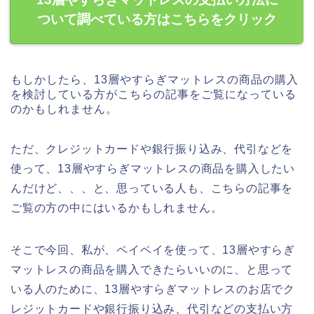
ついて調べている方はこちらをクリック
もしかしたら、13層やすらぎマットレスの商品の購入
を検討している方がこちらの記事をご覧になっている
のかもしれません。
ただ、クレジットカードや銀行振り込み、代引などを
使って、13層やすらぎマットレスの商品を購入したい
んだけど、、、と、思っている人も、こちらの記事を
ご覧の方の中にはいるかもしれません。
そこで今回、私が、ペイペイを使って、13層やすらぎ
マットレスの商品を購入できたらいいのに、と思って
いる人のために、13層やすらぎマットレスのお店でク
レジットカードや銀行振り込み、代引などの支払い方