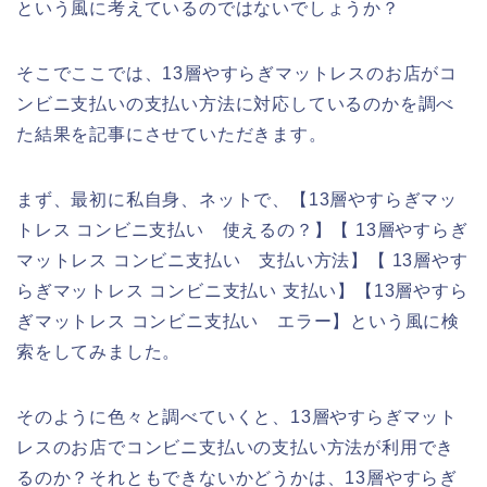
という風に考えているのではないでしょうか？
そこでここでは、13層やすらぎマットレスのお店がコ
ンビニ支払いの支払い方法に対応しているのかを調べ
た結果を記事にさせていただきます。
まず、最初に私自身、ネットで、【13層やすらぎマッ
トレス コンビニ支払い 使えるの？】【 13層やすらぎ
マットレス コンビニ支払い 支払い方法】【 13層やす
らぎマットレス コンビニ支払い 支払い】【13層やすら
ぎマットレス コンビニ支払い エラー】という風に検
索をしてみました。
そのように色々と調べていくと、13層やすらぎマット
レスのお店でコンビニ支払いの支払い方法が利用でき
るのか？それともできないかどうかは、13層やすらぎ