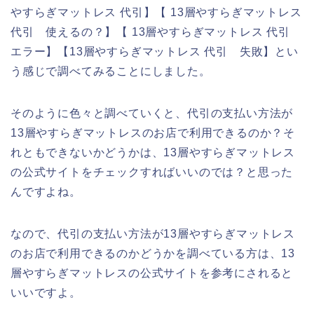
やすらぎマットレス 代引】【 13層やすらぎマットレス
代引 使えるの？】【 13層やすらぎマットレス 代引
エラー】【13層やすらぎマットレス 代引 失敗】とい
う感じで調べてみることにしました。
そのように色々と調べていくと、代引の支払い方法が
13層やすらぎマットレスのお店で利用できるのか？そ
れともできないかどうかは、13層やすらぎマットレス
の公式サイトをチェックすればいいのでは？と思った
んですよね。
なので、代引の支払い方法が13層やすらぎマットレス
のお店で利用できるのかどうかを調べている方は、13
層やすらぎマットレスの公式サイトを参考にされると
いいですよ。