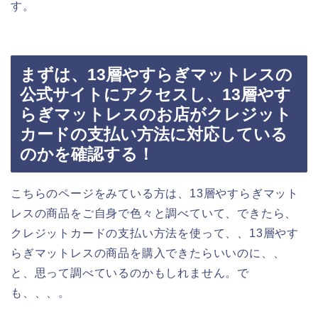
す。
まずは、13層やすらぎマットレスの
公式サイトにアクセスし、13層やす
らぎマットレスのお店がクレジット
カードの支払い方法に対応している
のかを確認する！
こちらのページをみている方は、13層やすらぎマット
レスの商品をご自身で色々と調べていて、できたら、
クレジットカードの支払い方法を使って、、13層やす
らぎマットレスの商品を購入できたらいいのに、、
と、思って調べているのかもしれません。で
も、、、。