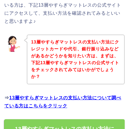
いる方は、下記13層やすらぎマットレスの公式サイト
にアクセスして、支払い方法を確認されてみるといい
と思いますよ♪
13層やすらぎマットレスの支払い方法にク
レジットカードや代引、銀行振り込みなど
があるかどうかを知りたい方は、まずは、
下記13層やすらぎマットレスの公式サイト
をチェックされてみてはいかがでしょう
か？
⇒
13層やすらぎマットレスの支払い方法について調べ
ている方はこちらをクリック
13層やすらぎマットレスの支払い方法に