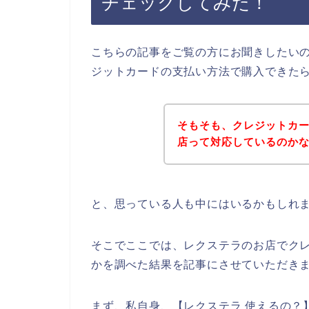
チェックしてみた！
こちらの記事をご覧の方にお聞きしたい
ジットカードの支払い方法で購入できた
そもそも、クレジットカ
店って対応しているのか
と、思っている人も中にはいるかもしれ
そこでここでは、レクステラのお店でク
かを調べた結果を記事にさせていただき
まず、私自身、【レクステラ 使えるの？