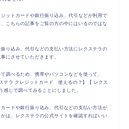
レジットカードや銀行振り込み、代引などが利用で
も、こちらの記事をご覧の方の中にはいるのではな
行振り込み、代引などの支払い方法にレクステラの
記事にさせていただきます。
いて調べるため、携帯やパソコンなどを使って、
ステラ クレジットカード 使えるの？】【 レクス
いう感じで調べてみることにしました。
トカードや銀行振り込み、代引などの支払い方法が
うかは、レクステラの公式サイトを確認すればいい