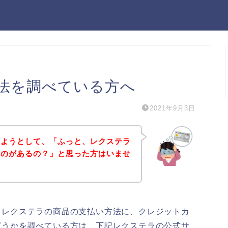
法を調べている方へ
2021年9月3日
しようとして、「ふっと、レクステラ
ものがあるの？」と思った方はいませ
、レクステラの商品の支払い方法に、クレジットカ
どうかを調べている方は、下記レクステラの公式サ