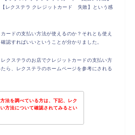
】【レクステラ クレジットカード 失敗】という感
トカードの支払い方法が使えるのか？それとも使え
を確認すればいいということが分かりました。
、レクステラのお店でクレジットカードの支払い方
いたら、レクステラのホームページを参考にされる
い方法を調べている方は、下記、レク
払い方法について確認されてみるとい