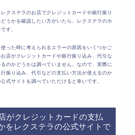
、レクステラのお店でクレジットカードや銀行振り
かどうかを確認したい方がいたら、レクステラのホ
いです。
を使った時に考えられるエラーの原因をいくつかご
のお店がクレジットカードや銀行振り込み、代引な
いるのかどうかは調べていません。なので、実際に
銀行振り込み、代引などの支払い方法が使えるのか
の公式サイトを調べていただけると幸いです。
店がクレジットカードの支払
かをレクステラの公式サイトで