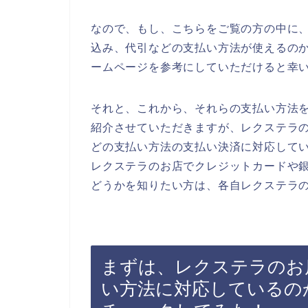
なので、もし、こちらをご覧の方の中に
込み、代引などの支払い方法が使えるの
ームページを参考にしていただけると幸
それと、これから、それらの支払い方法
紹介させていただきますが、レクステラ
どの支払い方法の支払い決済に対応して
レクステラのお店でクレジットカードや
どうかを知りたい方は、各自レクステラ
まずは、レクステラのお
い方法に対応しているの