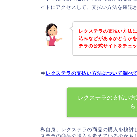
イトにアクセスして、支払い方法を確認さ
レクステラの支払い方法
込みなどがあるかどうか
テラの公式サイトをチェ
⇒
レクステラの支払い方法について調べ
レクステラの支払い方
ら
私自身、レクステラの商品の購入を検討
ステラの商品の購入を考えているのかも