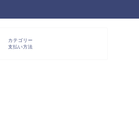
カテゴリー
支払い方法