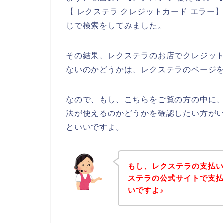
【 レクステラ クレジットカード エラー
じで検索をしてみました。
その結果、レクステラのお店でクレジッ
ないのかどうかは、レクステラのページ
なので、もし、こちらをご覧の方の中に
法が使えるのかどうかを確認したい方が
といいですよ。
もし、レクステラの支払
ステラの公式サイトで支
いですよ♪