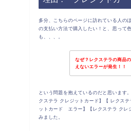
多分、こちらのページに訪れている人の
の支払い方法で購入したい！と、思って
も、、、。
なぜ？レクステラの商品
えないエラーが発生！！
という問題を抱えているのだと思います
クステラ クレジットカード】【 レクステ
ットカード エラー】【レクステラ クレ
みました。