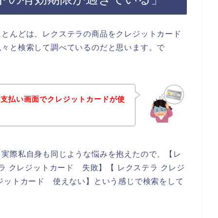
ほとんどは、レクステラの商品をクレジットカード
色々と検索して調べているのだと思います。で
の支払い画面でクレジットカードが使
。実際私自身も同じような悩みを抱えたので、【レ
ラ クレジットカード 失敗】【 レクステラ クレジ
ジットカード 使えない】という感じで検索をして