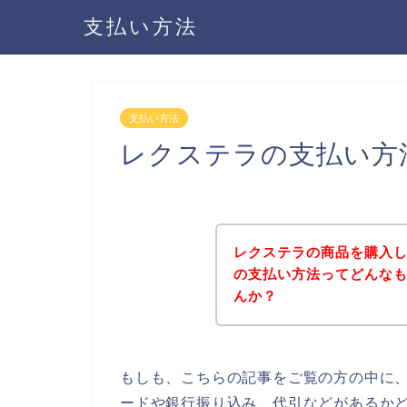
支払い方法
支払い方法
レクステラの支払い方
レクステラの商品を購入
の支払い方法ってどんな
んか？
もしも、こちらの記事をご覧の方の中に
ードや銀行振り込み、代引などがあるか