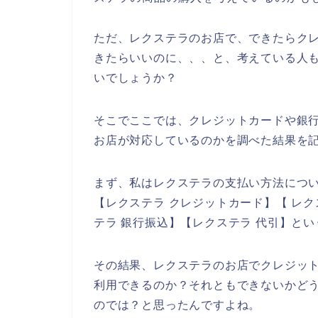
ただ、レクステラのお店で、できたらク
きたらいいのに、、、と、考えている人
いでしょうか？
そこでここでは、クレジットカードや銀
お店が対応しているのかを調べた結果を
まず、私はレクステラの支払い方法につ
【レクステラ クレジットカード】【 レク
テラ 銀行振込】【レクステラ 代引】と
その結果、レクステラのお店でクレジッ
利用できるのか？それともできないかど
のでは？と思ったんですよね。