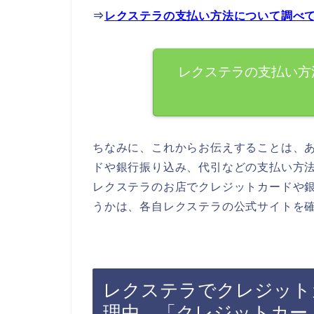
⇒
レクステラの支払い方法について調べ
レクステラの支払い方
ちなみに、これからお伝えすることは、
ドや銀行振り込み、代引などの支払い方
レクステラのお店でクレジットカードや
うかは、各自レクステラの公式サイトを
レクステラでクレジット
理由．「クレジットカー