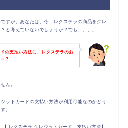
のですが、あなたは、今、レクステラの商品をクレ
ら？と考えていないでしょうか？でも、、、。
ードの支払い方法に、レクステラのお
な～？
ません。
レジットカードの支払い方法が利用可能なのかどう
ます。
】【 レクステラ クレジットカード 支払い方法】