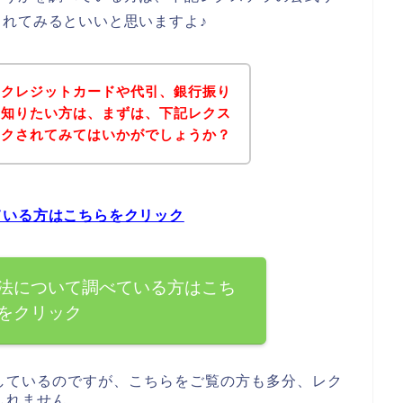
れてみるといいと思いますよ♪
にクレジットカードや代引、銀行振り
を知りたい方は、まずは、下記レクス
ックされてみてはいかがでしょうか？
ている方はこちらをクリック
法について調べている方はこち
をクリック
しているのですが、こちらをご覧の方も多分、レク
しれません。