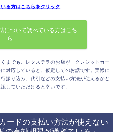
ている方はこちらをクリック
法について調べている方はこち
ら
あくまでも、レクステラのお店が、クレジットカー
法に対応していると、仮定してのお話です。実際に
銀行振り込み、代引などの支払い方法が使えるかど
確認していただけると幸いです。
カードの支払い方法が使えない
ドの有効期限が過ぎている」