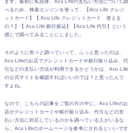
まず、最初に私自身、Acu Lifeの支払い方法について調
べるため、検索エンジンを使って、【Acu Life クレジ
ットカード】【 Acu Life クレジットカード 使える
の？】【 Acu Life 銀行振込】【Acu Life 代引】という
感じで調べてみることにしました。
そのように色々と調べていって、ふっと思ったのは、
Acu Lifeのお店でクレジットカードや銀行振り込み、代
引などの支払い方法が利用できるかどうかは、Acu Life
の公式サイトを確認すればいいのでは？と思ったんで
すよね。
なので、こちらの記事をご覧の方の中に、Acu Lifeのお
店がクレジットカードや銀行振り込み、代引などの支
払い方法に対応しているのかを調べている人がいるな
ら、Acu Lifeのホームページを参考にされるといいです