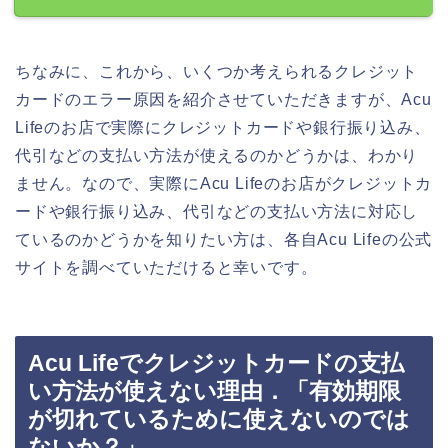
ちなみに、これから、いくつか考えられるクレジット
カードのエラー原因を紹介させていただきますが、Acu
Lifeのお店で実際にクレジットカードや銀行振り込み、
代引などの支払い方法が使えるのかどうかは、わかり
ません。なので、実際にAcu Lifeのお店がクレジットカ
ードや銀行振り込み、代引などの支払い方法に対応し
ているのかどうかを知りたい方は、各自Acu Lifeの公式
サイトを調べていただけると幸いです。
Acu Lifeでクレジットカードの支払
い方法が使えない理由．「有効期限
が切れているために使えないのでは
ないか？」