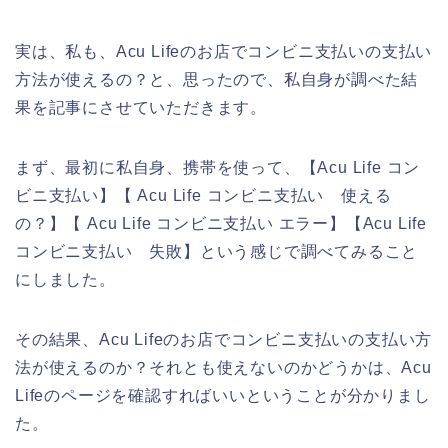
実は、私も、Acu Lifeのお店でコンビニ支払いの支払い
方法が使えるの？と、思ったので、私自身が調べた結
果を記事にさせていただきます。
まず、最初に私自身、携帯を使って、【Acu Life コン
ビニ支払い】【 Acu Life コンビニ支払い 使える
の？】【 Acu Life コンビニ支払い エラー】【Acu Life
コンビニ支払い 失敗】という感じで調べてみること
にしました。
その結果、Acu Lifeのお店でコンビニ支払いの支払い方
法が使えるのか？それとも使えないのかどうかは、Acu
Lifeのページを確認すればいいということが分かりまし
た。