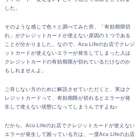
した。
そのような感じで色々と調べてみた所、「有効期限切
れ」がクレジットカードが使えない原因の１つである
ことが分かりました。なので、Acu Lifeのお店でクレジ
ットカードが使えないエラーが発生してしまった人は
クレジットカードの有効期限が切れているだけなのか
もしれませんよ。
ご存じない方のために解説させていただくと、実はク
レジットカードって、有効期限が切れるとエラーが発
生して使えない状態になってしまうんですよね♪
だから、Acu Lifeのお店でクレジットカードが使えない
エラーが発生して困っている方は、一度Acu Lifeのお店