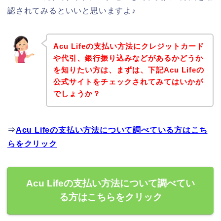
認されてみるといいと思いますよ♪
Acu Lifeの支払い方法にクレジットカード
や代引、銀行振り込みなどがあるかどうか
を知りたい方は、まずは、下記Acu Lifeの
公式サイトをチェックされてみてはいかが
でしょうか？
⇒
Acu Lifeの支払い方法について調べている方はこち
らをクリック
Acu Lifeの支払い方法について調べてい
る方はこちらをクリック