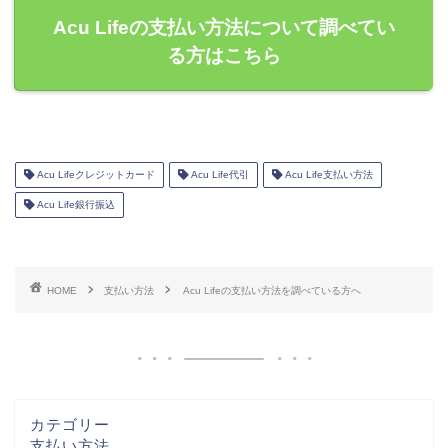
Acu Lifeの支払い方法について調べてい
る方はこちら
Acu Lifeクレジットカード
Acu Life代引
Acu Life支払い方法
Acu Life銀行振込
HOME
支払い方法
Acu Lifeの支払い方法を調べている方へ
カテゴリー
支払い方法