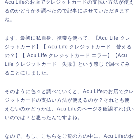
Acu Lifeのお店でクレジットカードの支払い方法が使え
るのかどうかを調べたので記事にさせていただきます
ね。
まず、最初に私自身、携帯を使って、【Acu Life クレ
ジットカード】【 Acu Life クレジットカード 使える
の？】【 Acu Life クレジットカード エラー】【Acu
Life クレジットカード 失敗】という感じで調べてみ
ることにしました。
そのように色々と調べていくと、Acu Lifeのお店でクレ
ジットカードの支払い方法が使えるのか？それとも使
えないのかどうかは、Acu Lifeのページを確認すればい
いのでは？と思ったんですよね。
なので、もし、こちらをご覧の方の中に、Acu Lifeのお