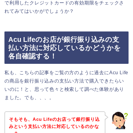
で利用したクレジットカードの有効期限をチェックさ
れてみてはいかがでしょうか？
Acu Lifeのお店が銀行振り込みの支
払い方法に対応しているかどうかを
各自確認する！
私も、こちらの記事をご覧の方のように過去にAcu Life
の商品を銀行振り込みの支払い方法で購入できたらい
いのに！と、思って色々と検索して調べた体験があり
ました。でも、、、。
そもそも、Acu Lifeのお店って銀行振り込
みという支払い方法に対応しているのかな