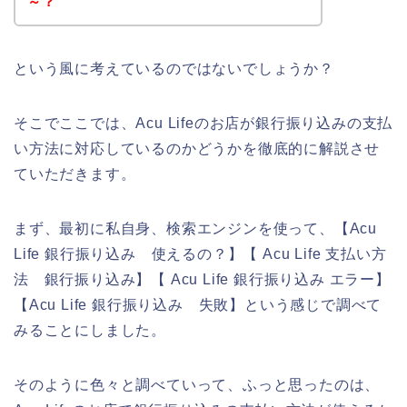
～？
という風に考えているのではないでしょうか？
そこでここでは、Acu Lifeのお店が銀行振り込みの支払
い方法に対応しているのかどうかを徹底的に解説させ
ていただきます。
まず、最初に私自身、検索エンジンを使って、【Acu
Life 銀行振り込み 使えるの？】【 Acu Life 支払い方
法 銀行振り込み】【 Acu Life 銀行振り込み エラー】
【Acu Life 銀行振り込み 失敗】という感じで調べて
みることにしました。
そのように色々と調べていって、ふっと思ったのは、