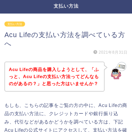
支払い方法
支払い方法
Acu Lifeの支払い方法を調べている方
へ
2021年8月31日
Acu Lifeの商品を購入しようとして、「ふ
っと、Acu Lifeの支払い方法ってどんなも
のがあるの？」と思った方はいませんか？
もしも、こちらの記事をご覧の方の中に、Acu Lifeの商
品の支払い方法に、クレジットカードや銀行振り込
み、代引などがあるかどうかを調べている方は、下記
Acu Lifeの公式サイトにアクセスして、支払い方法を確