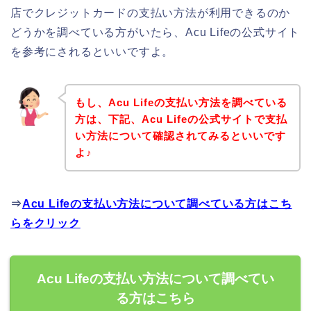
店でクレジットカードの支払い方法が利用できるのか
どうかを調べている方がいたら、Acu Lifeの公式サイト
を参考にされるといいですよ。
もし、Acu Lifeの支払い方法を調べている
方は、下記、Acu Lifeの公式サイトで支払
い方法について確認されてみるといいです
よ♪
⇒
Acu Lifeの支払い方法について調べている方はこち
らをクリック
Acu Lifeの支払い方法について調べてい
る方はこちら