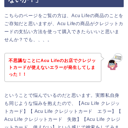
こちらのページをご覧の方は、Acu Lifeの商品のことを
ご存知だと思いますが、Acu Lifeの商品がクレジットカ
ードの支払い方法を使って購入できたらいいと思いま
せんか？でも、、、。
不思議なことにAcu Lifeのお店でクレジッ
トカードが使えないエラーが発生してしま
った！！
ということで悩んでいるのだと思います。実際私自身
も同じような悩みを抱えたので、【Acu Life クレジッ
トカード】【 Acu Life クレジットカード エラー】【
Acu Life クレジットカード 失敗】【Acu Life クレジ
ットカード 使えない】という感じで検索をしてみま