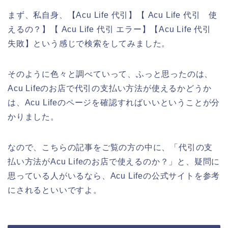
まず、私自身、【Acu Life 代引】【 Acu Life 代引 使
えるの？】【 Acu Life 代引 エラー】【Acu Life 代引
失敗】という感じで検索をしてみました。
そのように色々と調べていって、ふっと思ったのは、
Acu Lifeのお店で代引の支払い方法が使えるかどうか
は、Acu Lifeのページを確認すればいいということが分
かりました。
なので、こちらの記事をご覧の方の中に、「代引の支
払い方法がAcu Lifeのお店で使えるのか？」と、疑問に
思っている人がいるなら、Acu Lifeの公式サイトを参考
にされるといいですよ。