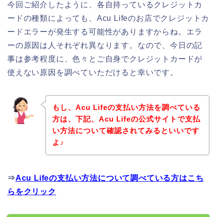
今回ご紹介したように、各自持っているクレジットカ
ードの種類によっても、Acu Lifeのお店でクレジットカ
ードエラーが発生する可能性がありますからね。エラ
ーの原因は人それぞれ異なります。なので、今日の記
事は参考程度に、色々とご自身でクレジットカードが
使えない原因を調べていただけると幸いです。
もし、Acu Lifeの支払い方法を調べている
方は、下記、Acu Lifeの公式サイトで支払
い方法について確認されてみるといいです
よ♪
⇒
Acu Lifeの支払い方法について調べている方はこち
らをクリック