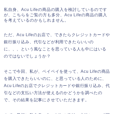
私自身、Acu Lifeの商品の購入を検討しているのです
が、こちらをご覧の方も多分、Acu Lifeの商品の購入
を考えているのかもしれません。
ただ、Acu Lifeのお店で、できたらクレジットカードや
銀行振り込み、代引などが利用できたらいいの
に、、、という風なことを思っている人も中にはいる
のではないでしょうか？
そこで今回、私が、ペイペイを使って、Acu Lifeの商品
を購入できたらいいのに、と思っている人のために、
Acu Lifeのお店でクレジットカードや銀行振り込み、代
引などの支払い方法が使えるのかどうかを調べたの
で、その結果を記事にさせていただきます。