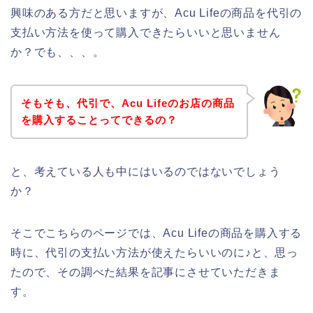
興味のある方だと思いますが、Acu Lifeの商品を代引の
支払い方法を使って購入できたらいいと思いません
か？でも、、、。
そもそも、代引で、Acu Lifeのお店の商品
を購入することってできるの？
と、考えている人も中にはいるのではないでしょう
か？
そこでこちらのページでは、Acu Lifeの商品を購入する
時に、代引の支払い方法が使えたらいいのに♪と、思っ
たので、その調べた結果を記事にさせていただきま
す。