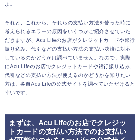
よ。
それと、これから、それらの支払い方法を使った時に
考えられるエラーの原因をいくつかご紹介させていた
だきますが、Acu Lifeのお店がクレジットカードや銀行
振り込み、代引などの支払い方法の支払い決済に対応
しているのかどうかは調べていません。なので、実際
にAcu Lifeのお店でクレジットカードや銀行振り込み、
代引などの支払い方法が使えるのかどうかを知りたい
方は、各自Acu Lifeの公式サイトを調べていただけると
幸いです。
まずは、Acu Lifeのお店でクレジッ
トカードの支払い方法でのお支払い