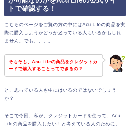
が可能なのかをAcu Lifeの公式サイ
トで確認する！
こちらのページをご覧の方の中にはAcu Lifeの商品を実
際に購入しようかどうか迷っている人もいるかもしれ
ません。でも、、、。
そもそも、Acu Lifeの商品をクレジットカ
ードで購入することってできるの？
と、思っている人も中にはいるのではないでしょう
か？
そこで今回、私が、クレジットカードを使って、Acu
Lifeの商品を購入したい！と考えている人のために、