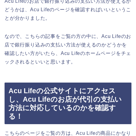
Acu Lifeのお店で銀行振り込みの支払い方法が使えるか
どうかは、Acu Lifeのページを確認すればいいというこ
とが分かりました。
なので、こちらの記事をご覧の方の中に、Acu Lifeのお
店で銀行振り込みの支払い方法が使えるのかどうかを
確認したい方がいたら、Acu Lifeのホームページをチェ
ックされるといいと思います。
Acu Lifeの公式サイトにアクセス
し、Acu Lifeのお店が代引の支払い
方法に対応しているのかを確認す
る！
こちらのページをご覧の方は、Acu Lifeの商品にかなり