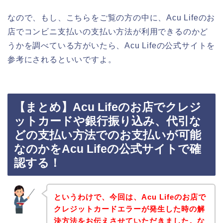
なので、もし、こちらをご覧の方の中に、Acu Lifeのお
店でコンビニ支払いの支払い方法が利用できるのかど
うかを調べている方がいたら、Acu Lifeの公式サイトを
参考にされるといいですよ。
【まとめ】Acu Lifeのお店でクレジ
ットカードや銀行振り込み、代引な
どの支払い方法でのお支払いが可能
なのかをAcu Lifeの公式サイトで確
認する！
というわけで、今回は、Acu Lifeのお店で
クレジットカードエラーが発生した時の解
決方法をお伝えさせていただきました。な