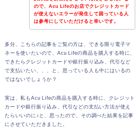
ので、Acu Lifeのお店でクレジットカード
が使えないエラーが発生して困っている人
は参考にしていただけると幸いです。
多分、こちらの記事をご覧の方は、できる限り電子マ
ネーを使いたいので、Acu Lifeの商品を購入する時に、
できたらクレジットカードや銀行振り込み、代引など
で支払いたい、、、と、思っている人も中にはいるの
ではないでしょうか？
実は、私もAcu Lifeの商品を購入する時に、クレジット
カードや銀行振り込み、代引などの支払い方法が使え
たらいいのに♪と、思ったので、その調べた結果を記事
にさせていただきました。