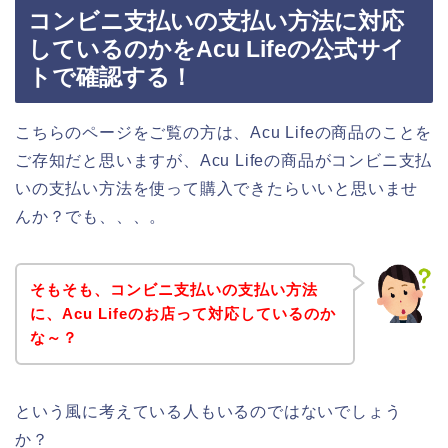
コンビニ支払いの支払い方法に対応
しているのかをAcu Lifeの公式サイ
トで確認する！
こちらのページをご覧の方は、Acu Lifeの商品のことを
ご存知だと思いますが、Acu Lifeの商品がコンビニ支払
いの支払い方法を使って購入できたらいいと思いませ
んか？でも、、、。
そもそも、コンビニ支払いの支払い方法
に、Acu Lifeのお店って対応しているのか
な～？
という風に考えている人もいるのではないでしょう
か？