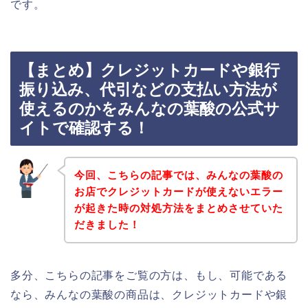
です。
【まとめ】クレジットカードや銀行
振り込み、代引などの支払い方法が
使えるのかをみんなの葉酸の公式サ
イトで確認する！
今回、こちらの記事では、みんなの葉酸の
お店でクレジットカードが使えないエラー
が起きた時の対処方法をまとめさせていた
だきました！
多分、こちらの記事をご覧の方は、もし、可能である
なら、みんなの葉酸の商品は、クレジットカードや銀