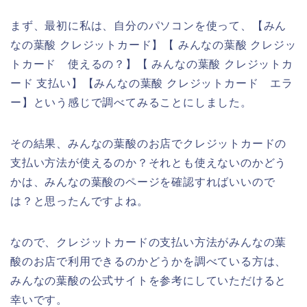
まず、最初に私は、自分のパソコンを使って、【みん
なの葉酸 クレジットカード】【 みんなの葉酸 クレジッ
トカード 使えるの？】【 みんなの葉酸 クレジットカ
ード 支払い】【みんなの葉酸 クレジットカード エラ
ー】という感じで調べてみることにしました。
その結果、みんなの葉酸のお店でクレジットカードの
支払い方法が使えるのか？それとも使えないのかどう
かは、みんなの葉酸のページを確認すればいいので
は？と思ったんですよね。
なので、クレジットカードの支払い方法がみんなの葉
酸のお店で利用できるのかどうかを調べている方は、
みんなの葉酸の公式サイトを参考にしていただけると
幸いです。