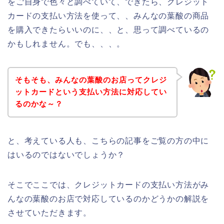
をご自身で色々と調べていて、できたら、クレジット
カードの支払い方法を使って、、みんなの葉酸の商品
を購入できたらいいのに、、と、思って調べているの
かもしれません。でも、、、。
そもそも、みんなの葉酸のお店ってクレジ
ットカードという支払い方法に対応してい
るのかな～？
と、考えている人も、こちらの記事をご覧の方の中に
はいるのではないでしょうか？
そこでここでは、クレジットカードの支払い方法がみ
んなの葉酸のお店で対応しているのかどうかの解説を
させていただきます。