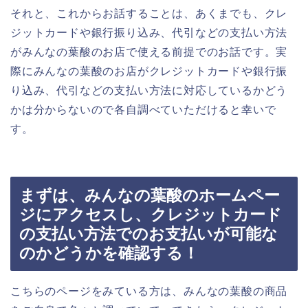
それと、これからお話することは、あくまでも、クレ
ジットカードや銀行振り込み、代引などの支払い方法
がみんなの葉酸のお店で使える前提でのお話です。実
際にみんなの葉酸のお店がクレジットカードや銀行振
り込み、代引などの支払い方法に対応しているかどう
かは分からないので各自調べていただけると幸いで
す。
まずは、みんなの葉酸のホームペー
ジにアクセスし、クレジットカード
の支払い方法でのお支払いが可能な
のかどうかを確認する！
こちらのページをみている方は、みんなの葉酸の商品