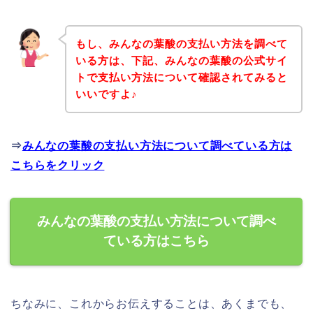
もし、みんなの葉酸の支払い方法を調べて
いる方は、下記、みんなの葉酸の公式サイ
トで支払い方法について確認されてみると
いいですよ♪
⇒
みんなの葉酸の支払い方法について調べている方は
こちらをクリック
みんなの葉酸の支払い方法について調べ
ている方はこちら
ちなみに、これからお伝えすることは、あくまでも、