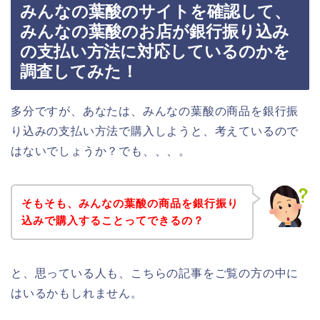
みんなの葉酸のサイトを確認して、
みんなの葉酸のお店が銀行振り込み
の支払い方法に対応しているのかを
調査してみた！
多分ですが、あなたは、みんなの葉酸の商品を銀行振
り込みの支払い方法で購入しようと、考えているので
はないでしょうか？でも、、、。
そもそも、みんなの葉酸の商品を銀行振り
込みで購入することってできるの？
と、思っている人も、こちらの記事をご覧の方の中に
はいるかもしれません。