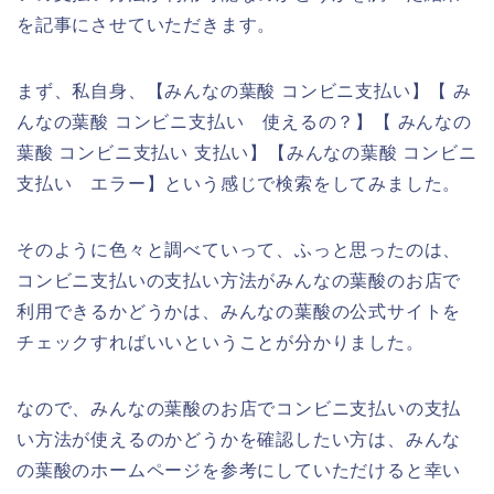
を記事にさせていただきます。
まず、私自身、【みんなの葉酸 コンビニ支払い】【 み
んなの葉酸 コンビニ支払い 使えるの？】【 みんなの
葉酸 コンビニ支払い 支払い】【みんなの葉酸 コンビニ
支払い エラー】という感じで検索をしてみました。
そのように色々と調べていって、ふっと思ったのは、
コンビニ支払いの支払い方法がみんなの葉酸のお店で
利用できるかどうかは、みんなの葉酸の公式サイトを
チェックすればいいということが分かりました。
なので、みんなの葉酸のお店でコンビニ支払いの支払
い方法が使えるのかどうかを確認したい方は、みんな
の葉酸のホームページを参考にしていただけると幸い