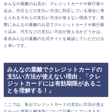
みんなの葉酸のお店が、クレジットカードや銀行振り
込み、代引などの支払い方法に対応している場合に考
えられるそれらの支払い方法が使えない理由です。実
際にみんなの葉酸のお店でクレジットカードや銀行振
り込み、代引などの支払い方法が使えるかどうかは、
各自みんなの葉酸の公式サイトを確認していただける
と幸いです。
みんなの葉酸でクレジットカードの
支払い方法が使えない理由．「クレ
ジットカードには有効期限があるこ
とを理解する！」
ここでは、私がクレジットカードの支払い方法が使え
なかった原因と解決策について記事にしていきます