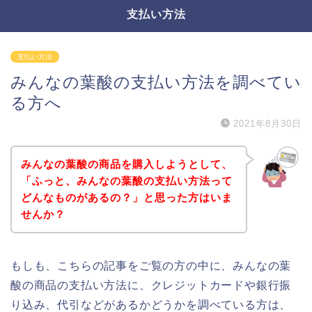
支払い方法
支払い方法
みんなの葉酸の支払い方法を調べてい
る方へ
2021年8月30日
みんなの葉酸の商品を購入しようとして、
「ふっと、みんなの葉酸の支払い方法って
どんなものがあるの？」と思った方はいま
せんか？
もしも、こちらの記事をご覧の方の中に、みんなの葉
酸の商品の支払い方法に、クレジットカードや銀行振
り込み、代引などがあるかどうかを調べている方は、