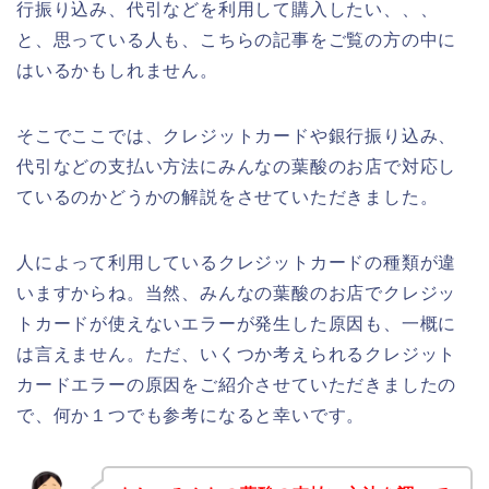
行振り込み、代引などを利用して購入したい、、、
と、思っている人も、こちらの記事をご覧の方の中に
はいるかもしれません。
そこでここでは、クレジットカードや銀行振り込み、
代引などの支払い方法にみんなの葉酸のお店で対応し
ているのかどうかの解説をさせていただきました。
人によって利用しているクレジットカードの種類が違
いますからね。当然、みんなの葉酸のお店でクレジッ
トカードが使えないエラーが発生した原因も、一概に
は言えません。ただ、いくつか考えられるクレジット
カードエラーの原因をご紹介させていただきましたの
で、何か１つでも参考になると幸いです。