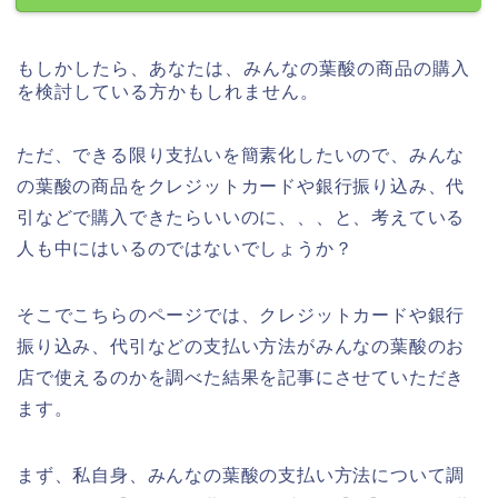
もしかしたら、あなたは、みんなの葉酸の商品の購入
を検討している方かもしれません。
ただ、できる限り支払いを簡素化したいので、みんな
の葉酸の商品をクレジットカードや銀行振り込み、代
引などで購入できたらいいのに、、、と、考えている
人も中にはいるのではないでしょうか？
そこでこちらのページでは、クレジットカードや銀行
振り込み、代引などの支払い方法がみんなの葉酸のお
店で使えるのかを調べた結果を記事にさせていただき
ます。
まず、私自身、みんなの葉酸の支払い方法について調