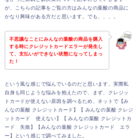
が、こちらの記事をご覧の方はみんなの葉酸の商品に
かなり興味がある方だと思います。でも、、、。
不思議なことにみんなの葉酸の商品を購入
する時にクレジットカードエラーが発生し
て、支払いができない状態になってしまっ
た！
という風な感じで悩んでいるのだと思います。実際私
自身も同じような悩みを抱えたので、まず、クレジッ
トカードが使えない原因を調べるため、ネットで【み
んなの葉酸 クレジットカード】【 みんなの葉酸 クレジ
ットカード 使えない】【 みんなの葉酸 クレジットカ
ード 失敗】【みんなの葉酸 クレジットカード エラ
ー】という感じで調べてみました。