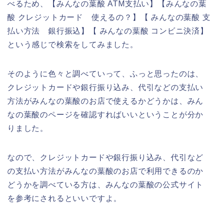
べるため、【みんなの葉酸 ATM支払い】【みんなの葉
酸 クレジットカード 使えるの？】【 みんなの葉酸 支
払い方法 銀行振込】【 みんなの葉酸 コンビニ決済】
という感じで検索をしてみました。
そのように色々と調べていって、ふっと思ったのは、
クレジットカードや銀行振り込み、代引などの支払い
方法がみんなの葉酸のお店で使えるかどうかは、みん
なの葉酸のページを確認すればいいということが分か
りました。
なので、クレジットカードや銀行振り込み、代引など
の支払い方法がみんなの葉酸のお店で利用できるのか
どうかを調べている方は、みんなの葉酸の公式サイト
を参考にされるといいですよ。