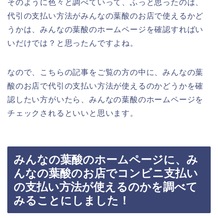
そのように色々と調べていって、ふっと思ったのは、
代引の支払い方法がみんなの葉酸のお店で使えるかど
うかは、みんなの葉酸のホームページを確認すればい
いだけでは？と思ったんですよね。
なので、こちらの記事をご覧の方の中に、みんなの葉
酸のお店で代引の支払い方法が使えるのかどうかを確
認したい方がいたら、みんなの葉酸のホームページを
チェックされるといいと思います。
みんなの葉酸のホームページに、み
んなの葉酸のお店でコンビニ支払い
の支払い方法が使えるのかを調べて
みることにしました！