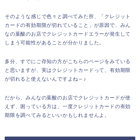
そのような感じで色々と調べてみた所、「クレジット
カードの有効期限が切れていること」が原因で、みん
なの葉酸のお店でクレジットカードエラーが発生して
しまう可能性があることが分かりました。
多分、すでにご存知の方がこちらのページをみている
と思いますが、実はクレジットカードって、有効期限
が切れると使えないんですよね～♪
だから、みんなの葉酸のお店でクレジットカードが使
えず、困っている方は、一度クレジットカードの有効
期限を調べてみるといいかもしれませんよ。