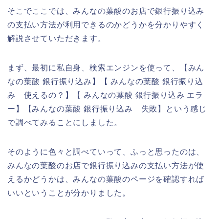
そこでここでは、みんなの葉酸のお店で銀行振り込み
の支払い方法が利用できるのかどうかを分かりやすく
解説させていただきます。
まず、最初に私自身、検索エンジンを使って、【みん
なの葉酸 銀行振り込み】【 みんなの葉酸 銀行振り込
み 使えるの？】【 みんなの葉酸 銀行振り込み エラ
ー】【みんなの葉酸 銀行振り込み 失敗】という感じ
で調べてみることにしました。
そのように色々と調べていって、ふっと思ったのは、
みんなの葉酸のお店で銀行振り込みの支払い方法が使
えるかどうかは、みんなの葉酸のページを確認すれば
いいということが分かりました。