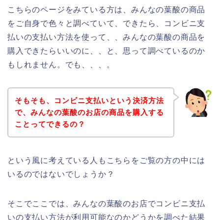
こちらのページをみている方は、みんなの葉酸の商品
をご自身で色々と調べていて、できたら、コンビニ支
払いの支払い方法を使って、、みんなの葉酸の商品を
購入できたらいいのに、、と、思って調べているのか
もしれません。でも、、、。
そもそも、コンビニ支払いという決済方法
で、みんなの葉酸のお店の商品を購入する
ことってできるの？
という風に考えている人もこちらをご覧の方の中には
いるのではないでしょうか？
そこでここでは、みんなの葉酸のお店でコンビニ支払
いの支払い方法が利用可能なのかどうかを調べた結果