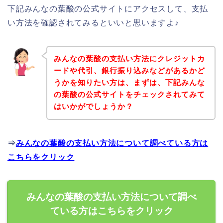
下記みんなの葉酸の公式サイトにアクセスして、支払
い方法を確認されてみるといいと思いますよ♪
みんなの葉酸の支払い方法にクレジットカ
ードや代引、銀行振り込みなどがあるかど
うかを知りたい方は、まずは、下記みんな
の葉酸の公式サイトをチェックされてみて
はいかがでしょうか？
⇒
みんなの葉酸の支払い方法について調べている方は
こちらをクリック
みんなの葉酸の支払い方法について調べ
ている方はこちらをクリック