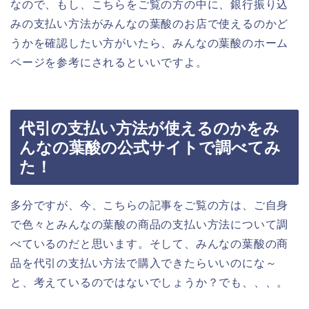
なので、もし、こちらをご覧の方の中に、銀行振り込
みの支払い方法がみんなの葉酸のお店で使えるのかど
うかを確認したい方がいたら、みんなの葉酸のホーム
ページを参考にされるといいですよ。
代引の支払い方法が使えるのかをみ
んなの葉酸の公式サイトで調べてみ
た！
多分ですが、今、こちらの記事をご覧の方は、ご自身
で色々とみんなの葉酸の商品の支払い方法について調
べているのだと思います。そして、みんなの葉酸の商
品を代引の支払い方法で購入できたらいいのにな～
と、考えているのではないでしょうか？でも、、、。