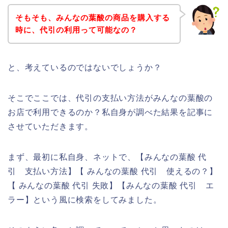
そもそも、みんなの葉酸の商品を購入する
時に、代引の利用って可能なの？
と、考えているのではないでしょうか？
そこでここでは、代引の支払い方法がみんなの葉酸の
お店で利用できるのか？私自身が調べた結果を記事に
させていただきます。
まず、最初に私自身、ネットで、【みんなの葉酸 代
引 支払い方法】【 みんなの葉酸 代引 使えるの？】
【 みんなの葉酸 代引 失敗】【みんなの葉酸 代引 エ
ラー】という風に検索をしてみました。