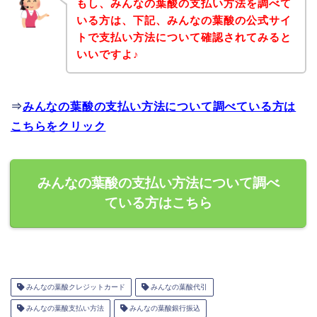
もし、みんなの葉酸の支払い方法を調べて
いる方は、下記、みんなの葉酸の公式サイ
トで支払い方法について確認されてみると
いいですよ♪
⇒
みんなの葉酸の支払い方法について調べている方は
こちらをクリック
みんなの葉酸の支払い方法について調べ
ている方はこちら
みんなの葉酸クレジットカード
みんなの葉酸代引
みんなの葉酸支払い方法
みんなの葉酸銀行振込