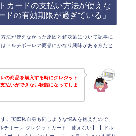
トカードの支払い方法が使えな
ードの有効期限が過ぎている」
い方法が使えなかった原因と解決策について記事に
方はドルチボーレの商品にかなり興味がある方だと
ーレの商品を購入する時にクレジット
、支払いができない状態になってしま
ます。実際私自身も同じような悩みを抱えたので、
ルチボーレ クレジットカード 使えない】【 ドル