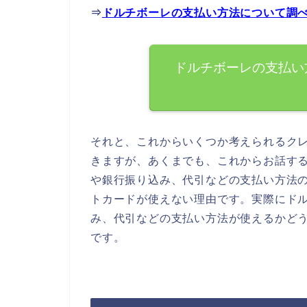
⇒
ドルチボーレの支払い方法について調
ドルチボーレの支払い
それと、これからいくつか考えられるク
きますが、あくまでも、これからお話す
や銀行振り込み、代引などの支払い方法
トカードが使えない理由です。実際にド
み、代引などの支払い方法が使えるかど
です。