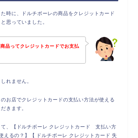
った時に、ドルチボーレの商品をクレジットカード
、と思っていました。
の商品ってクレジットカードでお支払
もしれません。
レのお店でクレジットカードの支払い方法が使える
ただきます。
て、【ドルチボーレ クレジットカード 支払い方
使えるの？】【 ドルチボーレ クレジットカード 失