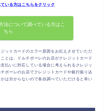
べている方はこちらをクリック
方法について調べている方はこ
ちら
レジットカードのエラー原因をお伝えさせていただ
ることは、ドルチボーレのお店がクレジットカード
の支払いに対応している場合に考えられるクレジッ
ルチボーレのお店でクレジットカードや銀行振り込
うかは分からないので各自調べていただけると幸い