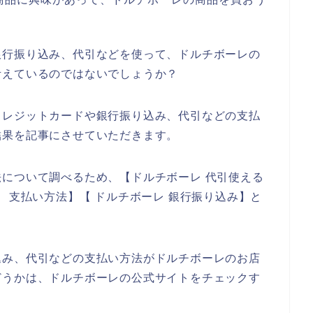
銀行振り込み、代引などを使って、ドルチボーレの
考えているのではないでしょうか？
クレジットカードや銀行振り込み、代引などの支払
結果を記事にさせていただきます。
について調べるため、【ドルチボーレ 代引使える
 支払い方法】【 ドルチボーレ 銀行振り込み】と
込み、代引などの支払い方法がドルチボーレのお店
どうかは、ドルチボーレの公式サイトをチェックす