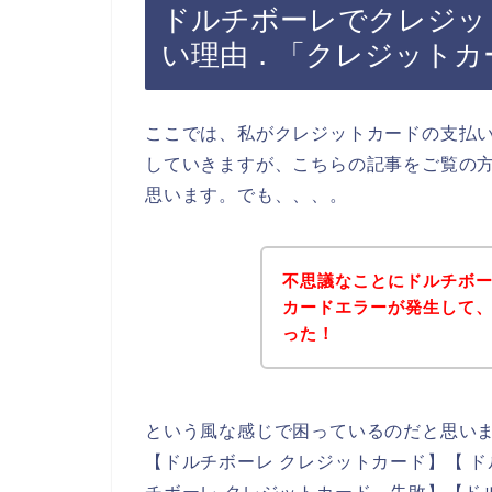
ドルチボーレでクレジッ
い理由．「クレジットカ
ここでは、私がクレジットカードの支払
していきますが、こちらの記事をご覧の
思います。でも、、、。
不思議なことにドルチボ
カードエラーが発生して
った！
という風な感じで困っているのだと思い
【ドルチボーレ クレジットカード】【 ド