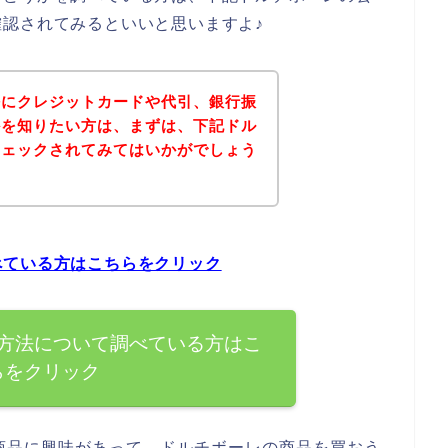
認されてみるといいと思いますよ♪
法にクレジットカードや代引、銀行振
かを知りたい方は、まずは、下記ドル
チェックされてみてはいかがでしょう
べている方はこちらをクリック
方法について調べている方はこ
らをクリック
商品に興味があって、ドルチボーレの商品を買おう