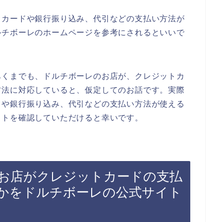
トカードや銀行振り込み、代引などの支払い方法が
ルチボーレのホームページを参考にされるといいで
あくまでも、ドルチボーレのお店が、クレジットカ
方法に対応していると、仮定してのお話です。実際
ドや銀行振り込み、代引などの支払い方法が使える
イトを確認していただけると幸いです。
お店がクレジットカードの支払
かをドルチボーレの公式サイト