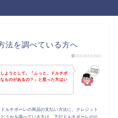
方法を調べている方へ
2021年8月29日
入しようとして、「ふっと、ドルチボ
んなものがあるの？」と思った方はい
、ドルチボーレの商品の支払い方法に、クレジット
かどうかを調べている方は、下記ドルチボーレの公