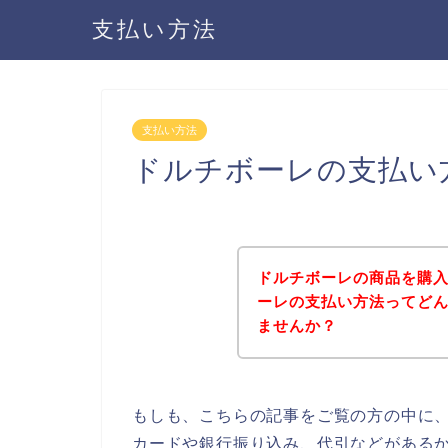
支払い方法
支払い方法
ドルチボーレの支払い
ドルチボーレの商品を購
ーレの支払い方法ってど
ませんか？
もしも、こちらの記事をご覧の方の中に
カードや銀行振り込み、代引などがある