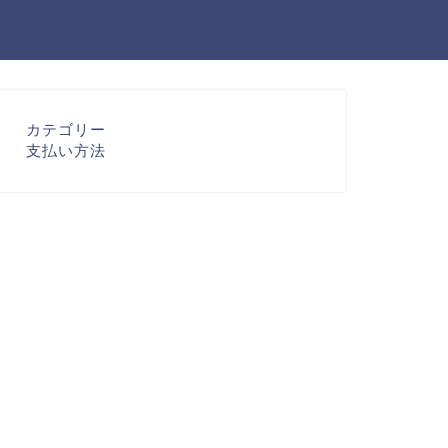
カテゴリー
支払い方法