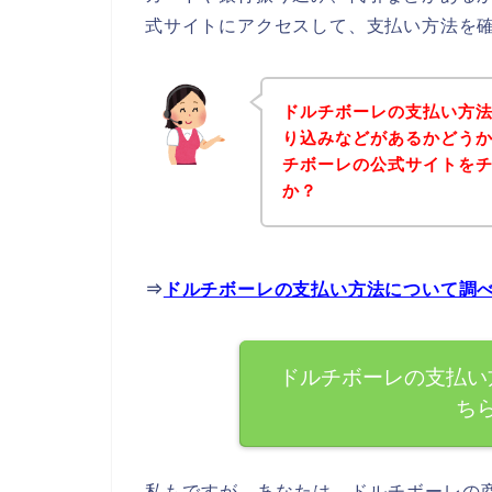
式サイトにアクセスして、支払い方法を確
ドルチボーレの支払い方
り込みなどがあるかどう
チボーレの公式サイトを
か？
⇒
ドルチボーレの支払い方法について調
ドルチボーレの支払い
ち
私もですが、あなたは、ドルチボーレの