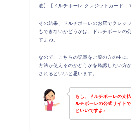
敗】【ドルチボーレ クレジットカード 
その結果、ドルチボーレのお店でクレジ
もできないかどうかは、ドルチボーレの
すよね。
なので、こちらの記事をご覧の方の中に
方法が使えるのかどうかを確認したい方
されるといいと思います。
もし、ドルチボーレの支
ルチボーレの公式サイト
といいですよ♪