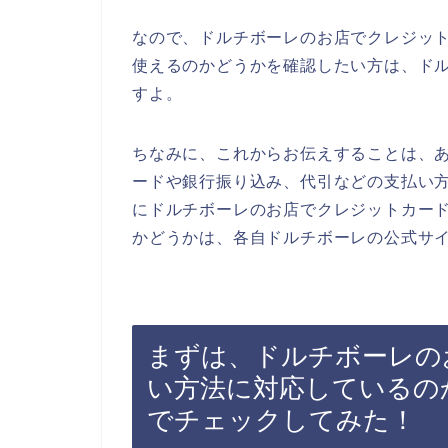
なので、ドルチボーレのお店でクレジッ
使えるのかどうかを確認したい方は、ド
すよ。
ちなみに、これからお伝えすることは、
ードや銀行振り込み、代引などの支払い
にドルチボーレのお店でクレジットカー
かどうかは、各自ドルチボーレの公式サ
まずは、ドルチボーレの
い方法に対応しているの
でチェックしてみた！