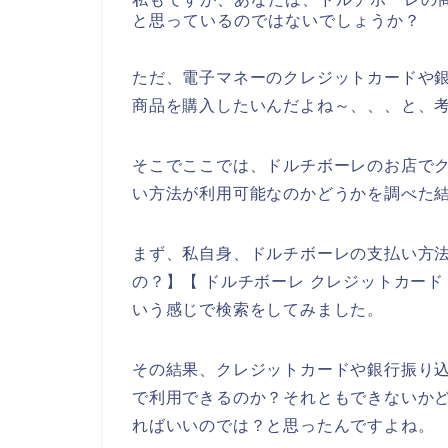
と思っているのではないでしょうか？
ただ、電子マネーのクレジットカードや
商品を購入したいんだよね～、、、と、
そこでここでは、ドルチボーレのお店で
い方法が利用可能なのかどうかを調べた
まず、私自身、ドルチボーレの支払い方法
の？】【 ドルチボーレ クレジットカード
いう感じで検索をしてみました。
その結果、クレジットカードや銀行振り
で利用できるのか？それともできないか
ればいいのでは？と思ったんですよね。