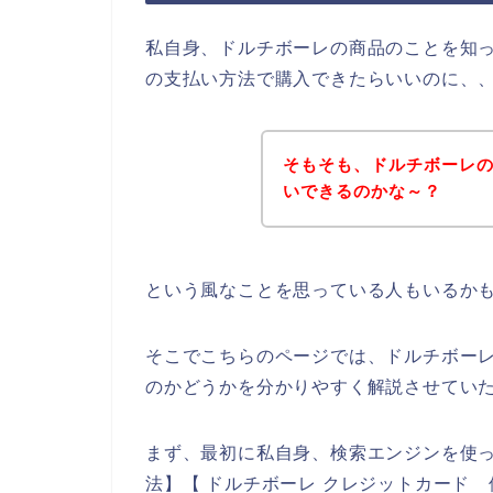
私自身、ドルチボーレの商品のことを知
の支払い方法で購入できたらいいのに、
そもそも、ドルチボーレ
いできるのかな～？
という風なことを思っている人もいるか
そこでこちらのページでは、ドルチボー
のかどうかを分かりやすく解説させてい
まず、最初に私自身、検索エンジンを使っ
法】【 ドルチボーレ クレジットカード 