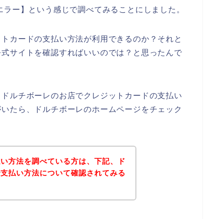
エラー】という感じで調べてみることにしました。
ットカードの支払い方法が利用できるのか？それと
公式サイトを確認すればいいのでは？と思ったんで
、ドルチボーレのお店でクレジットカードの支払い
がいたら、ドルチボーレのホームページをチェック
払い方法を調べている方は、下記、ド
で支払い方法について確認されてみる