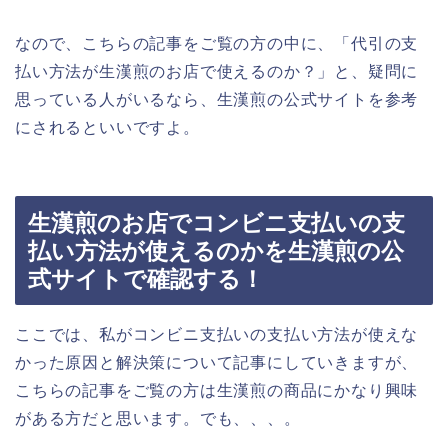
なので、こちらの記事をご覧の方の中に、「代引の支
払い方法が生漢煎のお店で使えるのか？」と、疑問に
思っている人がいるなら、生漢煎の公式サイトを参考
にされるといいですよ。
生漢煎のお店でコンビニ支払いの支
払い方法が使えるのかを生漢煎の公
式サイトで確認する！
ここでは、私がコンビニ支払いの支払い方法が使えな
かった原因と解決策について記事にしていきますが、
こちらの記事をご覧の方は生漢煎の商品にかなり興味
がある方だと思います。でも、、、。