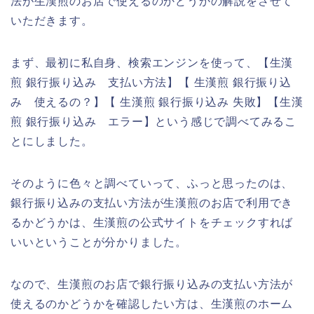
法が生漢煎のお店で使えるのかどうかの解説をさせて
いただきます。
まず、最初に私自身、検索エンジンを使って、【生漢
煎 銀行振り込み 支払い方法】【 生漢煎 銀行振り込
み 使えるの？】【 生漢煎 銀行振り込み 失敗】【生漢
煎 銀行振り込み エラー】という感じで調べてみるこ
とにしました。
そのように色々と調べていって、ふっと思ったのは、
銀行振り込みの支払い方法が生漢煎のお店で利用でき
るかどうかは、生漢煎の公式サイトをチェックすれば
いいということが分かりました。
なので、生漢煎のお店で銀行振り込みの支払い方法が
使えるのかどうかを確認したい方は、生漢煎のホーム