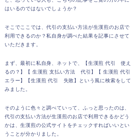
はいるのではないでしょうか？
そこでここでは、代引の支払い方法が生漢煎のお店で
利用できるのか？私自身が調べた結果を記事にさせて
いただきます。
まず、最初に私自身、ネットで、【生漢煎 代引 使え
るの？】【 生漢煎 支払い方法 代引】【 生漢煎 代引
エラー】【生漢煎 代引 失敗】という風に検索をして
みました。
そのように色々と調べていって、ふっと思ったのは、
代引の支払い方法が生漢煎のお店で利用できるかどう
かは、生漢煎の公式サイトをチェックすればいいとい
うことが分かりました。