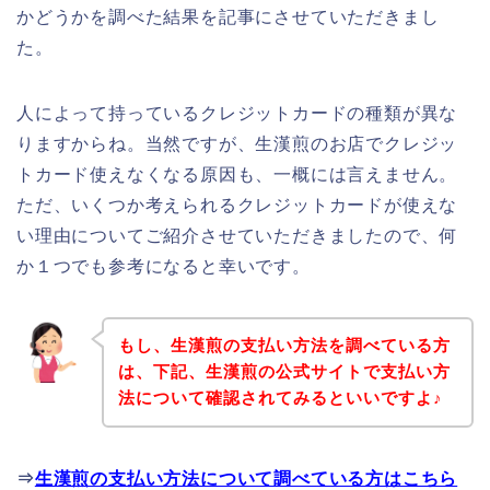
かどうかを調べた結果を記事にさせていただきまし
た。
人によって持っているクレジットカードの種類が異な
りますからね。当然ですが、生漢煎のお店でクレジッ
トカード使えなくなる原因も、一概には言えません。
ただ、いくつか考えられるクレジットカードが使えな
い理由についてご紹介させていただきましたので、何
か１つでも参考になると幸いです。
もし、生漢煎の支払い方法を調べている方
は、下記、生漢煎の公式サイトで支払い方
法について確認されてみるといいですよ♪
⇒
生漢煎の支払い方法について調べている方はこちら