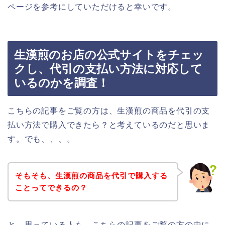
ページを参考にしていただけると幸いです。
生漢煎のお店の公式サイトをチェッ
クし、代引の支払い方法に対応して
いるのかを調査！
こちらの記事をご覧の方は、生漢煎の商品を代引の支
払い方法で購入できたら？と考えているのだと思いま
す。でも、、、。
そもそも、生漢煎の商品を代引で購入する
ことってできるの？
と、思っている人も、こちらの記事をご覧の方の中に