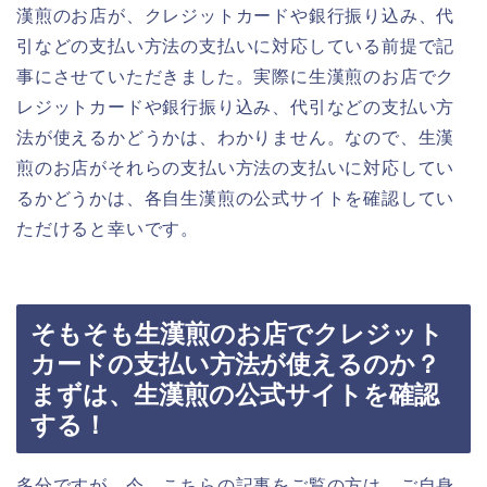
漢煎のお店が、クレジットカードや銀行振り込み、代
引などの支払い方法の支払いに対応している前提で記
事にさせていただきました。実際に生漢煎のお店でク
レジットカードや銀行振り込み、代引などの支払い方
法が使えるかどうかは、わかりません。なので、生漢
煎のお店がそれらの支払い方法の支払いに対応してい
るかどうかは、各自生漢煎の公式サイトを確認してい
ただけると幸いです。
そもそも生漢煎のお店でクレジット
カードの支払い方法が使えるのか？
まずは、生漢煎の公式サイトを確認
する！
多分ですが、今、こちらの記事をご覧の方は、ご自身