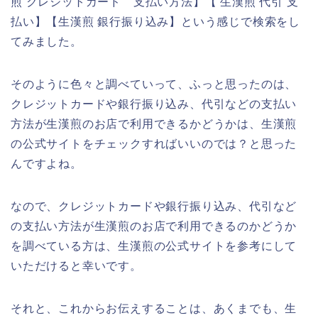
煎 クレジットカード 支払い方法】【 生漢煎 代引 支
払い】【生漢煎 銀行振り込み】という感じで検索をし
てみました。
そのように色々と調べていって、ふっと思ったのは、
クレジットカードや銀行振り込み、代引などの支払い
方法が生漢煎のお店で利用できるかどうかは、生漢煎
の公式サイトをチェックすればいいのでは？と思った
んですよね。
なので、クレジットカードや銀行振り込み、代引など
の支払い方法が生漢煎のお店で利用できるのかどうか
を調べている方は、生漢煎の公式サイトを参考にして
いただけると幸いです。
それと、これからお伝えすることは、あくまでも、生