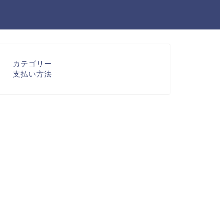
カテゴリー
支払い方法