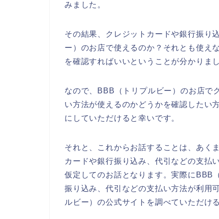
みました。
その結果、クレジットカードや銀行振り込
ー）のお店で使えるのか？それとも使えな
を確認すればいいということが分かりま
なので、BBB（トリプルビー）のお店で
い方法が使えるのかどうかを確認したい方
にしていただけると幸いです。
それと、これからお話することは、あくま
カードや銀行振り込み、代引などの支払
仮定してのお話となります。実際にBBB
振り込み、代引などの支払い方法が利用可
ルビー）の公式サイトを調べていただけ