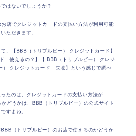
のではないでしょうか？
のお店でクレジットカードの支払い方法が利用可能
ていただきます。
て、【BBB（トリプルビー） クレジットカード】
ード 使えるの？】【 BBB（トリプルビー） クレジ
ビー） クレジットカード 失敗】という感じで調べ
思ったのは、クレジットカードの支払い方法が
るかどうかは、BBB（トリプルビー）の公式サイト
んですよね。
BBB（トリプルビー）のお店で使えるのかどうか