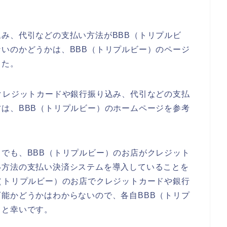
み、代引などの支払い方法がBBB（トリプルビ
いのかどうかは、BBB（トリプルビー）のページ
した。
クレジットカードや銀行振り込み、代引などの支払
は、BBB（トリプルビー）のホームページを参考
でも、BBB（トリプルビー）のお店がクレジット
い方法の支払い決済システムを導入していることを
（トリプルビー）のお店でクレジットカードや銀行
能かどうかはわからないので、各自BBB（トリプ
ると幸いです。