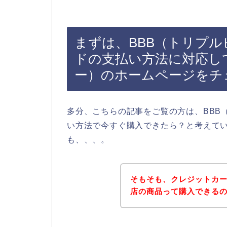
まずは、BBB（トリプ
ドの支払い方法に対応し
ー）のホームページをチ
多分、こちらの記事をご覧の方は、BBB
い方法で今すぐ購入できたら？と考えて
も、、、。
そもそも、クレジットカー
店の商品って購入できる