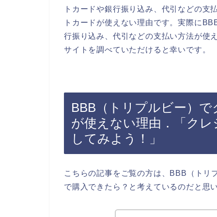
トカードや銀行振り込み、代引などの支
トカードが使えない理由です。実際にBB
行振り込み、代引などの支払い方法が使え
サイトを調べていただけると幸いです。
BBB（トリプルビー）
が使えない理由．「クレ
してみよう！」
こちらの記事をご覧の方は、BBB（トリ
で購入できたら？と考えているのだと思