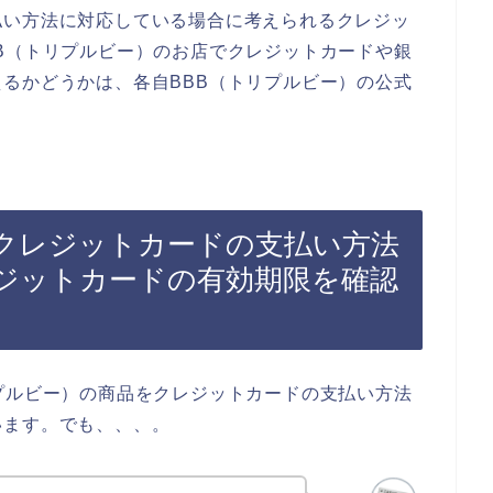
払い方法に対応している場合に考えられるクレジッ
B（トリプルビー）のお店でクレジットカードや銀
るかどうかは、各自BBB（トリプルビー）の公式
でクレジットカードの支払い方法
ジットカードの有効期限を確認
プルビー）の商品をクレジットカードの支払い方法
います。でも、、、。