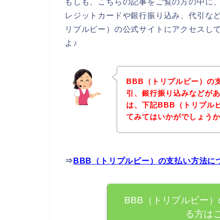
もしも、こちらの記事をご覧の方の中に、
レジットカードや銀行振り込み、代引など
リプルビー）の公式サイトにアクセスし
よ♪
BBB（トリプルビー）の
引、銀行振り込みなどが
は、下記BBB（トリプル
てみてはいかがでしょう
⇒
BBB（トリプルビー）の支払い方法に
BBB（トリプルビー
る方は