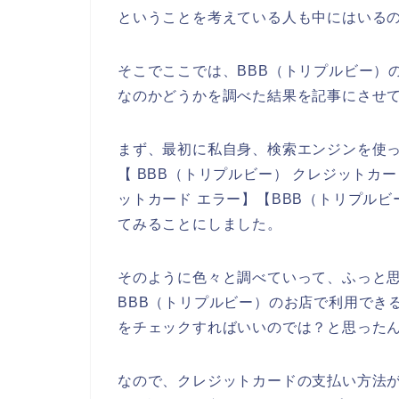
ということを考えている人も中にはいる
そこでここでは、BBB（トリプルビー）
なのかどうかを調べた結果を記事にさせ
まず、最初に私自身、検索エンジンを使っ
【 BBB（トリプルビー） クレジットカ
ットカード エラー】【BBB（トリプル
てみることにしました。
そのように色々と調べていって、ふっと
BBB（トリプルビー）のお店で利用でき
をチェックすればいいのでは？と思った
なので、クレジットカードの支払い方法が