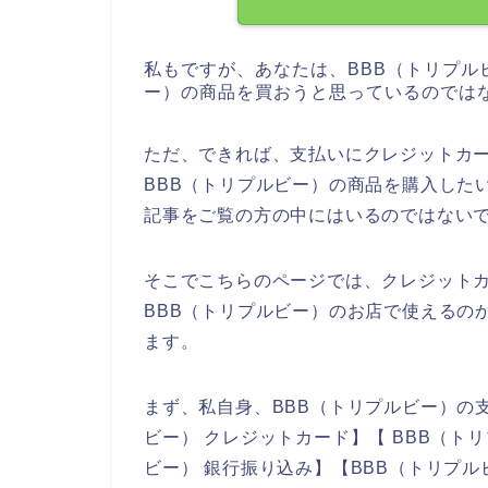
私もですが、あなたは、BBB（トリプル
ー）の商品を買おうと思っているのでは
ただ、できれば、支払いにクレジットカ
BBB（トリプルビー）の商品を購入した
記事をご覧の方の中にはいるのではない
そこでこちらのページでは、クレジット
BBB（トリプルビー）のお店で使えるの
ます。
まず、私自身、BBB（トリプルビー）の
ビー） クレジットカード】【 BBB（ト
ビー） 銀行振り込み】【BBB（トリプ