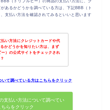
BBB（トリプルビー）の商品の支払い方法に、ク
があるかどうかを調べている方は、下記BBB（ト
て、支払い方法を確認されてみるといいと思います
支払い方法にクレジットカードや代
あるかどうかを知りたい方は、まず
ビー）の公式サイトをチェックされ
か？
ついて調べている方はこちらをクリック
）の支払い方法について調べてい
こちらをクリック