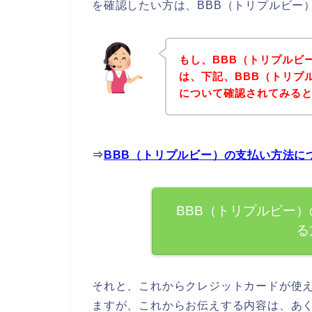
を確認したい方は、BBB（トリプルビー
もし、BBB（トリプルビ
は、下記、BBB（トリプ
について確認されてみると
⇒
BBB（トリプルビー）の支払い方法に
BBB（トリプルビー
る
それと、これからクレジットカードが使
ますが、これからお伝えする内容は、あく