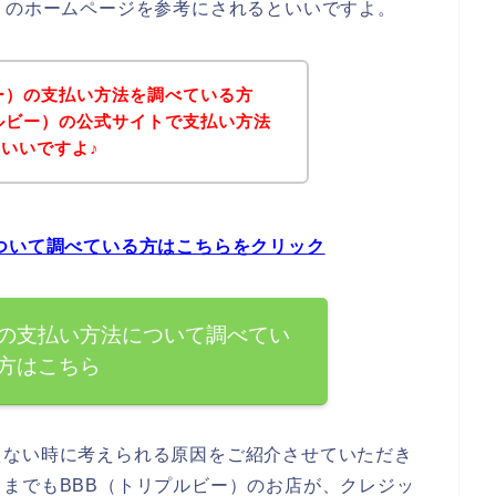
）のホームページを参考にされるといいですよ。
ー）の支払い方法を調べている方
ルビー）の公式サイトで支払い方法
いいですよ♪
ついて調べている方はこちらをクリック
）の支払い方法について調べてい
方はこちら
えない時に考えられる原因をご紹介させていただき
までもBBB（トリプルビー）のお店が、クレジッ