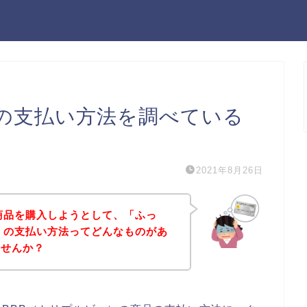
）の支払い方法を調べている
2021年8月26日
商品を購入しようとして、「ふっ
）の支払い方法ってどんなものがあ
ませんか？