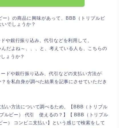
ビー）の商品に興味があって、BBB（トリプルビ
ないでしょうか？
ードや銀行振り込み、代引などを利用して、
いんだよね～、、、と、考えている人も、こちらの
でしょうか？
カードや銀行振り込み、代引などの支払い方法が
か？を私自身が調べた結果を記事にさせていただき
支払い方法について調べるため、【BBB（トリプル
リプルビー） 代引 使えるの？】【 BBB（トリプル
ルビー） コンビニ支払い】という感じで検索をして