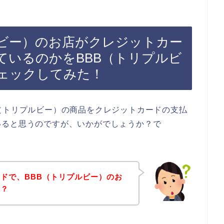
ルビー）のお店がクレジットカー
ているのかをBBB（トリプルビ
ェックしてみた！
（トリプルビー）の商品をクレジットカードの支払
いると思うのですが、いかがでしょうか？で
ドで、BBB（トリプルビー）のお
の？