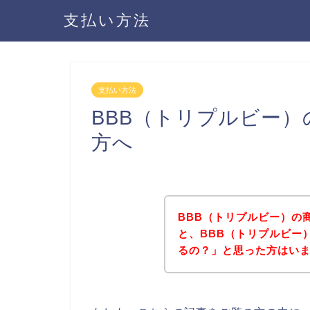
支払い方法
支払い方法
BBB（トリプルビー
方へ
BBB（トリプルビー）の
と、BBB（トリプルビー
るの？」と思った方はい