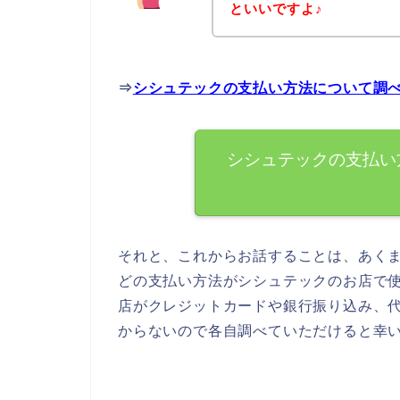
といいですよ♪
⇒
シシュテックの支払い方法について調
シシュテックの支払い
それと、これからお話することは、あく
どの支払い方法がシシュテックのお店で
店がクレジットカードや銀行振り込み、
からないので各自調べていただけると幸