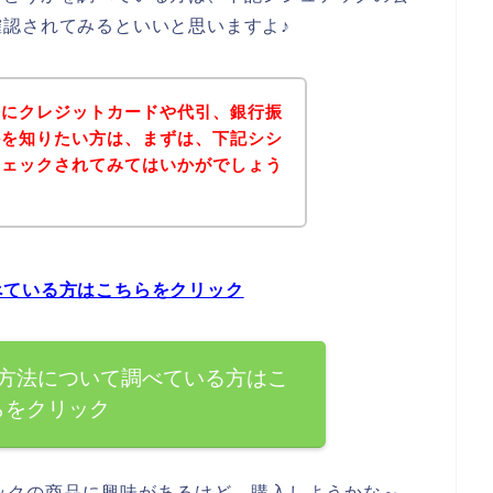
認されてみるといいと思いますよ♪
法にクレジットカードや代引、銀行振
かを知りたい方は、まずは、下記シシ
チェックされてみてはいかがでしょう
べている方はこちらをクリック
方法について調べている方はこ
らをクリック
ックの商品に興味があるけど、購入しようかな～、