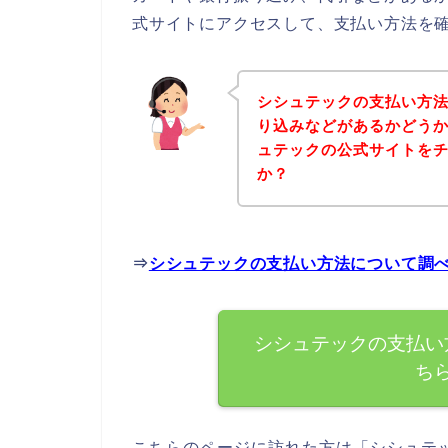
式サイトにアクセスして、支払い方法を確
シシュテックの支払い方
り込みなどがあるかどう
ュテックの公式サイトを
か？
⇒
シシュテックの支払い方法について調
シシュテックの支払い
ち
こちらのページに訪れた方は「シシュテ