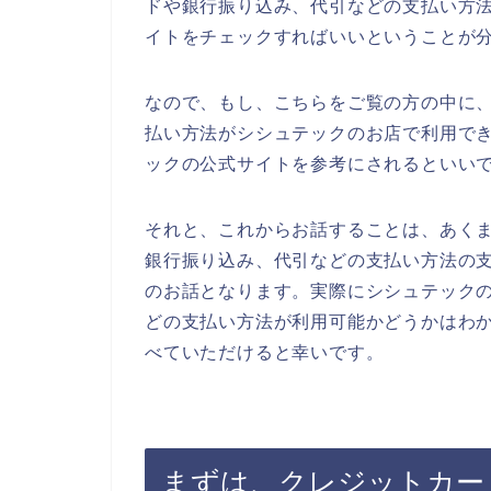
ドや銀行振り込み、代引などの支払い方
イトをチェックすればいいということが
なので、もし、こちらをご覧の方の中に
払い方法がシシュテックのお店で利用で
ックの公式サイトを参考にされるといい
それと、これからお話することは、あく
銀行振り込み、代引などの支払い方法の
のお話となります。実際にシシュテック
どの支払い方法が利用可能かどうかはわ
べていただけると幸いです。
まずは、クレジットカー