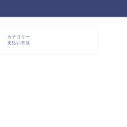
カテゴリー
支払い方法