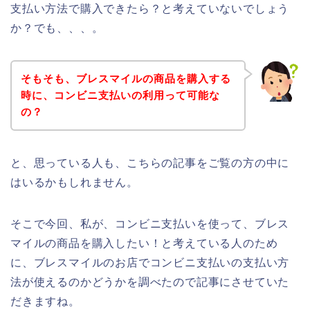
支払い方法で購入できたら？と考えていないでしょう
か？でも、、、。
そもそも、ブレスマイルの商品を購入する
時に、コンビニ支払いの利用って可能な
の？
と、思っている人も、こちらの記事をご覧の方の中に
はいるかもしれません。
そこで今回、私が、コンビニ支払いを使って、ブレス
マイルの商品を購入したい！と考えている人のため
に、ブレスマイルのお店でコンビニ支払いの支払い方
法が使えるのかどうかを調べたので記事にさせていた
だきますね。