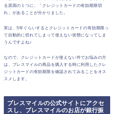
る原因の１つに、「クレジットカードの有効期限切
れ」があることが分かりました。
実は、5年ぐらいするとクレジットカードの有効期限っ
て自動的に切れてしまって使えない状態になってしま
うんですよね♪
なので、クレジットカードが使えない件でお悩みの方
は、ブレスマイルの商品を購入する時に利用したクレ
ジットカードの有効期限を確認されてみることをオス
スメします。
ブレスマイルの公式サイトにアクセ
スし、ブレスマイルのお店が銀行振