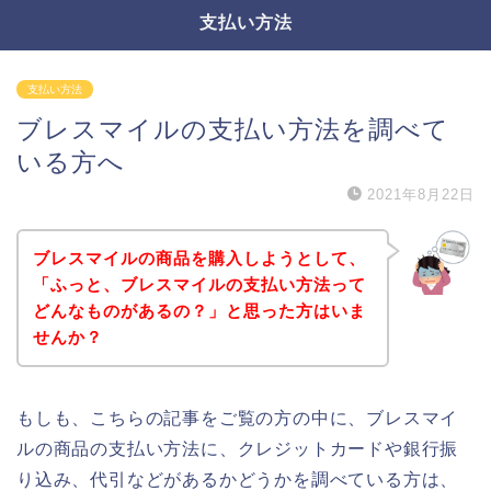
支払い方法
支払い方法
ブレスマイルの支払い方法を調べて
いる方へ
2021年8月22日
ブレスマイルの商品を購入しようとして、
「ふっと、ブレスマイルの支払い方法って
どんなものがあるの？」と思った方はいま
せんか？
もしも、こちらの記事をご覧の方の中に、ブレスマイ
ルの商品の支払い方法に、クレジットカードや銀行振
り込み、代引などがあるかどうかを調べている方は、