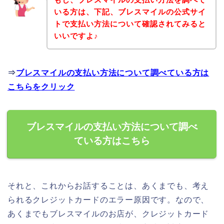
いる方は、下記、ブレスマイルの公式サイ
トで支払い方法について確認されてみると
いいですよ♪
⇒
ブレスマイルの支払い方法について調べている方は
こちらをクリック
ブレスマイルの支払い方法について調べ
ている方はこちら
それと、これからお話することは、あくまでも、考え
られるクレジットカードのエラー原因です。なので、
あくまでもブレスマイルのお店が、クレジットカード