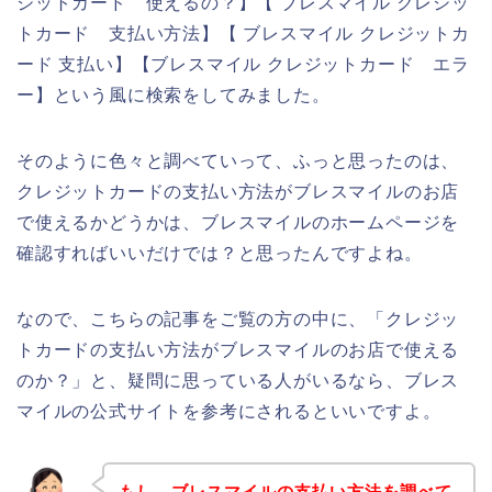
ジットカード 使えるの？】【 ブレスマイル クレジッ
トカード 支払い方法】【 ブレスマイル クレジットカ
ード 支払い】【ブレスマイル クレジットカード エラ
ー】という風に検索をしてみました。
そのように色々と調べていって、ふっと思ったのは、
クレジットカードの支払い方法がブレスマイルのお店
で使えるかどうかは、ブレスマイルのホームページを
確認すればいいだけでは？と思ったんですよね。
なので、こちらの記事をご覧の方の中に、「クレジッ
トカードの支払い方法がブレスマイルのお店で使える
のか？」と、疑問に思っている人がいるなら、ブレス
マイルの公式サイトを参考にされるといいですよ。
もし、ブレスマイルの支払い方法を調べて