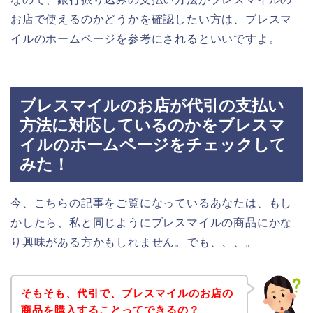
お店で使えるのかどうかを確認したい方は、ブレスマ
イルのホームページを参考にされるといいですよ。
ブレスマイルのお店が代引の支払い
方法に対応しているのかをブレスマ
イルのホームページをチェックして
みた！
今、こちらの記事をご覧になっているあなたは、もし
かしたら、私と同じようにブレスマイルの商品にかな
り興味がある方かもしれません。でも、、、。
そもそも、代引で、ブレスマイルのお店の
商品を購入することってできるの？