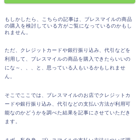
もしかしたら、こちらの記事は、ブレスマイルの商品
の購入を検討している方がご覧になっているのかもし
れません。
ただ、クレジットカードや銀行振り込み、代引などを
利用して、ブレスマイルの商品を購入できたらいいの
にな～、、、と、思っている人もいるかもしれませ
ん。
そこでここでは、ブレスマイルのお店でクレジットカ
ードや銀行振り込み、代引などの支払い方法が利用可
能なのかどうかを調べた結果を記事にさせていただき
ます。