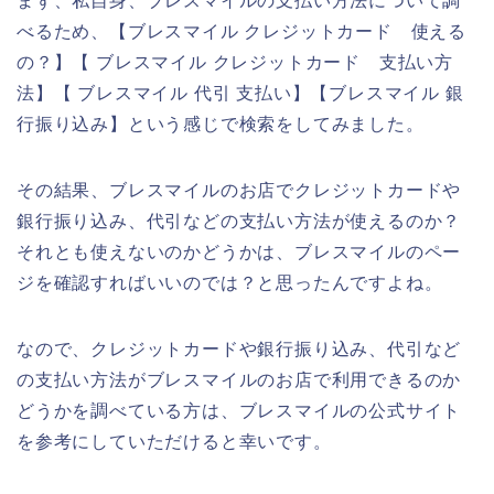
まず、私自身、ブレスマイルの支払い方法について調
べるため、【ブレスマイル クレジットカード 使える
の？】【 ブレスマイル クレジットカード 支払い方
法】【 ブレスマイル 代引 支払い】【ブレスマイル 銀
行振り込み】という感じで検索をしてみました。
その結果、ブレスマイルのお店でクレジットカードや
銀行振り込み、代引などの支払い方法が使えるのか？
それとも使えないのかどうかは、ブレスマイルのペー
ジを確認すればいいのでは？と思ったんですよね。
なので、クレジットカードや銀行振り込み、代引など
の支払い方法がブレスマイルのお店で利用できるのか
どうかを調べている方は、ブレスマイルの公式サイト
を参考にしていただけると幸いです。