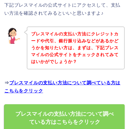
下記ブレスマイルの公式サイトにアクセスして、支払
い方法を確認されてみるといいと思いますよ♪
ブレスマイルの支払い方法にクレジットカ
ードや代引、銀行振り込みなどがあるかど
うかを知りたい方は、まずは、下記ブレス
マイルの公式サイトをチェックされてみて
はいかがでしょうか？
⇒
ブレスマイルの支払い方法について調べている方は
こちらをクリック
ブレスマイルの支払い方法について調べ
ている方はこちらをクリック