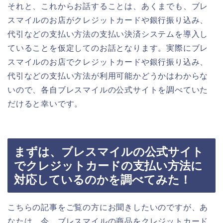
それと、これからお話することは、あくまでも、ブレ
スマイルのお店がクレジットカードや銀行振り込み、
代引などの支払い方法の支払い決済システムを導入し
ていることを仮定してのお話となります。実際にブレ
スマイルのお店でクレジットカードや銀行振り込み、
代引などの支払い方法が利用可能かどうかはわからな
いので、各自ブレスマイルの公式サイトを調べていた
だけると幸いです。
まずは、ブレスマイルの公式サイト
でクレジットカードの支払い方法に
対応しているのかを調べてみた！
こちらの記事をご覧の方にお聞きしたいのですが、あ
なたは、今、ブレスマイルの商品をクレジットカード