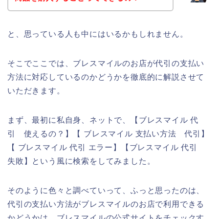
と、思っている人も中にはいるかもしれません。
そこでここでは、ブレスマイルのお店が代引の支払い
方法に対応しているのかどうかを徹底的に解説させて
いただきます。
まず、最初に私自身、ネットで、【ブレスマイル 代
引 使えるの？】【 ブレスマイル 支払い方法 代引】
【 ブレスマイル 代引 エラー】【ブレスマイル 代引
失敗】という風に検索をしてみました。
そのように色々と調べていって、ふっと思ったのは、
代引の支払い方法がブレスマイルのお店で利用できる
かどうかは、ブレスマイルの公式サイトをチェックす