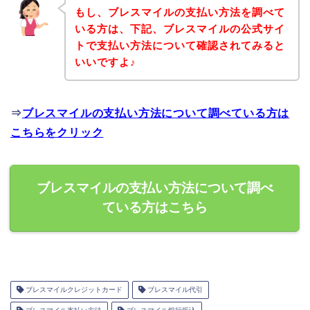
もし、ブレスマイルの支払い方法を調べて
いる方は、下記、ブレスマイルの公式サイ
トで支払い方法について確認されてみると
いいですよ♪
⇒
ブレスマイルの支払い方法について調べている方は
こちらをクリック
ブレスマイルの支払い方法について調べ
ている方はこちら
ブレスマイルクレジットカード
ブレスマイル代引