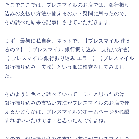
そこでここでは、ブレスマイルのお店では、銀行振り
込みの支払い方法が使えるのか？疑問に思ったので、
その調べた結果を記事にさせていただきます。
まず、最初に私自身、ネットで、【ブレスマイル 使え
るの？】【 ブレスマイル 銀行振り込み 支払い方法】
【 ブレスマイル 銀行振り込み エラー】【ブレスマイル
銀行振り込み 失敗】という風に検索をしてみまし
た。
そのように色々と調べていって、ふっと思ったのは、
銀行振り込みの支払い方法がブレスマイルのお店で使
えるかどうかは、ブレスマイルのホームページを確認
すればいいだけでは？と思ったんですよね。
なので、銀行振り込みの支払い方法がブレスマイルの