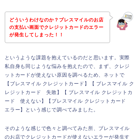
どういうわけなのか？ブレスマイルのお店
の支払い画面でクレジットカードのエラー
が発生してしまった！！
というような課題を抱えているのだと思います。実際
私自身も同じような悩みを抱えたので、まず、クレジ
ットカードが使えない原因を調べるため、ネットで
【ブレスマイル クレジットカード】【 ブレスマイル ク
レジットカード 失敗】【 ブレスマイル クレジットカ
ード 使えない】【ブレスマイル クレジットカード
エラー】という感じで調べてみました。
そのような感じで色々と調べてみた所、ブレスマイル
のお店でクレジットカードが使えないエラーが発生す