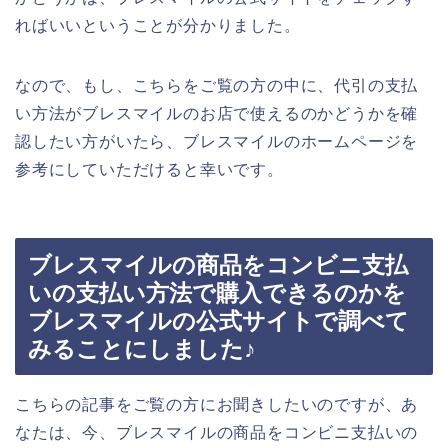
ればいいということが分かりました。
なので、もし、こちらをご覧の方の中に、代引の支払
い方法がブレスマイルのお店で使えるのかどうかを確
認したい方がいたら、ブレスマイルのホームページを
参考にしていただけると幸いです。
ブレスマイルの商品をコンビニ支払
いの支払い方法で購入できるのかを
ブレスマイルの公式サイトで調べて
みることにしました♪
こちらの記事をご覧の方にお聞きしたいのですが、あ
なたは、今、ブレスマイルの商品をコンビニ支払いの