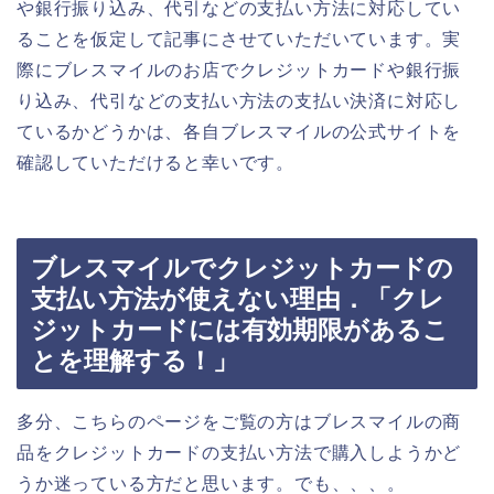
や銀行振り込み、代引などの支払い方法に対応してい
ることを仮定して記事にさせていただいています。実
際にブレスマイルのお店でクレジットカードや銀行振
り込み、代引などの支払い方法の支払い決済に対応し
ているかどうかは、各自ブレスマイルの公式サイトを
確認していただけると幸いです。
ブレスマイルでクレジットカードの
支払い方法が使えない理由．「クレ
ジットカードには有効期限があるこ
とを理解する！」
多分、こちらのページをご覧の方はブレスマイルの商
品をクレジットカードの支払い方法で購入しようかど
うか迷っている方だと思います。でも、、、。