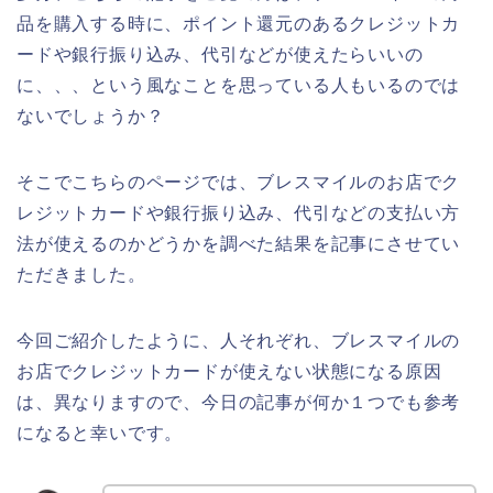
品を購入する時に、ポイント還元のあるクレジットカ
ードや銀行振り込み、代引などが使えたらいいの
に、、、という風なことを思っている人もいるのでは
ないでしょうか？
そこでこちらのページでは、ブレスマイルのお店でク
レジットカードや銀行振り込み、代引などの支払い方
法が使えるのかどうかを調べた結果を記事にさせてい
ただきました。
今回ご紹介したように、人それぞれ、ブレスマイルの
お店でクレジットカードが使えない状態になる原因
は、異なりますので、今日の記事が何か１つでも参考
になると幸いです。