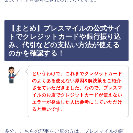
【まとめ】ブレスマイルの公式サイ
トでクレジットカードや銀行振り込
み、代引などの支払い方法が使える
のかを確認する！
というわけで、これまでクレジットカード
のよくある使えない原因&解決策をご紹介
させていただきました。なので、ブレスマ
イルのお店でクレジットカードが使えない
エラーが発生した人は参考にしていただけ
ると幸いです。
多分、こちらの記事をご覧の方は、ブレスマイルの商