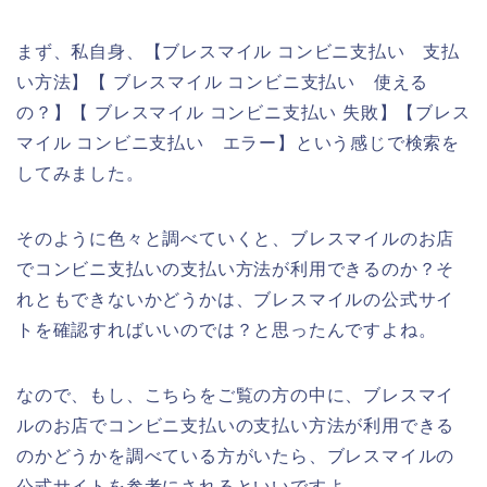
まず、私自身、【ブレスマイル コンビニ支払い 支払
い方法】【 ブレスマイル コンビニ支払い 使える
の？】【 ブレスマイル コンビニ支払い 失敗】【ブレス
マイル コンビニ支払い エラー】という感じで検索を
してみました。
そのように色々と調べていくと、ブレスマイルのお店
でコンビニ支払いの支払い方法が利用できるのか？そ
れともできないかどうかは、ブレスマイルの公式サイ
トを確認すればいいのでは？と思ったんですよね。
なので、もし、こちらをご覧の方の中に、ブレスマイ
ルのお店でコンビニ支払いの支払い方法が利用できる
のかどうかを調べている方がいたら、ブレスマイルの
公式サイトを参考にされるといいですよ。