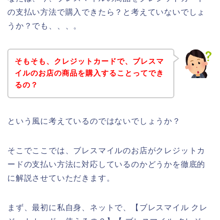
の支払い方法で購入できたら？と考えていないでしょ
うか？でも、、、。
そもそも、クレジットカードで、ブレスマ
イルのお店の商品を購入することってでき
るの？
という風に考えているのではないでしょうか？
そこでここでは、ブレスマイルのお店がクレジットカ
ードの支払い方法に対応しているのかどうかを徹底的
に解説させていただきます。
まず、最初に私自身、ネットで、【ブレスマイル クレ