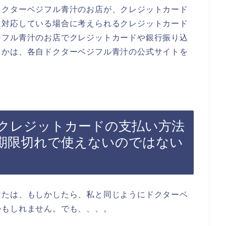
ドクターベジフル青汁のお店が、クレジットカード
に対応している場合に考えられるクレジットカード
ジフル青汁のお店でクレジットカードや銀行振り込
うかは、各自ドクターベジフル青汁の公式サイトを
クレジットカードの支払い方法
期限切れで使えないのではない
なたは、もしかしたら、私と同じようにドクターベ
かもしれません。でも、、、。