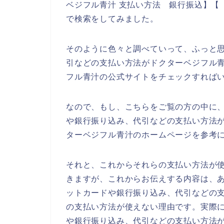
ベジフル青汁 支払い方法 銀行振込】【
で検索をしてみました。
そのように色々と調べていって、ふっと
引などの支払い方法がドクターベジフル
フル青汁の公式サイトをチェックすれば
なので、もし、こちらをご覧の方の中に
や銀行振り込み、代引などの支払い方法
ターベジフル青汁のホームページを参考
それと、これからそれらの支払い方法が
きますが、これからお伝えする内容は、
ットカードや銀行振り込み、代引などの
の支払い方法が使えない理由です。実際
や銀行振り込み、代引などの支払い方法