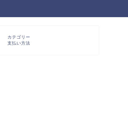
カテゴリー
支払い方法