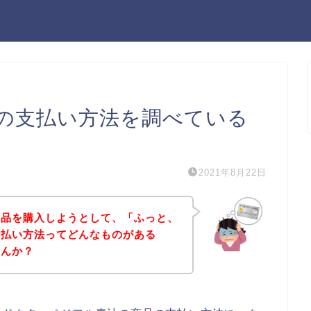
の支払い方法を調べている
2021年8月22日
商品を購入しようとして、「ふっと、
支払い方法ってどんなものがある
せんか？