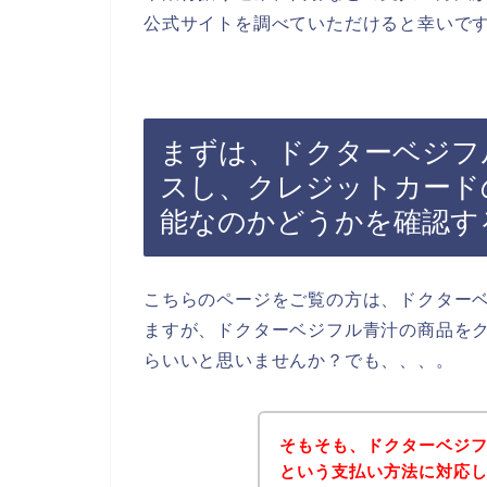
公式サイトを調べていただけると幸いで
まずは、ドクターベジフ
スし、クレジットカード
能なのかどうかを確認す
こちらのページをご覧の方は、ドクター
ますが、ドクターベジフル青汁の商品を
らいいと思いませんか？でも、、、。
そもそも、ドクターベジ
という支払い方法に対応