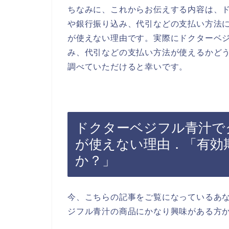
ちなみに、これからお伝えする内容は、
や銀行振り込み、代引などの支払い方法
が使えない理由です。実際にドクターベ
み、代引などの支払い方法が使えるかど
調べていただけると幸いです。
ドクターベジフル青汁で
が使えない理由．「有効
か？」
今、こちらの記事をご覧になっているあ
ジフル青汁の商品にかなり興味がある方