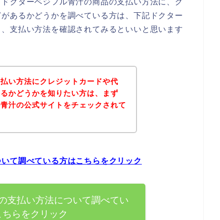
、ドクターベジフル青汁の商品の支払い方法に、ク
どがあるかどうかを調べている方は、下記ドクター
て、支払い方法を確認されてみるといいと思います
支払い方法にクレジットカードや代
あるかどうかを知りたい方は、まず
ル青汁の公式サイトをチェックされて
？
ついて調べている方はこちらをクリック
の支払い方法について調べてい
こちらをクリック