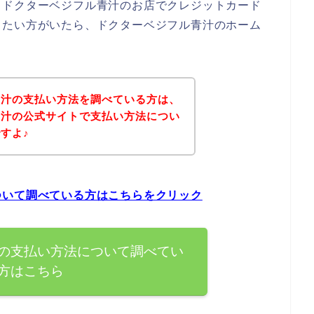
、ドクターベジフル青汁のお店でクレジットカード
したい方がいたら、ドクターベジフル青汁のホーム
青汁の支払い方法を調べている方は、
青汁の公式サイトで支払い方法につい
すよ♪
ついて調べている方はこちらをクリック
の支払い方法について調べてい
方はこちら