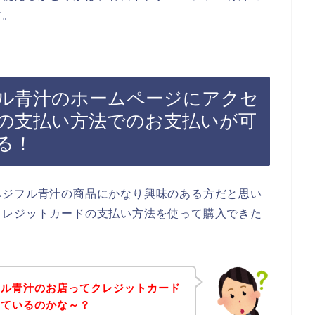
す。
ル青汁のホームページにアクセ
の支払い方法でのお支払いが可
る！
ベジフル青汁の商品にかなり興味のある方だと思い
クレジットカードの支払い方法を使って購入できた
フル青汁のお店ってクレジットカード
しているのかな～？