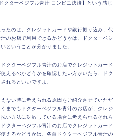
 ドクターベジフル青汁 コンビニ決済】という感じ
思ったのは、クレジットカードや銀行振り込み、代
青汁のお店で利用できるかどうかは、ドクターベジ
いいということが分かりました。
、ドクターベジフル青汁のお店でクレジットカード
が使えるのかどうかを確認したい方がいたら、ドク
にされるといいですよ。
使えない時に考えられる原因をご紹介させていただ
あくまでもドクターベジフル青汁のお店が、クレジ
支払い方法に対応している場合に考えられるそれら
にドクターベジフル青汁のお店でクレジットカード
が使えるかどうかは、各自ドクターベジフル青汁の