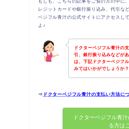
もしも、こちらの記事をご覧の方の中に
レジットカードや銀行振り込み、代引な
ベジフル青汁の公式サイトにアクセスし
よ♪
ドクターベジフル青汁の
引、銀行振り込みなどが
は、下記ドクターベジフ
みてはいかがでしょうか
⇒
ドクターベジフル青汁の支払い方法に
ドクターベジフル青汁
る方は