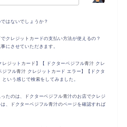
のではないでしょうか？
店でクレジットカードの支払い方法が使えるの？
記事にさせていただきます。
クレジットカード】【 ドクターベジフル青汁 クレ
ベジフル青汁 クレジットカード エラー】【ドクタ
】という感じで検索をしてみました。
思ったのは、ドクターベジフル青汁のお店でクレジ
かは、ドクターベジフル青汁のページを確認すれば