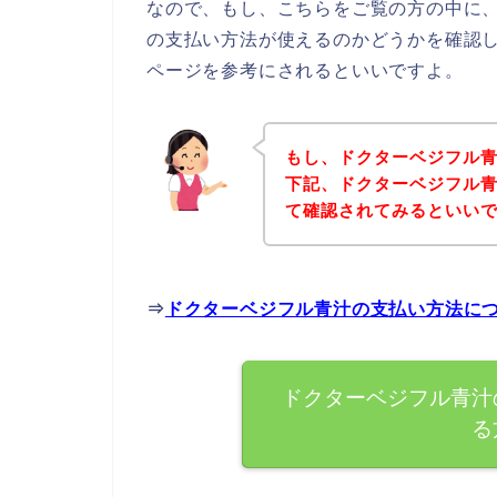
なので、もし、こちらをご覧の方の中に
の支払い方法が使えるのかどうかを確認
ページを参考にされるといいですよ。
もし、ドクターベジフル
下記、ドクターベジフル
て確認されてみるといいで
⇒
ドクターベジフル青汁の支払い方法に
ドクターベジフル青汁
る