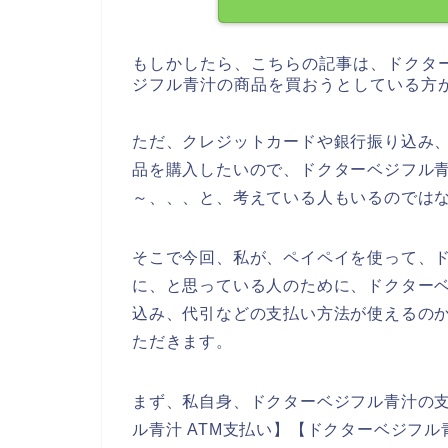
もしかしたら、こちらの記事は、ドクタ
ジフル青汁の商品を買おうとしている方
ただ、クレジットカードや銀行振り込み
品を購入したいので、ドクターベジフル
～、、、と、考えている人もいるのでは
そこで今回、私が、ペイペイを使って、
に、と思っている人のために、ドクター
込み、代引などの支払い方法が使えるの
ただきます。
まず、私自身、ドクターベジフル青汁の
ル青汁 ATM支払い】【ドクターベジフル