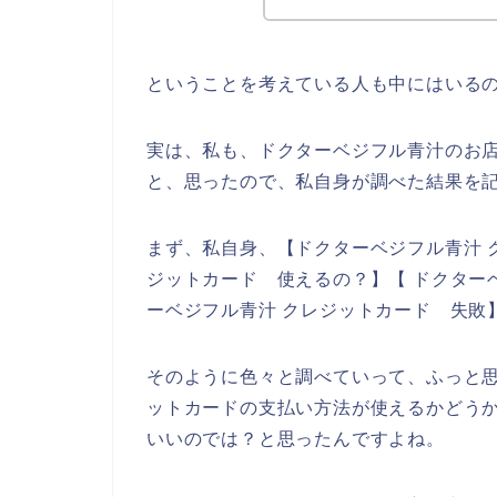
ということを考えている人も中にはいる
実は、私も、ドクターベジフル青汁のお
と、思ったので、私自身が調べた結果を
まず、私自身、【ドクターベジフル青汁 
ジットカード 使えるの？】【 ドクター
ーベジフル青汁 クレジットカード 失敗
そのように色々と調べていって、ふっと
ットカードの支払い方法が使えるかどう
いいのでは？と思ったんですよね。