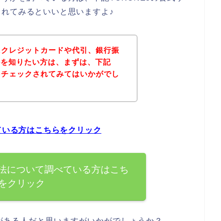
れてみるといいと思いますよ♪
法にクレジットカードや代引、銀行振
かを知りたい方は、まずは、下記
トをチェックされてみてはいかがでし
べている方はこちらをクリック
方法について調べている方はこち
をクリック
味がある人だと思いますがいかがでしょうか？