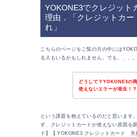
YOKONE3でクレジッ
理由．「クレジットカー
れ」
こちらのページをご覧の方の中にはYOK
る人もいるかもしれません。でも、、、
どうして？YOKONE3
使えないエラーが発生！
という課題を抱えているのだと思います
ず、クレジットカードが使えない原因を調べ
ド】【 YOKONE3 クレジットカード 失