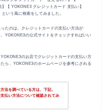
】【 YOKONE3 クレジットカード 支払い】
ー】という風に検索をしてみました。
思ったのは、クレジットカードの支払い方法が
は、YOKONE3の公式サイトをチェックすればいい
YOKONE3のお店でクレジットカードの支払い方
たら、YOKONE3のホームページを参考にされる
払い方法を調べている方は、下記、
トで支払い方法について確認されてみ