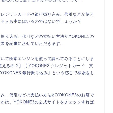
にクレジットカードや銀行振り込み、代引などが使え
いる人も中にはいるのではないでしょうか？
振り込み、代引などの支払い方法がYOKONE3の
結果を記事にさせていただきます。
について検索エンジンを使って調べてみることにしま
使えるの？】【 YOKONE3 クレジットカード 支
】【YOKONE3 銀行振り込み】という感じで検索をし
み、代引などの支払い方法がYOKONE3のお店で
かは、YOKONE3の公式サイトをチェックすれば