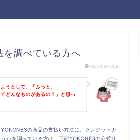
方法を調べている方へ
2021年8月20日
入しようとして、「ふっと、
法ってどんなものがあるの？」と思っ
YOKONE3の商品の支払い方法に、クレジットカ
うかを調べている方は、下記YOKONE3の公式サ