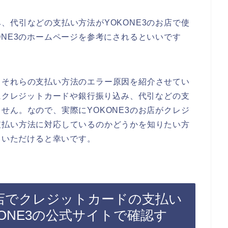
、代引などの支払い方法がYOKONE3のお店で使
ONE3のホームページを参考にされるといいです
るそれらの支払い方法のエラー原因を紹介させてい
際にクレジットカードや銀行振り込み、代引などの支
せん。なので、実際にYOKONE3のお店がクレジ
支払い方法に対応しているのかどうかを知りたい方
ていただけると幸いです。
お店でクレジットカードの支払い
ONE3の公式サイトで確認す