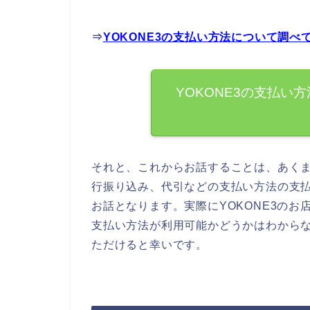
⇒
YOKONE3の支払い方法について調
YOKONE3の支払い
それと、これからお話することは、あくま
行振り込み、代引などの支払い方法の支
お話となります。実際にYOKONE3の
支払い方法が利用可能かどうかはわからな
ただけると幸いです。