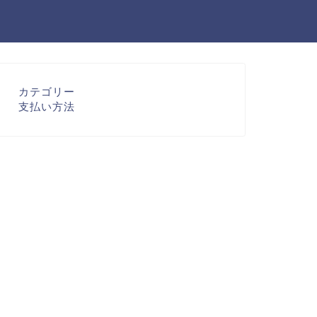
カテゴリー
支払い方法