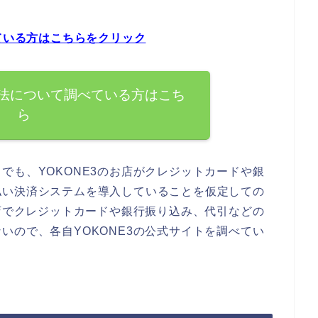
べている方はこちらをクリック
方法について調べている方はこち
ら
でも、YOKONE3のお店がクレジットカードや銀
払い決済システムを導入していることを仮定しての
お店でクレジットカードや銀行振り込み、代引などの
いので、各自YOKONE3の公式サイトを調べてい