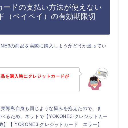
トカードの支払い方法が使えない
ド（ペイペイ）の有効期限切
ONE3の商品を実際に購入しようかどうか迷ってい
。
の商品を購入時にクレジットカードが
？
。実際私自身も同じような悩みを抱えたので、ま
るため、ネットで【YOKONE3 クレジットカー
敗】【 YOKONE3 クレジットカード エラー】