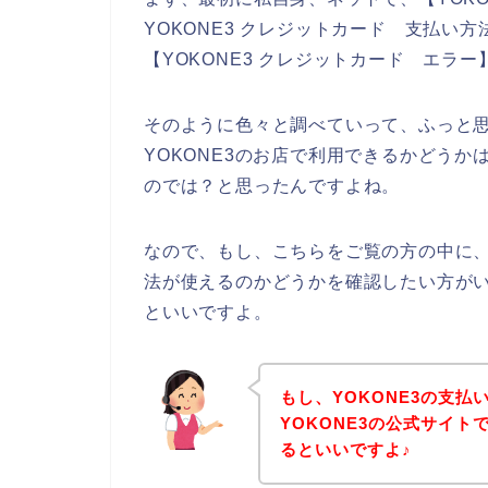
YOKONE3 クレジットカード 支払い方法
【YOKONE3 クレジットカード エラ
そのように色々と調べていって、ふっと
YOKONE3のお店で利用できるかどうか
のでは？と思ったんですよね。
なので、もし、こちらをご覧の方の中に、
法が使えるのかどうかを確認したい方がい
といいですよ。
もし、YOKONE3の支
YOKONE3の公式サイ
るといいですよ♪