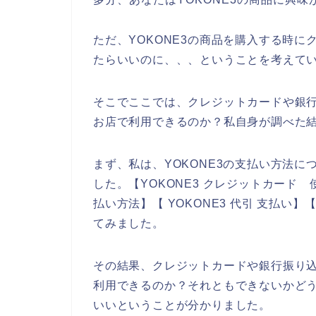
ただ、YOKONE3の商品を購入する時
たらいいのに、、、ということを考えて
そこでここでは、クレジットカードや銀行
お店で利用できるのか？私自身が調べた
まず、私は、YOKONE3の支払い方法
した。【YOKONE3 クレジットカード 
払い方法】【 YOKONE3 代引 支払い
てみました。
その結果、クレジットカードや銀行振り込
利用できるのか？それともできないかどう
いいということが分かりました。