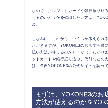
なので、クレジットカードや銀行振り込み
えるのかどうかを確認したい方は、YOK
よ。
ちなみに、これから、いくつか考えられ
ただきますが、YOKONE3のお店で実
払い方法が使えるのかどうかは、わかりま
ットカードや銀行振り込み、代引などの
は、各自YOKONE3の公式サイトを調べ
まずは、YOKONE3の
方法が使えるのかをYOK