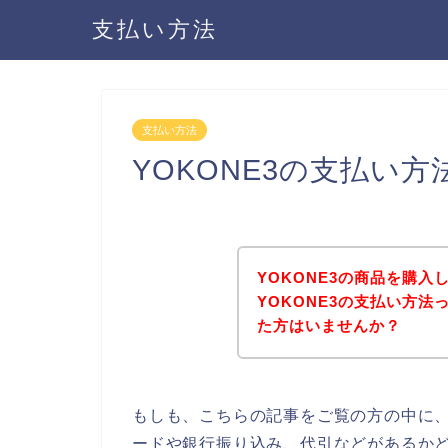
支払い方法
支払い方法
YOKONE3の支払い
YOKONE3の商品を購
YOKONE3の支払い方
た方はいませんか？
もしも、こちらの記事をご覧の方の中に、
ードや銀行振り込み、代引などがあるかど