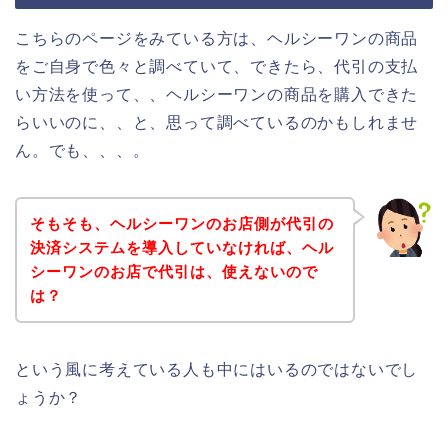
こちらのページをみている方は、ヘルシーワンの商品
をご自身で色々と調べていて、できたら、代引の支払
い方法を使って、、ヘルシーワンの商品を購入できた
らいいのに、、と、思って調べているのかもしれませ
ん。でも、、、。
そもそも、ヘルシーワンのお店側が代引の
決済システムを導入していなければ、ヘル
シーワンのお店で代引は、使えないので
は？
という風に考えている人も中にはいるのではないでし
ょうか？