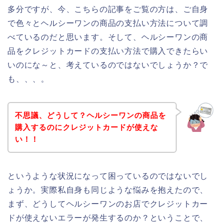
多分ですが、今、こちらの記事をご覧の方は、ご自身
で色々とヘルシーワンの商品の支払い方法について調
べているのだと思います。そして、ヘルシーワンの商
品をクレジットカードの支払い方法で購入できたらい
いのにな～と、考えているのではないでしょうか？で
も、、、。
不思議、どうして？ヘルシーワンの商品を
購入するのにクレジットカードが使えな
い！！
というような状況になって困っているのではないでし
ょうか。実際私自身も同じような悩みを抱えたので、
まず、どうしてヘルシーワンのお店でクレジットカー
ドが使えないエラーが発生するのか？ということで、