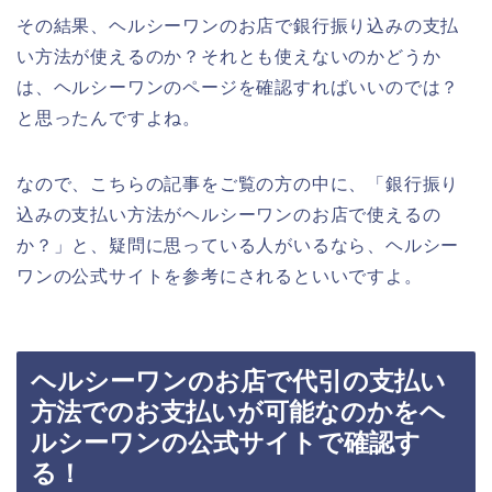
その結果、ヘルシーワンのお店で銀行振り込みの支払
い方法が使えるのか？それとも使えないのかどうか
は、ヘルシーワンのページを確認すればいいのでは？
と思ったんですよね。
なので、こちらの記事をご覧の方の中に、「銀行振り
込みの支払い方法がヘルシーワンのお店で使えるの
か？」と、疑問に思っている人がいるなら、ヘルシー
ワンの公式サイトを参考にされるといいですよ。
ヘルシーワンのお店で代引の支払い
方法でのお支払いが可能なのかをヘ
ルシーワンの公式サイトで確認す
る！