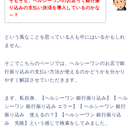
そもそも、ヘルシーワンのお店って銀行振
り込みの支払い決済を導入しているのかな
～？
という風なことを思っている人も中にはいるかもしれ
ません。
そこでこちらのページでは、ヘルシーワンのお店で銀
行振り込みの支払い方法が使えるのかどうかを分かり
やすく解説させていただきます。
まず、私自身、【ヘルシーワン 銀行振り込み】【 ヘル
シーワン 銀行振り込み エラー】【 ヘルシーワン 銀行
振り込み 使えるの？】【ヘルシーワン 銀行振り込
み 失敗】という感じで検索をしてみました。