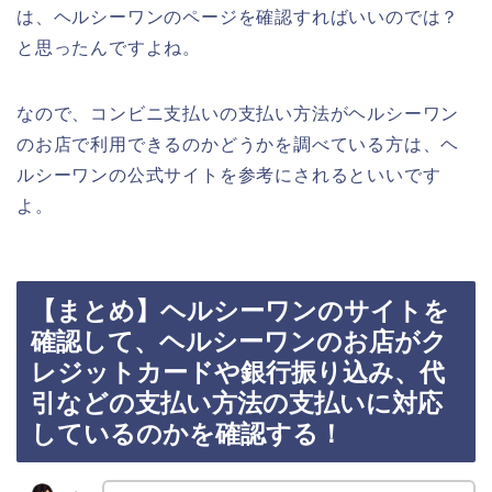
は、ヘルシーワンのページを確認すればいいのでは？
と思ったんですよね。
なので、コンビニ支払いの支払い方法がヘルシーワン
のお店で利用できるのかどうかを調べている方は、ヘ
ルシーワンの公式サイトを参考にされるといいです
よ。
【まとめ】ヘルシーワンのサイトを
確認して、ヘルシーワンのお店がク
レジットカードや銀行振り込み、代
引などの支払い方法の支払いに対応
しているのかを確認する！