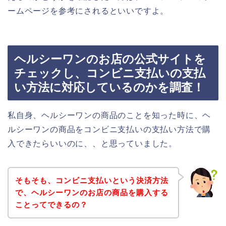
ームページを参考にされるといいですよ。
ヘルシーワンのお店の公式サイトを
チェックし、コンビニ支払いの支払
い方法に対応しているのかを調査！
私自身、ヘルシーワンの商品のことを知った時に、ヘ
ルシーワンの商品をコンビニ支払いの支払い方法で購
入できたらいいのに、、と思っていました。
そもそも、コンビニ支払いという決済方法
で、ヘルシーワンのお店の商品を購入する
ことってできるの？