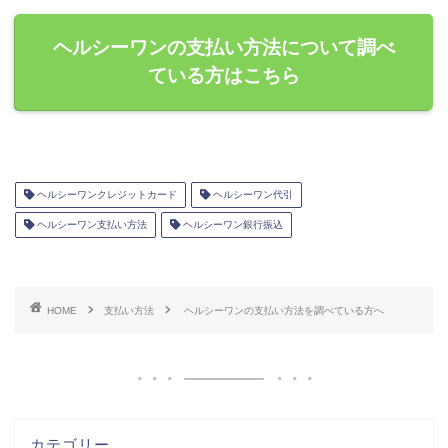
ヘルシーワンの支払い方法について調べ
ている方はこちら
ヘルシーワンクレジットカード
ヘルシーワン代引
ヘルシーワン支払い方法
ヘルシーワン銀行振込
HOME
支払い方法
ヘルシーワンの支払い方法を調べている方へ
カテゴリー