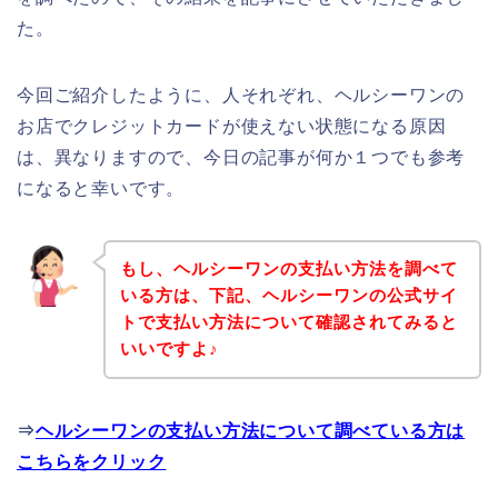
た。
今回ご紹介したように、人それぞれ、ヘルシーワンの
お店でクレジットカードが使えない状態になる原因
は、異なりますので、今日の記事が何か１つでも参考
になると幸いです。
もし、ヘルシーワンの支払い方法を調べて
いる方は、下記、ヘルシーワンの公式サイ
トで支払い方法について確認されてみると
いいですよ♪
⇒
ヘルシーワンの支払い方法について調べている方は
こちらをクリック