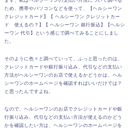
まず、私はヘルシーワンの支払い方法について調べる
ため、携帯やパソコンなどを使って、【ヘルシーワン
クレジットカード】【 ヘルシーワン クレジットカー
ド 使えるの？】【 ヘルシーワン 銀行振込】【ヘルシ
ーワン 代引】という感じで調べてみることにしまし
た。
そのように色々と調べていって、ふっと思ったのは、
クレジットカードや銀行振り込み、代引などの支払い
方法がヘルシーワンのお店で使えるかどうかは、ヘル
シーワンのホームページを確認すればいいだけでは？
と思ったんですよね。
なので、ヘルシーワンのお店でクレジットカードや銀
行振り込み、代引などの支払い方法が使えるのかどう
かを確認したい方は、ヘルシーワンのホームページを