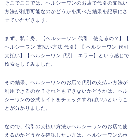
そこでここでは、ヘルシーワンのお店で代引の支払い
方法が利用可能なのかどうかを調べた結果を記事にさ
せていただきます。
まず、私自身、【ヘルシーワン 代引 使えるの？】【
ヘルシーワン 支払い方法 代引】【 ヘルシーワン 代引
支払い】【ヘルシーワン 代引 エラー】という感じで
検索をしてみました。
その結果、ヘルシーワンのお店で代引の支払い方法が
利用できるのか？それともできないかどうかは、ヘル
シーワンの公式サイトをチェックすればいいというこ
とが分かりました。
なので、代引の支払い方法がヘルシーワンのお店で使
えるのかどうかを確認したい方は、ヘルシーワンのホ