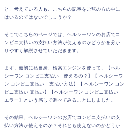
と、考えている人も、こちらの記事をご覧の方の中に
はいるのではないでしょうか？
そこでこちらのページでは、ヘルシーワンのお店でコ
ンビニ支払いの支払い方法が使えるのかどうかを分か
りやすく解説させていただきます。
まず、最初に私自身、検索エンジンを使って、【ヘル
シーワン コンビニ支払い 使えるの？】【 ヘルシーワ
ン コンビニ支払い 支払い方法】【 ヘルシーワン コン
ビニ支払い 支払い】【ヘルシーワン コンビニ支払い
エラー】という感じで調べてみることにしました。
その結果、ヘルシーワンのお店でコンビニ支払いの支
払い方法が使えるのか？それとも使えないのかどうか