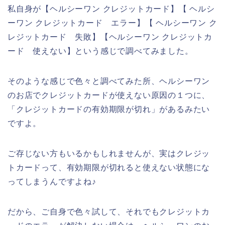
私自身が【ヘルシーワン クレジットカード】【 ヘルシ
ーワン クレジットカード エラー】【 ヘルシーワン ク
レジットカード 失敗】【ヘルシーワン クレジットカ
ード 使えない】という感じで調べてみました。
そのような感じで色々と調べてみた所、ヘルシーワン
のお店でクレジットカードが使えない原因の１つに、
「クレジットカードの有効期限が切れ」があるみたい
ですよ。
ご存じない方もいるかもしれませんが、実はクレジッ
トカードって、有効期限が切れると使えない状態にな
ってしまうんですよね♪
だから、ご自身で色々試して、それでもクレジットカ