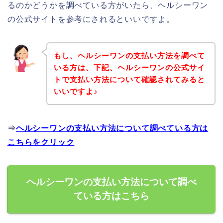
るのかどうかを調べている方がいたら、ヘルシーワン
の公式サイトを参考にされるといいですよ。
もし、ヘルシーワンの支払い方法を調べて
いる方は、下記、ヘルシーワンの公式サイ
トで支払い方法について確認されてみると
いいですよ♪
⇒
ヘルシーワンの支払い方法について調べている方は
こちらをクリック
ヘルシーワンの支払い方法について調べ
ている方はこちら