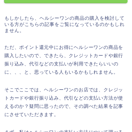
もしかしたら、ヘルシーワンの商品の購入を検討して
いる方がこちらの記事をご覧になっているのかもしれ
ません。
ただ、ポイント還元中にお得にヘルシーワンの商品を
購入したいので、できたら、クレジットカードや銀行
振り込み、代引などの支払いが利用できたらいいの
に、、、と、思っている人もいるかもしれません。
そこでここでは、ヘルシーワンのお店では、クレジッ
トカードや銀行振り込み、代引などの支払い方法が使
えるのか？疑問に思ったので、その調べた結果を記事
にさせていただきます。