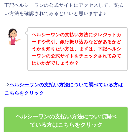
下記ヘルシーワンの公式サイトにアクセスして、支払
い方法を確認されてみるといいと思いますよ♪
ヘルシーワンの支払い方法にクレジットカ
ードや代引、銀行振り込みなどがあるかど
うかを知りたい方は、まずは、下記ヘルシ
ーワンの公式サイトをチェックされてみて
はいかがでしょうか？
⇒
ヘルシーワンの支払い方法について調べている方は
こちらをクリック
ヘルシーワンの支払い方法について調べ
ている方はこちらをクリック