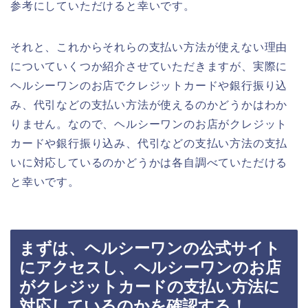
参考にしていただけると幸いです。
それと、これからそれらの支払い方法が使えない理由
についていくつか紹介させていただきますが、実際に
ヘルシーワンのお店でクレジットカードや銀行振り込
み、代引などの支払い方法が使えるのかどうかはわか
りません。なので、ヘルシーワンのお店がクレジット
カードや銀行振り込み、代引などの支払い方法の支払
いに対応しているのかどうかは各自調べていただける
と幸いです。
まずは、ヘルシーワンの公式サイト
にアクセスし、ヘルシーワンのお店
がクレジットカードの支払い方法に
対応しているのかを確認する！