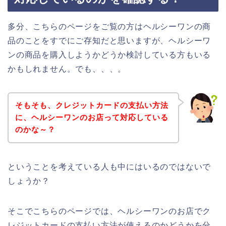
多分、こちらのページをご覧の方はヘルシーワンの商
品のことをすでにご存知だと思いますが、ヘルシーワ
ンの商品を購入しようかどうか検討している方もいる
かもしれません。でも、、、。
そもそも、クレジットカードの支払い方法
に、ヘルシーワンのお店って対応している
のかな～？
ということを考えている人も中にはいるのではないで
しょうか？
そこでこちらのページでは、ヘルシーワンのお店でク
レジットカードの支払い方法が使えるのかどうかを分