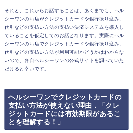
それと、これからお話することは、あくまでも、ヘル
シーワンのお店がクレジットカードや銀行振り込み、
代引などの支払い方法の支払い決済システムを導入し
ていることを仮定してのお話となります。実際にヘル
シーワンのお店でクレジットカードや銀行振り込み、
代引などの支払い方法が利用可能かどうかはわからな
いので、各自ヘルシーワンの公式サイトを調べていた
だけると幸いです。
ヘルシーワンでクレジットカードの
支払い方法が使えない理由．「クレ
ジットカードには有効期限があるこ
とを理解する！」