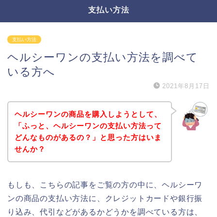
支払い方法
支払い方法
ヘルシーワンの支払い方法を調べて
いる方へ
2021年8月17日
ヘルシーワンの商品を購入しようとして、
「ふっと、ヘルシーワンの支払い方法って
どんなものがあるの？」と思った方はいま
せんか？
もしも、こちらの記事をご覧の方の中に、ヘルシーワ
ンの商品の支払い方法に、クレジットカードや銀行振
り込み、代引などがあるかどうかを調べている方は、