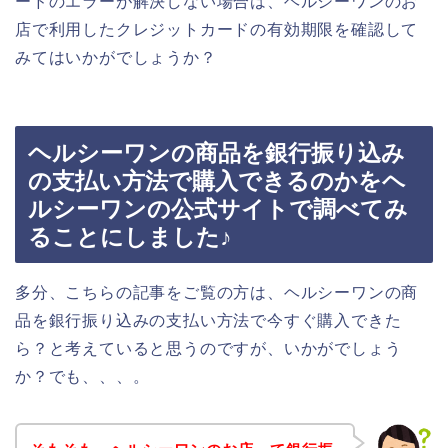
ードのエラーが解決しない場合は、ヘルシーワンのお
店で利用したクレジットカードの有効期限を確認して
みてはいかがでしょうか？
ヘルシーワンの商品を銀行振り込み
の支払い方法で購入できるのかをヘ
ルシーワンの公式サイトで調べてみ
ることにしました♪
多分、こちらの記事をご覧の方は、ヘルシーワンの商
品を銀行振り込みの支払い方法で今すぐ購入できた
ら？と考えていると思うのですが、いかがでしょう
か？でも、、、。