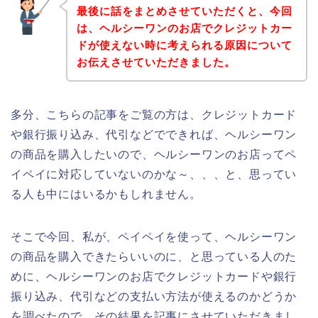
最後に話をまとめさせていただくと、今回
は、ヘルシーワンのお店でクレジットカー
ドが使えない時に考えられる原因について
お伝えさせていただきました。
多分、こちらの記事をご覧の方は、クレジットカード
や銀行振り込み、代引などでできれば、ヘルシーワン
の商品を購入したいので、ヘルシーワンのお店ってペ
イペイに対応していないのかな～、、、と、思ってい
る人も中にはいるかもしれません。
そこで今回、私が、ペイペイを使って、ヘルシーワン
の商品を購入できたらいいのに、と思っている人のた
めに、ヘルシーワンのお店でクレジットカードや銀行
振り込み、代引などの支払い方法が使えるのかどうか
を調べたので、その結果を記事にさせていただきまし