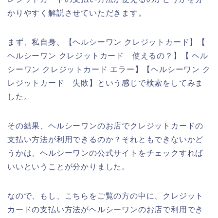
かりやすく解説させていただきます。
まず、私自身、【ヘルシーワン クレジットカード】【
ヘルシーワン クレジットカード 使えるの？】【 ヘル
シーワン クレジットカード エラー】【ヘルシーワン ク
レジットカード 失敗】という感じで検索をしてみま
した。
その結果、ヘルシーワンのお店でクレジットカードの
支払い方法が利用できるのか？それともできないかど
うかは、ヘルシーワンの公式サイトをチェックすれば
いいということが分かりました。
なので、もし、こちらをご覧の方の中に、クレジット
カードの支払い方法がヘルシーワンのお店で利用でき