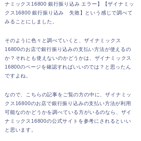
ナミックス16800 銀行振り込み エラー】【ザイナミッ
クス16800 銀行振り込み 失敗】という感じで調べて
みることにしました。
そのように色々と調べていくと、ザイナミックス
16800のお店で銀行振り込みの支払い方法が使えるの
か？それとも使えないのかどうかは、ザイナミックス
16800のページを確認すればいいのでは？と思ったん
ですよね。
なので、こちらの記事をご覧の方の中に、ザイナミッ
クス16800のお店で銀行振り込みの支払い方法が利用
可能なのかどうかを調べている方がいるのなら、ザイ
ナミックス16800の公式サイトを参考にされるといい
と思います。