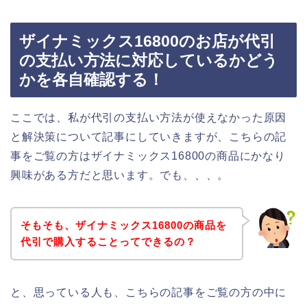
ザイナミックス16800のお店が代引
の支払い方法に対応しているかどう
かを各自確認する！
ここでは、私が代引の支払い方法が使えなかった原因
と解決策について記事にしていきますが、こちらの記
事をご覧の方はザイナミックス16800の商品にかなり
興味がある方だと思います。でも、、、。
そもそも、ザイナミックス16800の商品を
代引で購入することってできるの？
と、思っている人も、こちらの記事をご覧の方の中に