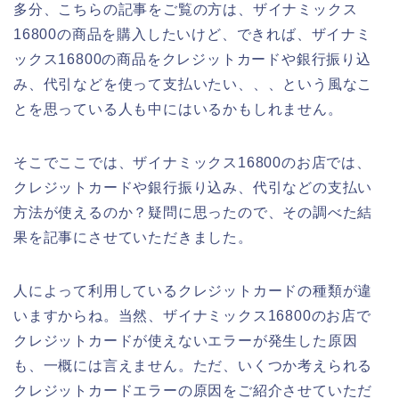
多分、こちらの記事をご覧の方は、ザイナミックス
16800の商品を購入したいけど、できれば、ザイナミ
ックス16800の商品をクレジットカードや銀行振り込
み、代引などを使って支払いたい、、、という風なこ
とを思っている人も中にはいるかもしれません。
そこでここでは、ザイナミックス16800のお店では、
クレジットカードや銀行振り込み、代引などの支払い
方法が使えるのか？疑問に思ったので、その調べた結
果を記事にさせていただきました。
人によって利用しているクレジットカードの種類が違
いますからね。当然、ザイナミックス16800のお店で
クレジットカードが使えないエラーが発生した原因
も、一概には言えません。ただ、いくつか考えられる
クレジットカードエラーの原因をご紹介させていただ