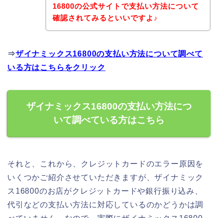
16800の公式サイトで支払い方法について
確認されてみるといいですよ♪
⇒
ザイナミックス16800の支払い方法について調べて
いる方はこちらをクリック
ザイナミックス16800の支払い方法につ
いて調べている方はこちら
それと、これから、クレジットカードのエラー原因を
いくつかご紹介させていただきますが、ザイナミック
ス16800のお店がクレジットカードや銀行振り込み、
代引などの支払い方法に対応しているのかどうかは調