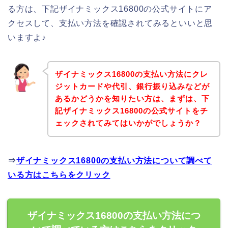
る方は、下記ザイナミックス16800の公式サイトにア
クセスして、支払い方法を確認されてみるといいと思
いますよ♪
ザイナミックス16800の支払い方法にクレ
ジットカードや代引、銀行振り込みなどが
あるかどうかを知りたい方は、まずは、下
記ザイナミックス16800の公式サイトをチ
ェックされてみてはいかがでしょうか？
⇒
ザイナミックス16800の支払い方法について調べて
いる方はこちらをクリック
ザイナミックス16800の支払い方法につ