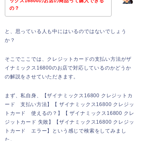
ックス16800のお店の商品って購入できる
の？
と、思っている人も中にはいるのではないでしょう
か？
そこでここでは、クレジットカードの支払い方法がザ
イナミックス16800のお店で対応しているのかどうか
の解説をさせていただきます。
まず、私自身、【ザイナミックス16800 クレジットカ
ード 支払い方法】【 ザイナミックス16800 クレジッ
トカード 使えるの？】【 ザイナミックス16800 クレ
ジットカード 失敗】【ザイナミックス16800 クレジッ
トカード エラー】という感じで検索をしてみまし
た。