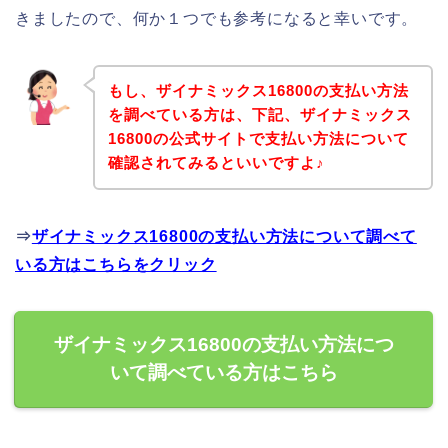
きましたので、何か１つでも参考になると幸いです。
もし、ザイナミックス16800の支払い方法
を調べている方は、下記、ザイナミックス
16800の公式サイトで支払い方法について
確認されてみるといいですよ♪
⇒
ザイナミックス16800の支払い方法について調べて
いる方はこちらをクリック
ザイナミックス16800の支払い方法につ
いて調べている方はこちら