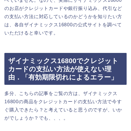
べていません。なので、実際にザイナミックス16800
のお店がクレジットカードや銀行振り込み、代引など
の支払い方法に対応しているのかどうかを知りたい方
は、各自ザイナミックス16800の公式サイトを調べて
いただけると幸いです。
ザイナミックス16800でクレジット
カードの支払い方法が使えない理
由．「有効期限切れによるエラー」
多分、こちらの記事をご覧の方は、ザイナミックス
16800の商品をクレジットカードの支払い方法で今す
ぐ購入できたら？と考えていると思うのですが、いか
がでしょうか？でも、、、。