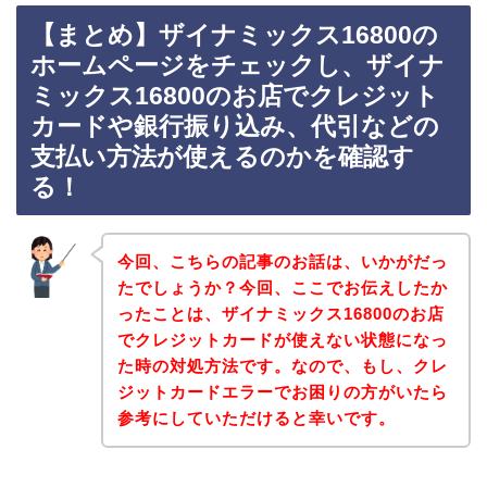
【まとめ】ザイナミックス16800の
ホームページをチェックし、ザイナ
ミックス16800のお店でクレジット
カードや銀行振り込み、代引などの
支払い方法が使えるのかを確認す
る！
今回、こちらの記事のお話は、いかがだっ
たでしょうか？今回、ここでお伝えしたか
ったことは、ザイナミックス16800のお店
でクレジットカードが使えない状態になっ
た時の対処方法です。なので、もし、クレ
ジットカードエラーでお困りの方がいたら
参考にしていただけると幸いです。