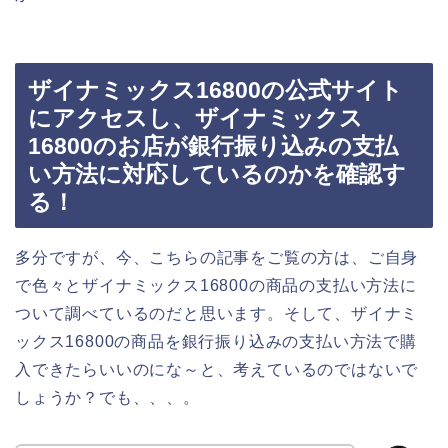
ザイナミックス16800の公式サイト
にアクセスし、ザイナミックス
16800のお店が銀行振り込みの支払
い方法に対応しているのかを確認す
る！
多分ですが、今、こちらの記事をご覧の方は、ご自身
で色々とザイナミックス16800の商品の支払い方法に
ついて調べているのだと思います。そして、ザイナミ
ックス16800の商品を銀行振り込みの支払い方法で購
入できたらいいのにな～と、考えているのではないで
しょうか？でも、、、。