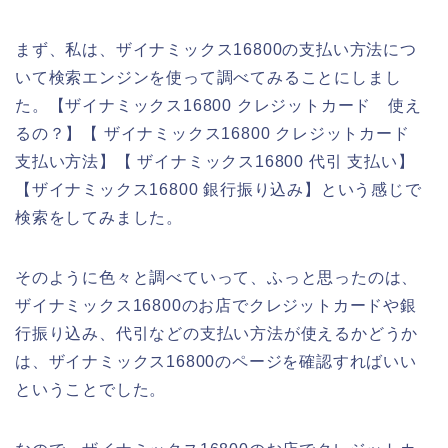
まず、私は、ザイナミックス16800の支払い方法につ
いて検索エンジンを使って調べてみることにしまし
た。【ザイナミックス16800 クレジットカード 使え
るの？】【 ザイナミックス16800 クレジットカード
支払い方法】【 ザイナミックス16800 代引 支払い】
【ザイナミックス16800 銀行振り込み】という感じで
検索をしてみました。
そのように色々と調べていって、ふっと思ったのは、
ザイナミックス16800のお店でクレジットカードや銀
行振り込み、代引などの支払い方法が使えるかどうか
は、ザイナミックス16800のページを確認すればいい
ということでした。