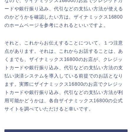
なので、ザイナミックス16800のお店でクレジットカ
ードや銀行振り込み、代引などの支払い方法が使える
のかどうかを確認したい方は、ザイナミックス16800
のホームページを参考にされるといいですよ。
それと、これからお伝えすることについて、１つ注意
点があります。それは、これからお話することは、あ
くまでも、ザイナミックス16800のお店が、クレジッ
トカードや銀行振り込み、代引などの支払い方法の支
払い決済システムを導入している前提でのお話となり
ます。実際にザイナミックス16800のお店でクレジッ
トカードや銀行振り込み、代引などの支払い方法が利
用可能かどうかは、各自ザイナミックス16800の公式
サイトを調べていただけると幸いです。