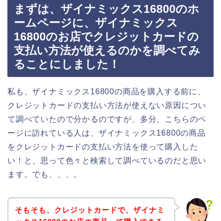
まずは、ザイナミックス16800のホ
ームページに、ザイナミックス
16800のお店でクレジットカードの
支払い方法が使えるのかを調べてみ
ることにしました！
私も、ザイナミックス16800の商品を購入する前に、
クレジットカードの支払い方法が使えない原因につい
て調べていたので分かるのですが、多分、こちらのペ
ージに訪れている人は、ザイナミックス16800の商品
をクレジットカードの支払い方法を使って購入した
い！と、思って色々と検索して調べているのだと思い
ます。でも、、、。
そもそも、クレジットカードで、ザイナミ