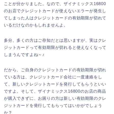
ことが分かりました。なので、ザイナミックス16800
のお店でクレジットカードが使えないエラーが発生し
てしまった人はクレジットカードの有効期限が切れて
いるだけなのかもしれませんよ。
多分、多くの方はご存知だとは思いますが、実はクレ
ジットカードって有効期限が切れると使えなくなって
しまうんですよね～♪
だから、ご自身のクレジットカードの有効期限が切れ
ている方は、クレジットカード会社に一度連絡をし
て、新しいクレジットカードを発行してもらうといい
ですよ。そして、ザイナミックス16800のお店の商品
が購入できずに、お困りの方は新しい有効期限のクレ
ジットカードを発行してもらってはいかがでしょう
か？