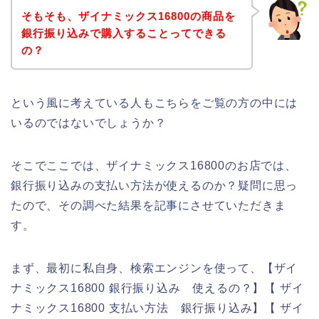
そもそも、ザイナミックス16800の商品を
銀行振り込みで購入することってできる
の？
という風に考えている人もこちらをご覧の方の中には
いるのではないでしょうか？
そこでここでは、ザイナミックス16800のお店では、
銀行振り込みの支払い方法が使えるのか？疑問に思っ
たので、その調べた結果を記事にさせていただきま
す。
まず、最初に私自身、検索エンジンを使って、【ザイ
ナミックス16800 銀行振り込み 使えるの？】【 ザイ
ナミックス16800 支払い方法 銀行振り込み】【 ザイ