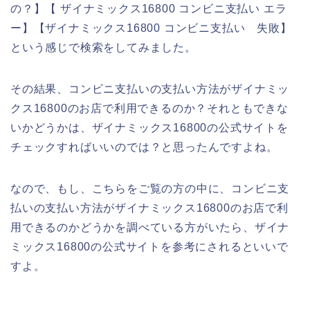
の？】【 ザイナミックス16800 コンビニ支払い エラ
ー】【ザイナミックス16800 コンビニ支払い 失敗】
という感じで検索をしてみました。
その結果、コンビニ支払いの支払い方法がザイナミッ
クス16800のお店で利用できるのか？それともできな
いかどうかは、ザイナミックス16800の公式サイトを
チェックすればいいのでは？と思ったんですよね。
なので、もし、こちらをご覧の方の中に、コンビニ支
払いの支払い方法がザイナミックス16800のお店で利
用できるのかどうかを調べている方がいたら、ザイナ
ミックス16800の公式サイトを参考にされるといいで
すよ。