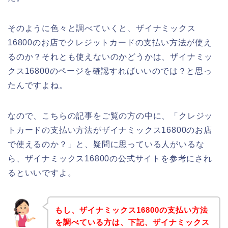
そのように色々と調べていくと、ザイナミックス
16800のお店でクレジットカードの支払い方法が使え
るのか？それとも使えないのかどうかは、ザイナミッ
クス16800のページを確認すればいいのでは？と思っ
たんですよね。
なので、こちらの記事をご覧の方の中に、「クレジッ
トカードの支払い方法がザイナミックス16800のお店
で使えるのか？」と、疑問に思っている人がいるな
ら、ザイナミックス16800の公式サイトを参考にされ
るといいですよ。
もし、ザイナミックス16800の支払い方法
を調べている方は、下記、ザイナミックス