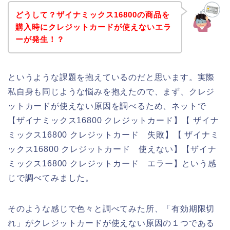
どうして？ザイナミックス16800の商品を
購入時にクレジットカードが使えないエラ
ーが発生！？
というような課題を抱えているのだと思います。実際
私自身も同じような悩みを抱えたので、まず、クレジ
ットカードが使えない原因を調べるため、ネットで
【ザイナミックス16800 クレジットカード】【 ザイナ
ミックス16800 クレジットカード 失敗】【 ザイナミ
ックス16800 クレジットカード 使えない】【ザイナ
ミックス16800 クレジットカード エラー】という感
じで調べてみました。
そのような感じで色々と調べてみた所、「有効期限切
れ」がクレジットカードが使えない原因の１つである