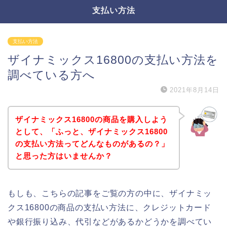
支払い方法
支払い方法
ザイナミックス16800の支払い方法を
調べている方へ
2021年8月14日
ザイナミックス16800の商品を購入しよう
として、「ふっと、ザイナミックス16800
の支払い方法ってどんなものがあるの？」
と思った方はいませんか？
もしも、こちらの記事をご覧の方の中に、ザイナミッ
クス16800の商品の支払い方法に、クレジットカード
や銀行振り込み、代引などがあるかどうかを調べてい