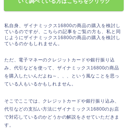
いて調べている方はこちらをクリック
私自身、ザイナミックス16800の商品の購入を検討し
ているのですが、こちらの記事をご覧の方も、私と同
じようにザイナミックス16800の商品の購入を検討し
ているのかもしれません。
ただ、電子マネーのクレジットカードや銀行振り込
み、代引などを使って、ザイナミックス16800の商品
を購入したいんだよね～、、、という風なことを思っ
ている人もいるかもしれません。
そこでここでは、クレジットカードや銀行振り込み、
代引などの支払い方法にザイナミックス16800のお店
で対応しているのかどうかの解説をさせていただきま
す。