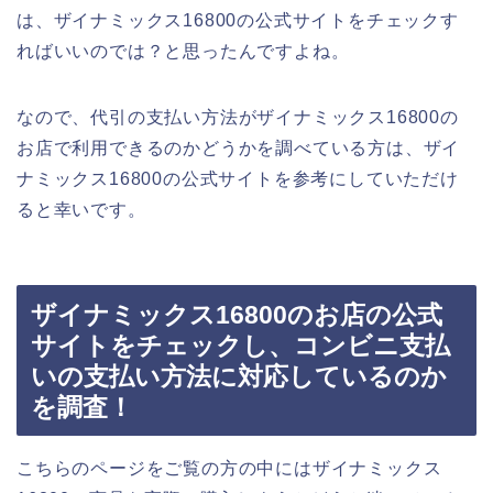
は、ザイナミックス16800の公式サイトをチェックす
ればいいのでは？と思ったんですよね。
なので、代引の支払い方法がザイナミックス16800の
お店で利用できるのかどうかを調べている方は、ザイ
ナミックス16800の公式サイトを参考にしていただけ
ると幸いです。
ザイナミックス16800のお店の公式
サイトをチェックし、コンビニ支払
いの支払い方法に対応しているのか
を調査！
こちらのページをご覧の方の中にはザイナミックス