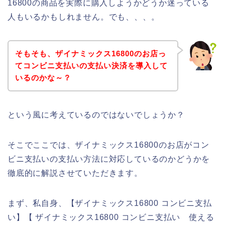
16800の商品を実際に購入しようかどうか迷っている
人もいるかもしれません。でも、、、。
そもそも、ザイナミックス16800のお店っ
てコンビニ支払いの支払い決済を導入して
いるのかな～？
という風に考えているのではないでしょうか？
そこでここでは、ザイナミックス16800のお店がコン
ビニ支払いの支払い方法に対応しているのかどうかを
徹底的に解説させていただきます。
まず、私自身、【ザイナミックス16800 コンビニ支払
い】【 ザイナミックス16800 コンビニ支払い 使える