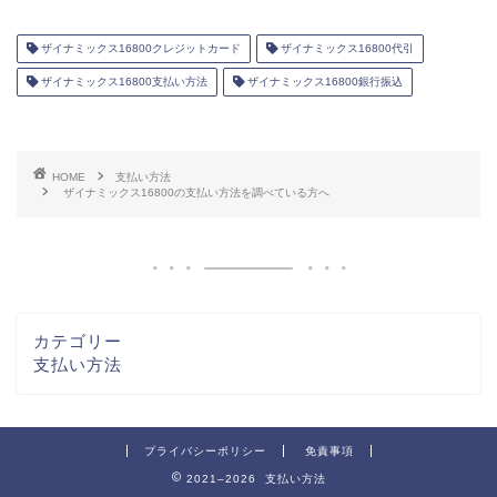
ザイナミックス16800クレジットカード
ザイナミックス16800代引
ザイナミックス16800支払い方法
ザイナミックス16800銀行振込
HOME
支払い方法
ザイナミックス16800の支払い方法を調べている方へ
カテゴリー
支払い方法
プライバシーポリシー
免責事項
2021–2026 支払い方法