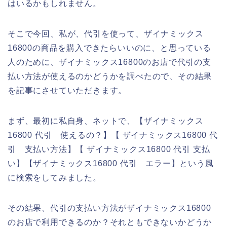
はいるかもしれません。
そこで今回、私が、代引を使って、ザイナミックス
16800の商品を購入できたらいいのに、と思っている
人のために、ザイナミックス16800のお店で代引の支
払い方法が使えるのかどうかを調べたので、その結果
を記事にさせていただきます。
まず、最初に私自身、ネットで、【ザイナミックス
16800 代引 使えるの？】【 ザイナミックス16800 代
引 支払い方法】【 ザイナミックス16800 代引 支払
い】【ザイナミックス16800 代引 エラー】という風
に検索をしてみました。
その結果、代引の支払い方法がザイナミックス16800
のお店で利用できるのか？それともできないかどうか