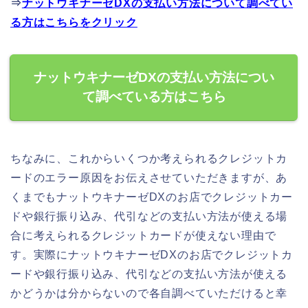
⇒
ナットウキナーゼDXの支払い方法について調べてい
る方はこちらをクリック
ナットウキナーゼDXの支払い方法につい
て調べている方はこちら
ちなみに、これからいくつか考えられるクレジットカ
ードのエラー原因をお伝えさせていただきますが、あ
くまでもナットウキナーゼDXのお店でクレジットカー
ドや銀行振り込み、代引などの支払い方法が使える場
合に考えられるクレジットカードが使えない理由で
す。実際にナットウキナーゼDXのお店でクレジットカ
ードや銀行振り込み、代引などの支払い方法が使える
かどうかは分からないので各自調べていただけると幸