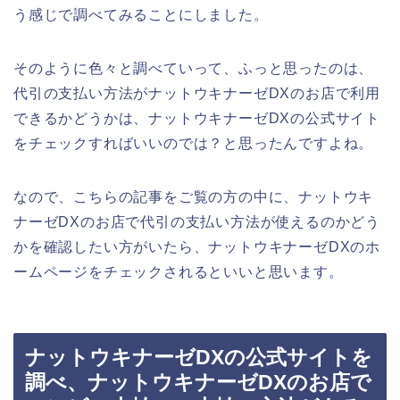
う感じで調べてみることにしました。
そのように色々と調べていって、ふっと思ったのは、
代引の支払い方法がナットウキナーゼDXのお店で利用
できるかどうかは、ナットウキナーゼDXの公式サイト
をチェックすればいいのでは？と思ったんですよね。
なので、こちらの記事をご覧の方の中に、ナットウキ
ナーゼDXのお店で代引の支払い方法が使えるのかどう
かを確認したい方がいたら、ナットウキナーゼDXのホ
ームページをチェックされるといいと思います。
ナットウキナーゼDXの公式サイトを
調べ、ナットウキナーゼDXのお店で