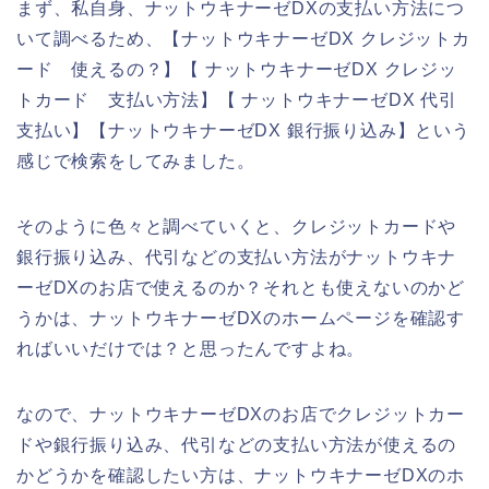
まず、私自身、ナットウキナーゼDXの支払い方法につ
いて調べるため、【ナットウキナーゼDX クレジットカ
ード 使えるの？】【 ナットウキナーゼDX クレジッ
トカード 支払い方法】【 ナットウキナーゼDX 代引
支払い】【ナットウキナーゼDX 銀行振り込み】という
感じで検索をしてみました。
そのように色々と調べていくと、クレジットカードや
銀行振り込み、代引などの支払い方法がナットウキナ
ーゼDXのお店で使えるのか？それとも使えないのかど
うかは、ナットウキナーゼDXのホームページを確認す
ればいいだけでは？と思ったんですよね。
なので、ナットウキナーゼDXのお店でクレジットカー
ドや銀行振り込み、代引などの支払い方法が使えるの
かどうかを確認したい方は、ナットウキナーゼDXのホ