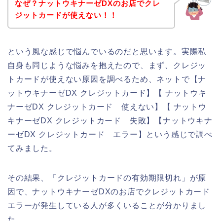
なぜ？ナットウキナーゼDXのお店でクレ
ジットカードが使えない！！
という風な感じで悩んでいるのだと思います。実際私
自身も同じような悩みを抱えたので、まず、クレジッ
トカードが使えない原因を調べるため、ネットで【ナ
ットウキナーゼDX クレジットカード】【 ナットウキ
ナーゼDX クレジットカード 使えない】【 ナットウ
キナーゼDX クレジットカード 失敗】【ナットウキナ
ーゼDX クレジットカード エラー】という感じで調べ
てみました。
その結果、「クレジットカードの有効期限切れ」が原
因で、ナットウキナーゼDXのお店でクレジットカード
エラーが発生している人が多くいることが分かりまし
た。