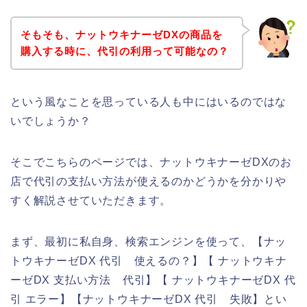
そもそも、ナットウキナーゼDXの商品を
購入する時に、代引の利用って可能なの？
という風なことを思っている人も中にはいるのではな
いでしょうか？
そこでこちらのページでは、ナットウキナーゼDXのお
店で代引の支払い方法が使えるのかどうかを分かりや
すく解説させていただきます。
まず、最初に私自身、検索エンジンを使って、【ナッ
トウキナーゼDX 代引 使えるの？】【 ナットウキナ
ーゼDX 支払い方法 代引】【 ナットウキナーゼDX 代
引 エラー】【ナットウキナーゼDX 代引 失敗】とい