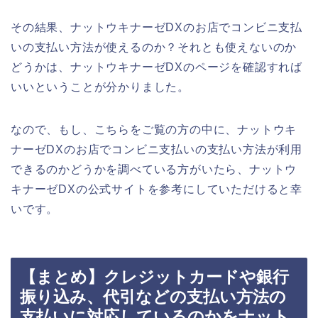
その結果、ナットウキナーゼDXのお店でコンビニ支払
いの支払い方法が使えるのか？それとも使えないのか
どうかは、ナットウキナーゼDXのページを確認すれば
いいということが分かりました。
なので、もし、こちらをご覧の方の中に、ナットウキ
ナーゼDXのお店でコンビニ支払いの支払い方法が利用
できるのかどうかを調べている方がいたら、ナットウ
キナーゼDXの公式サイトを参考にしていただけると幸
いです。
【まとめ】クレジットカードや銀行
振り込み、代引などの支払い方法の
支払いに対応しているのかをナット