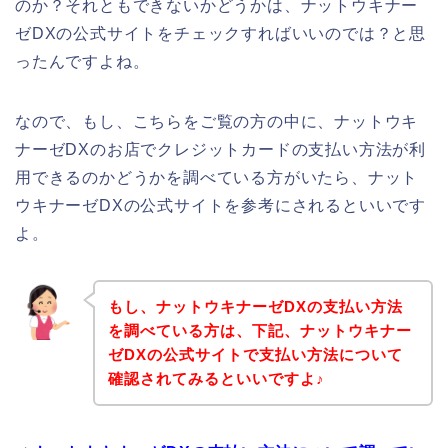
のか？それともできないかどうかは、ナットウキナー
ゼDXの公式サイトをチェックすればいいのでは？と思
ったんですよね。
なので、もし、こちらをご覧の方の中に、ナットウキ
ナーゼDXのお店でクレジットカードの支払い方法が利
用できるのかどうかを調べている方がいたら、ナット
ウキナーゼDXの公式サイトを参考にされるといいです
よ。
もし、ナットウキナーゼDXの支払い方法
を調べている方は、下記、ナットウキナー
ゼDXの公式サイトで支払い方法について
確認されてみるといいですよ♪