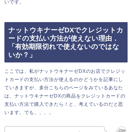
いです。
ナットウキナーゼDXでクレジットカ
ードの支払い方法が使えない理由．
「有効期限切れで使えないのではな
いか？」
ここでは、私がナットウキナーゼDXのお店でクレジッ
トカードの支払い方法が使えるのかどうかを記事にし
ていきますが、多分こちらのページをみているあなた
は、ナットウキナーゼDXの商品をクレジットカードの
支払い方法で購入できたら！と、考えているのだと思
います。でも、、、。