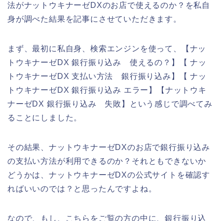
法がナットウキナーゼDXのお店で使えるのか？を私自
身が調べた結果を記事にさせていただきます。
まず、最初に私自身、検索エンジンを使って、【ナッ
トウキナーゼDX 銀行振り込み 使えるの？】【 ナッ
トウキナーゼDX 支払い方法 銀行振り込み】【 ナッ
トウキナーゼDX 銀行振り込み エラー】【ナットウキ
ナーゼDX 銀行振り込み 失敗】という感じで調べてみ
ることにしました。
その結果、ナットウキナーゼDXのお店で銀行振り込み
の支払い方法が利用できるのか？それともできないか
どうかは、ナットウキナーゼDXの公式サイトを確認す
ればいいのでは？と思ったんですよね。
なので、もし、こちらをご覧の方の中に、銀行振り込