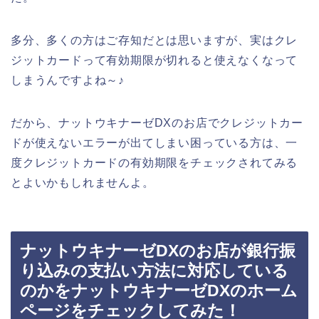
多分、多くの方はご存知だとは思いますが、実はクレ
ジットカードって有効期限が切れると使えなくなって
しまうんですよね～♪
だから、ナットウキナーゼDXのお店でクレジットカー
ドが使えないエラーが出てしまい困っている方は、一
度クレジットカードの有効期限をチェックされてみる
とよいかもしれませんよ。
ナットウキナーゼDXのお店が銀行振
り込みの支払い方法に対応している
のかをナットウキナーゼDXのホーム
ページをチェックしてみた！