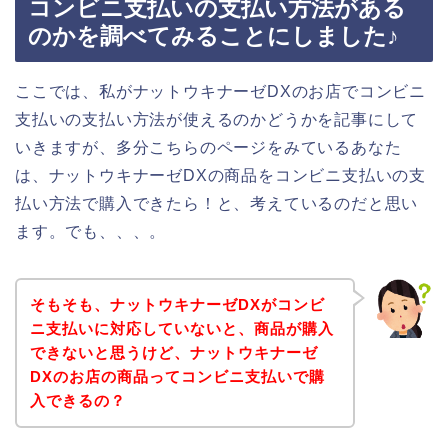
コンビニ支払いの支払い方法がある
のかを調べてみることにしました♪
ここでは、私がナットウキナーゼDXのお店でコンビニ
支払いの支払い方法が使えるのかどうかを記事にして
いきますが、多分こちらのページをみているあなた
は、ナットウキナーゼDXの商品をコンビニ支払いの支
払い方法で購入できたら！と、考えているのだと思い
ます。でも、、、。
そもそも、ナットウキナーゼDXがコンビ
ニ支払いに対応していないと、商品が購入
できないと思うけど、ナットウキナーゼ
DXのお店の商品ってコンビニ支払いで購
入できるの？