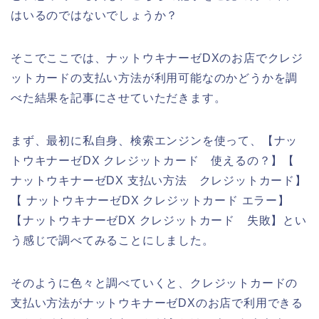
はいるのではないでしょうか？
そこでここでは、ナットウキナーゼDXのお店でクレジ
ットカードの支払い方法が利用可能なのかどうかを調
べた結果を記事にさせていただきます。
まず、最初に私自身、検索エンジンを使って、【ナッ
トウキナーゼDX クレジットカード 使えるの？】【
ナットウキナーゼDX 支払い方法 クレジットカード】
【 ナットウキナーゼDX クレジットカード エラー】
【ナットウキナーゼDX クレジットカード 失敗】とい
う感じで調べてみることにしました。
そのように色々と調べていくと、クレジットカードの
支払い方法がナットウキナーゼDXのお店で利用できる