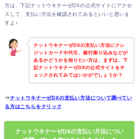
方は、下記ナットウキナーゼDXの公式サイトにアクセ
スして、支払い方法を確認されてみるといいと思いま
すよ♪
ナットウキナーゼDXの支払い方法にクレ
ジットカードや代引、銀行振り込みなどが
あるかどうかを知りたい方は、まずは、下
記ナットウキナーゼDXの公式サイトをチ
ェックされてみてはいかがでしょうか？
⇒
ナットウキナーゼDXの支払い方法について調べてい
る方はこちらをクリック
ナットウキナーゼDXの支払い方法につい