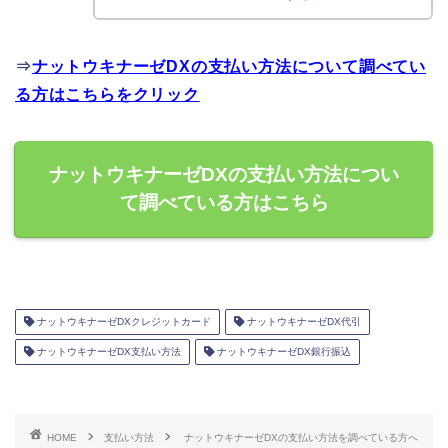
⇒
ナットウキナーゼDXの支払い方法について調べてい
る方はこちらをクリック
ナットウキナーゼDXの支払い方法につい
て調べている方はこちら
ナットウキナーゼDXクレジットカード
ナットウキナーゼDX代引
ナットウキナーゼDX支払い方法
ナットウキナーゼDX銀行振込
HOME
支払い方法
ナットウキナーゼDXの支払い方法を調べている方へ