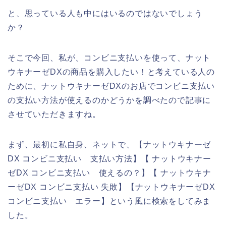
と、思っている人も中にはいるのではないでしょう
か？
そこで今回、私が、コンビニ支払いを使って、ナット
ウキナーゼDXの商品を購入したい！と考えている人の
ために、ナットウキナーゼDXのお店でコンビニ支払い
の支払い方法が使えるのかどうかを調べたので記事に
させていただきますね。
まず、最初に私自身、ネットで、【ナットウキナーゼ
DX コンビニ支払い 支払い方法】【 ナットウキナー
ゼDX コンビニ支払い 使えるの？】【 ナットウキナ
ーゼDX コンビニ支払い 失敗】【ナットウキナーゼDX
コンビニ支払い エラー】という風に検索をしてみま
した。