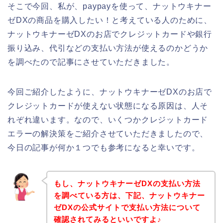
そこで今回、私が、paypayを使って、ナットウキナー
ゼDXの商品を購入したい！と考えている人のために、
ナットウキナーゼDXのお店でクレジットカードや銀行
振り込み、代引などの支払い方法が使えるのかどうか
を調べたので記事にさせていただきました。
今回ご紹介したように、ナットウキナーゼDXのお店で
クレジットカードが使えない状態になる原因は、人そ
れぞれ違います。なので、いくつかクレジットカード
エラーの解決策をご紹介させていただきましたので、
今日の記事が何か１つでも参考になると幸いです。
もし、ナットウキナーゼDXの支払い方法
を調べている方は、下記、ナットウキナー
ゼDXの公式サイトで支払い方法について
確認されてみるといいですよ♪