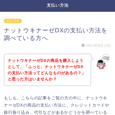
支払い方法
支払い方法
ナットウキナーゼDXの支払い方法を
調べている方へ
2021年8月13日
ナットウキナーゼDXの商品を購入しよう
として、「ふっと、ナットウキナーゼDX
の支払い方法ってどんなものがあるの？」
と思った方はいませんか？
もしも、こちらの記事をご覧の方の中に、ナットウキ
ナーゼDXの商品の支払い方法に、クレジットカードや
銀行振り込み、代引などがあるかどうかを調べている