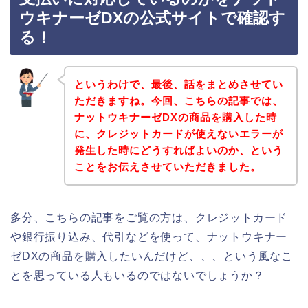
ウキナーゼDXの公式サイトで確認す
る！
というわけで、最後、話をまとめさせてい
ただきますね。今回、こちらの記事では、
ナットウキナーゼDXの商品を購入した時
に、クレジットカードが使えないエラーが
発生した時にどうすればよいのか、という
ことをお伝えさせていただきました。
多分、こちらの記事をご覧の方は、クレジットカード
や銀行振り込み、代引などを使って、ナットウキナー
ゼDXの商品を購入したいんだけど、、、という風なこ
とを思っている人もいるのではないでしょうか？