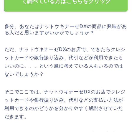
て調べている方はこちらをクリック
多分、あなたはナットウキナーゼDXの商品に興味があ
る人だと思いますがいかがでしょうか？
ただ、ナットウキナーゼDXのお店で、できたらクレジ
ットカードや銀行振り込み、代引などが利用できたら
いいのに、、、という風に考えている人もいるのでは
ないでしょうか？
そこでここでは、ナットウキナーゼDXのお店でクレジ
ットカードや銀行振り込み、代引などの支払い方法が
利用できるのかどうかを分かりやすく解説させていた
だきます。