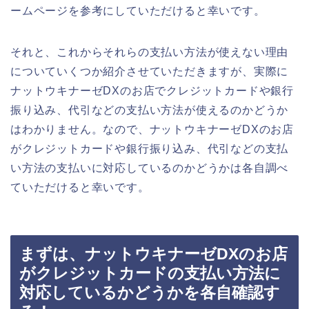
ームページを参考にしていただけると幸いです。
それと、これからそれらの支払い方法が使えない理由
についていくつか紹介させていただきますが、実際に
ナットウキナーゼDXのお店でクレジットカードや銀行
振り込み、代引などの支払い方法が使えるのかどうか
はわかりません。なので、ナットウキナーゼDXのお店
がクレジットカードや銀行振り込み、代引などの支払
い方法の支払いに対応しているのかどうかは各自調べ
ていただけると幸いです。
まずは、ナットウキナーゼDXのお店
がクレジットカードの支払い方法に
対応しているかどうかを各自確認す