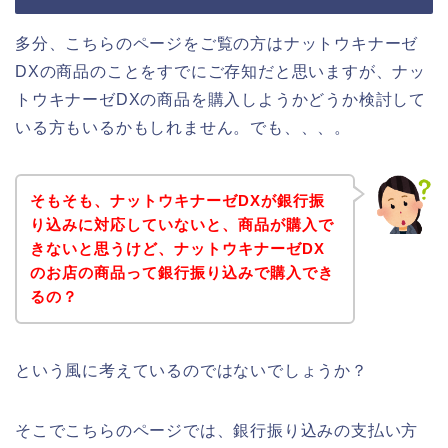
多分、こちらのページをご覧の方はナットウキナーゼ
DXの商品のことをすでにご存知だと思いますが、ナッ
トウキナーゼDXの商品を購入しようかどうか検討して
いる方もいるかもしれません。でも、、、。
そもそも、ナットウキナーゼDXが銀行振
り込みに対応していないと、商品が購入で
きないと思うけど、ナットウキナーゼDX
のお店の商品って銀行振り込みで購入でき
るの？
という風に考えているのではないでしょうか？
そこでこちらのページでは、銀行振り込みの支払い方