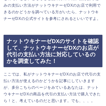
みの支払い方法がナットウキナーゼDXのお店で利用で
きるのかどうかを調べている方がいたら、ナットウキ
ナーゼDXの公式サイトを参考にされるといいですよ。
ナットウキナーゼDXのサイトを確認
して、ナットウキナーゼDXのお店が
代引の支払い方法に対応しているの
かを調査してみた！
ここでは、私がナットウキナーゼDXのお店で代引の支
払い方法が使えるのかどうかを記事にしていきます
が、多分こちらのページをみているあなたは、ナット
ウキナーゼDXの商品を代引の支払い方法で購入できた
ら！と、考えているのだと思います。でも、、、。