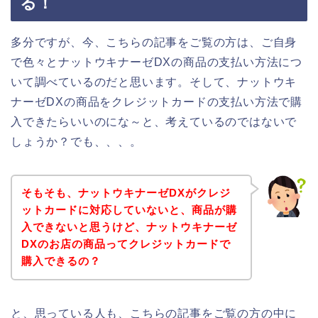
る！
多分ですが、今、こちらの記事をご覧の方は、ご自身
で色々とナットウキナーゼDXの商品の支払い方法につ
いて調べているのだと思います。そして、ナットウキ
ナーゼDXの商品をクレジットカードの支払い方法で購
入できたらいいのにな～と、考えているのではないで
しょうか？でも、、、。
そもそも、ナットウキナーゼDXがクレジ
ットカードに対応していないと、商品が購
入できないと思うけど、ナットウキナーゼ
DXのお店の商品ってクレジットカードで
購入できるの？
と、思っている人も、こちらの記事をご覧の方の中に