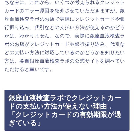
ちなみに、これから、いくつか考えられるクレジット
カードのエラー原因を紹介させていただきますが、銀
座血液検査ラボのお店で実際にクレジットカードや銀
行振り込み、代引などの支払い方法が使えるのかどう
かは、わかりません。なので、実際に銀座血液検査ラ
ボのお店がクレジットカードや銀行振り込み、代引な
どの支払い方法に対応しているのかどうかを知りたい
方は、各自銀座血液検査ラボの公式サイトを調べてい
ただけると幸いです。
銀座血液検査ラボでクレジットカー
ドの支払い方法が使えない理由．
「クレジットカードの有効期限が過
ぎている」