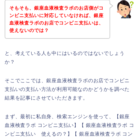
そもそも、銀座血液検査ラボのお店側がコ
ンビニ支払いに対応していなければ、銀座
血液検査ラボのお店でコンビニ支払いは、
使えないのでは？
と、考えている人も中にはいるのではないでしょう
か？
そこでここでは、銀座血液検査ラボのお店でコンビニ
支払いの支払い方法が利用可能なのかどうかを調べた
結果を記事にさせていただきます。
まず、最初に私自身、検索エンジンを使って、【銀座
血液検査ラボ コンビニ支払い】【 銀座血液検査ラボ コ
ンビニ支払い 使えるの？】【 銀座血液検査ラボ コン