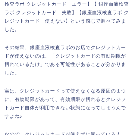
検査ラボ クレジットカード エラー】【 銀座血液検査
ラボ クレジットカード 失敗】【銀座血液検査ラボ ク
レジットカード 使えない】という感じで調べてみま
した。
その結果、銀座血液検査ラボのお店でクレジットカー
ドが使えないのは、「クレジットカードの有効期限が
切れているだけ」である可能性があることが分かりま
した。
実は、クレジットカードって使えなくなる原因の１つ
に、有効期限があって、有効期限が切れるとクレジッ
トカード自体が利用できない状態になってしまうんで
すよね♪
なので、クレジットカードが使えずに困っている人