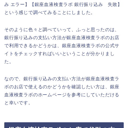
み エラー】【銀座血液検査ラボ 銀行振り込み 失敗】
という感じで調べてみることにしました。
そのように色々と調べていって、ふっと思ったのは、
銀行振り込みの支払い方法が銀座血液検査ラボのお店
で利用できるかどうかは、銀座血液検査ラボの公式サ
イトをチェックすればいいということが分かりまし
た。
なので、銀行振り込みの支払い方法が銀座血液検査ラ
ボのお店で使えるのかどうかを確認したい方は、銀座
血液検査ラボのホームページを参考にしていただける
と幸いです。