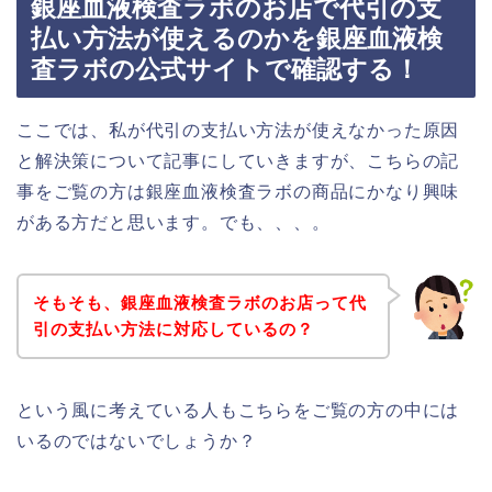
銀座血液検査ラボのお店で代引の支
払い方法が使えるのかを銀座血液検
査ラボの公式サイトで確認する！
ここでは、私が代引の支払い方法が使えなかった原因
と解決策について記事にしていきますが、こちらの記
事をご覧の方は銀座血液検査ラボの商品にかなり興味
がある方だと思います。でも、、、。
そもそも、銀座血液検査ラボのお店って代
引の支払い方法に対応しているの？
という風に考えている人もこちらをご覧の方の中には
いるのではないでしょうか？