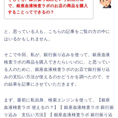
で、銀座血液検査ラボのお店の商品を購入
することってできるの？
と、思っている人も、こちらの記事をご覧の方の中に
はいるかもしれません。
そこで今回、私が、銀行振り込みを使って、銀座血液
検査ラボの商品を購入できたらいいのに、と思ってい
る人のために、銀座血液検査ラボのお店で銀行振り込
みの支払い方法が使えるのかどうかを調べたので、そ
の結果を記事にさせていただきます。
まず、最初に私自身、検索エンジンを使って、【銀座
血液検査ラボ 使えるの？】【 銀座血液検査ラボ 銀行振
り込み 支払い方法】【 銀座血液検査ラボ 銀行振り込