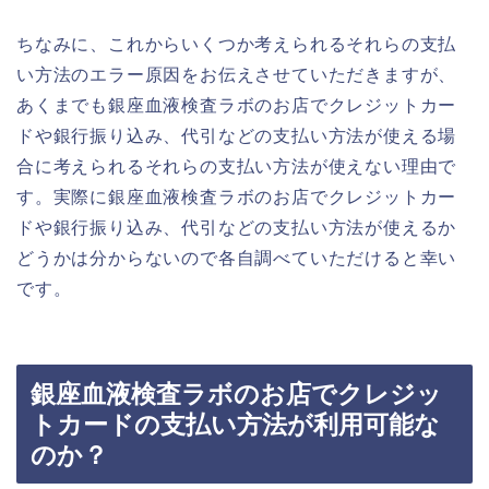
ちなみに、これからいくつか考えられるそれらの支払
い方法のエラー原因をお伝えさせていただきますが、
あくまでも銀座血液検査ラボのお店でクレジットカー
ドや銀行振り込み、代引などの支払い方法が使える場
合に考えられるそれらの支払い方法が使えない理由で
す。実際に銀座血液検査ラボのお店でクレジットカー
ドや銀行振り込み、代引などの支払い方法が使えるか
どうかは分からないので各自調べていただけると幸い
です。
銀座血液検査ラボのお店でクレジッ
トカードの支払い方法が利用可能な
のか？