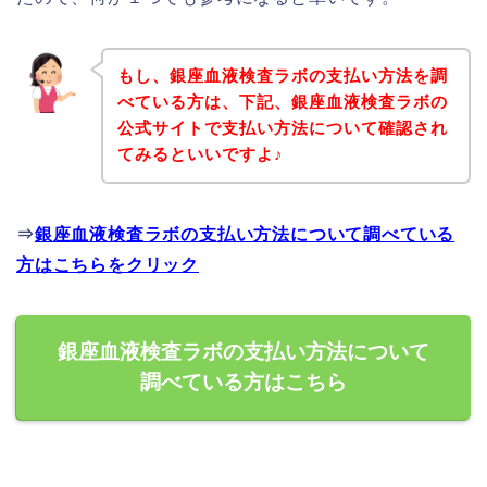
もし、銀座血液検査ラボの支払い方法を調
べている方は、下記、銀座血液検査ラボの
公式サイトで支払い方法について確認され
てみるといいですよ♪
⇒
銀座血液検査ラボの支払い方法について調べている
方はこちらをクリック
銀座血液検査ラボの支払い方法について
調べている方はこちら