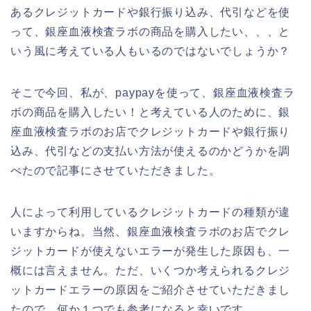
あるクレジットカードや銀行振り込み、代引などを使
って、銀座血液検査ラボの商品を購入したい、、、と
いう風に考えている人もいるのではないでしょうか？
そこで今回、私が、paypayを使って、銀座血液検査ラ
ボの商品を購入したい！と考えている人のために、銀
座血液検査ラボのお店でクレジットカードや銀行振り
込み、代引などの支払い方法が使えるのかどうかを調
べたので記事にさせていただきました。
人によって利用しているクレジットカードの種類が違
いますからね。当然、銀座血液検査ラボのお店でクレ
ジットカードが使えないエラーが発生した原因も、一
概には言えません。ただ、いくつか考えられるクレジ
ットカードエラーの原因をご紹介させていただきまし
たので、何か１つでも参考になると幸いです。