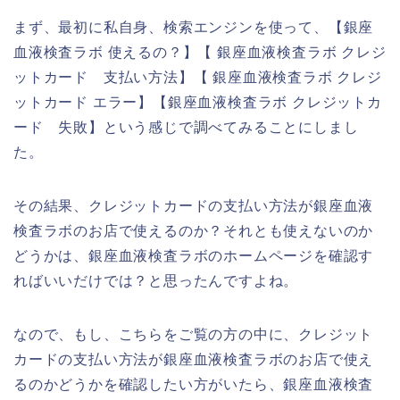
まず、最初に私自身、検索エンジンを使って、【銀座
血液検査ラボ 使えるの？】【 銀座血液検査ラボ クレジ
ットカード 支払い方法】【 銀座血液検査ラボ クレジ
ットカード エラー】【銀座血液検査ラボ クレジットカ
ード 失敗】という感じで調べてみることにしまし
た。
その結果、クレジットカードの支払い方法が銀座血液
検査ラボのお店で使えるのか？それとも使えないのか
どうかは、銀座血液検査ラボのホームページを確認す
ればいいだけでは？と思ったんですよね。
なので、もし、こちらをご覧の方の中に、クレジット
カードの支払い方法が銀座血液検査ラボのお店で使え
るのかどうかを確認したい方がいたら、銀座血液検査