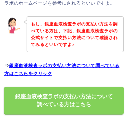
ラボのホームページを参考にされるといいですよ。
もし、銀座血液検査ラボの支払い方法を調
べている方は、下記、銀座血液検査ラボの
公式サイトで支払い方法について確認され
てみるといいですよ♪
⇒
銀座血液検査ラボの支払い方法について調べている
方はこちらをクリック
銀座血液検査ラボの支払い方法について
調べている方はこちら