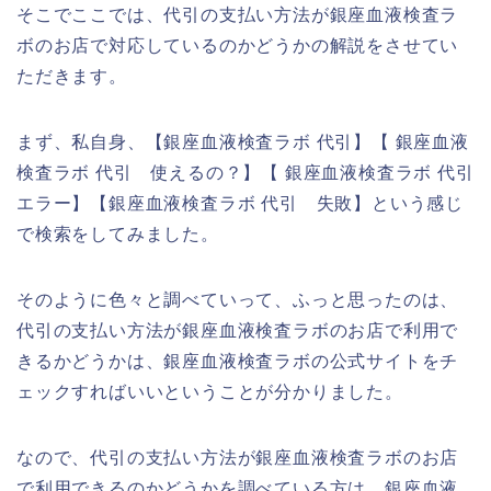
そこでここでは、代引の支払い方法が銀座血液検査ラ
ボのお店で対応しているのかどうかの解説をさせてい
ただきます。
まず、私自身、【銀座血液検査ラボ 代引】【 銀座血液
検査ラボ 代引 使えるの？】【 銀座血液検査ラボ 代引
エラー】【銀座血液検査ラボ 代引 失敗】という感じ
で検索をしてみました。
そのように色々と調べていって、ふっと思ったのは、
代引の支払い方法が銀座血液検査ラボのお店で利用で
きるかどうかは、銀座血液検査ラボの公式サイトをチ
ェックすればいいということが分かりました。
なので、代引の支払い方法が銀座血液検査ラボのお店
で利用できるのかどうかを調べている方は、銀座血液