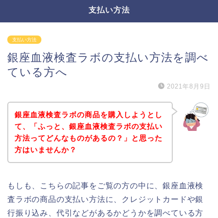
支払い方法
支払い方法
銀座血液検査ラボの支払い方法を調べ
ている方へ
2021年8月9日
銀座血液検査ラボの商品を購入しようとし
て、「ふっと、銀座血液検査ラボの支払い
方法ってどんなものがあるの？」と思った
方はいませんか？
もしも、こちらの記事をご覧の方の中に、銀座血液検
査ラボの商品の支払い方法に、クレジットカードや銀
行振り込み、代引などがあるかどうかを調べている方