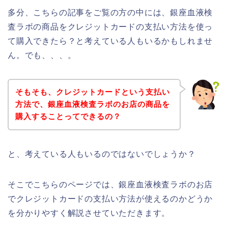
多分、こちらの記事をご覧の方の中には、銀座血液検
査ラボの商品をクレジットカードの支払い方法を使っ
て購入できたら？と考えている人もいるかもしれませ
ん。でも、、、。
そもそも、クレジットカードという支払い
方法で、銀座血液検査ラボのお店の商品を
購入することってできるの？
と、考えている人もいるのではないでしょうか？
そこでこちらのページでは、銀座血液検査ラボのお店
でクレジットカードの支払い方法が使えるのかどうか
を分かりやすく解説させていただきます。