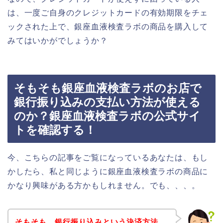
は、一度ご自身のクレジットカードの有効期限をチェ
ックされた上で、銀座血液検査ラボの商品を購入して
みてはいかがでしょうか？
そもそも銀座血液検査ラボのお店で
銀行振り込みの支払い方法が使える
のか？銀座血液検査ラボの公式サイ
トを確認する！
今、こちらの記事をご覧になっているあなたは、もし
かしたら、私と同じように銀座血液検査ラボの商品に
かなり興味がある方かもしれません。でも、、、。
そもそも、銀行振り込みという決済方法