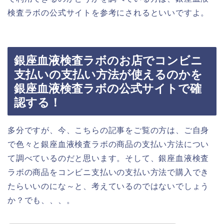
検査ラボの公式サイトを参考にされるといいですよ。
銀座血液検査ラボのお店でコンビニ
支払いの支払い方法が使えるのかを
銀座血液検査ラボの公式サイトで確
認する！
多分ですが、今、こちらの記事をご覧の方は、ご自身
で色々と銀座血液検査ラボの商品の支払い方法につい
て調べているのだと思います。そして、銀座血液検査
ラボの商品をコンビニ支払いの支払い方法で購入でき
たらいいのにな～と、考えているのではないでしょう
か？でも、、、。