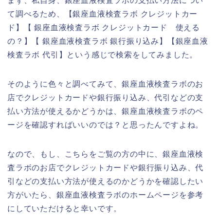
まず、私自身、銀座血液検査ラボの支払い方法につい
て調べるため、【銀座血液検査ラボ クレジットカー
ド】【 銀座血液検査ラボ クレジットカード 使える
の？】【 銀座血液検査ラボ 銀行振り込み】【銀座血液
検査ラボ 代引】という感じで検索をしてみました。
そのように色々と調べてみて、銀座血液検査ラボのお
店でクレジットカードや銀行振り込み、代引などの支
払い方法が使えるかどうかは、銀座血液検査ラボのペ
ージを確認すればいいのでは？と思ったんですよね。
なので、もし、こちらをご覧の方の中に、銀座血液検
査ラボのお店でクレジットカードや銀行振り込み、代
引などの支払い方法が使えるのかどうかを確認したい
方がいたら、銀座血液検査ラボのホームページを参考
にしていただけると幸いです。