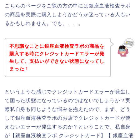
こちらのページをご覧の方の中には銀座血液検査ラボ
の商品を実際に購入しようかどうか迷っている人もい
るかもしれません。でも、、、。
不思議なことに銀座血液検査ラボの商品を
購入する時にクレジットカードエラーが発
生して、支払いができない状態になってし
まった！
というような感じでクレジットカードエラーが発生し
て困った状態になっているのではないでしょうか？実
際私自身も同じような悩みを抱えたので、まず、どう
して銀座血液検査ラボのお店でクレジットカードが使
えないエラーが発生するのか？ということで、私自身
が【銀座血液検査ラボ クレジットカード】【 銀座血液