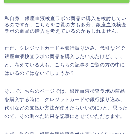
私自身、銀座血液検査ラボの商品の購入を検討してい
るのですが、こちらをご覧の方も多分、銀座血液検査
ラボの商品の購入を考えているのかもしれません。
ただ、クレジットカードや銀行振り込み、代引などで
銀座血液検査ラボの商品を購入したいんだけど、、、
と、考えている人も、こちらの記事をご覧の方の中に
はいるのではないでしょうか？
そこでこちらのページでは、銀座血液検査ラボの商品
を購入する時に、クレジットカードや銀行振り込み、
代引などの支払い方法が使えたらいいのに♪と、思った
ので、その調べた結果を記事にさせていただきます。