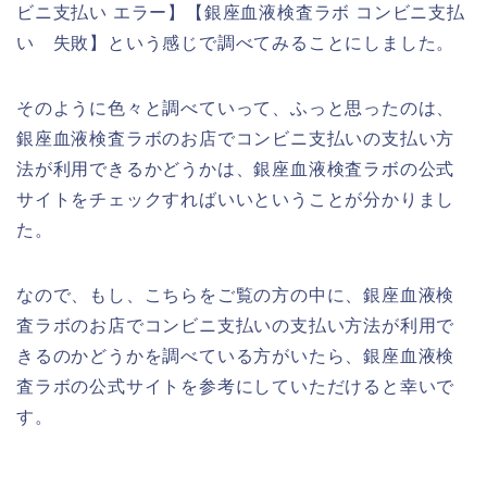
ビニ支払い エラー】【銀座血液検査ラボ コンビニ支払
い 失敗】という感じで調べてみることにしました。
そのように色々と調べていって、ふっと思ったのは、
銀座血液検査ラボのお店でコンビニ支払いの支払い方
法が利用できるかどうかは、銀座血液検査ラボの公式
サイトをチェックすればいいということが分かりまし
た。
なので、もし、こちらをご覧の方の中に、銀座血液検
査ラボのお店でコンビニ支払いの支払い方法が利用で
きるのかどうかを調べている方がいたら、銀座血液検
査ラボの公式サイトを参考にしていただけると幸いで
す。