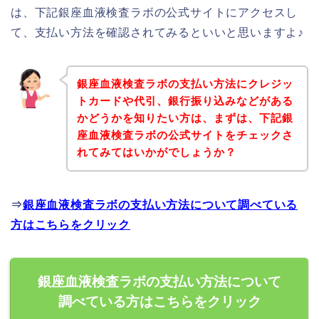
は、下記銀座血液検査ラボの公式サイトにアクセスし
て、支払い方法を確認されてみるといいと思いますよ♪
銀座血液検査ラボの支払い方法にクレジッ
トカードや代引、銀行振り込みなどがある
かどうかを知りたい方は、まずは、下記銀
座血液検査ラボの公式サイトをチェックさ
れてみてはいかがでしょうか？
⇒
銀座血液検査ラボの支払い方法について調べている
方はこちらをクリック
銀座血液検査ラボの支払い方法について
調べている方はこちらをクリック