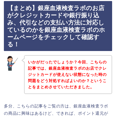
【まとめ】銀座血液検査ラボのお店
がクレジットカードや銀行振り込
み、代引などの支払い方法に対応し
ているのかを銀座血液検査ラボのホ
ームページをチェックして確認す
る！
いかがだったでしょうか？今回、こちらの
記事では、銀座血液検査ラボのお店でクレ
ジットカードが使えない状態になった時の
問題をどう対処すればよいのか？というこ
とをまとめさせていただきました。
多分、こちらの記事をご覧の方は、銀座血液検査ラボ
の商品に興味はあるけど、できれば、ポイント還元が