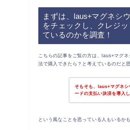
まずは、laus+マグネ
をチェックし、クレジッ
ているのかを調査！
こちらの記事をご覧の方は、laus+マ
法で購入できたら？と考えているのだと
そもそも、laus+マグ
ードの支払い決済を導入
という風なことを思っている人もいるか