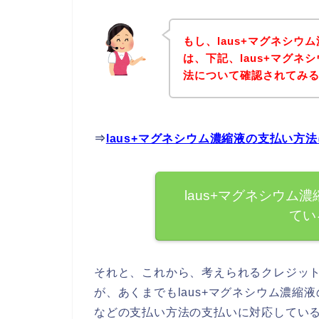
もし、laus+マグネシ
は、下記、laus+マグ
法について確認されてみる
⇒
laus+マグネシウム濃縮液の支払い
laus+マグネシウム
てい
それと、これから、考えられるクレジッ
が、あくまでもlaus+マグネシウム濃
などの支払い方法の支払いに対応してい