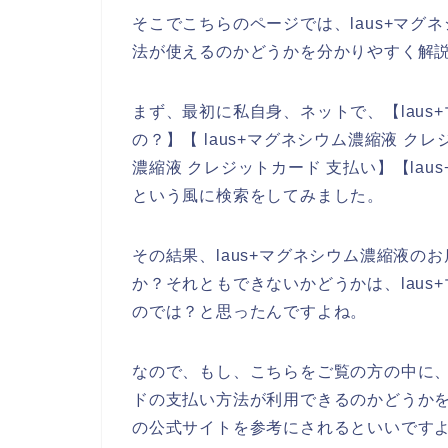
そこでこちらのページでは、laus+マ
法が使えるのかどうかを分かりやすく解
まず、最初に私自身、ネットで、【laus
の？】【 laus+マグネシウム濃縮液 クレ
濃縮液 クレジットカード 支払い】【la
という風に検索をしてみました。
その結果、laus+マグネシウム濃縮液
か？それともできないかどうかは、lau
のでは？と思ったんですよね。
なので、もし、こちらをご覧の方の中に、
ドの支払い方法が利用できるのかどうかを
の公式サイトを参考にされるといいです