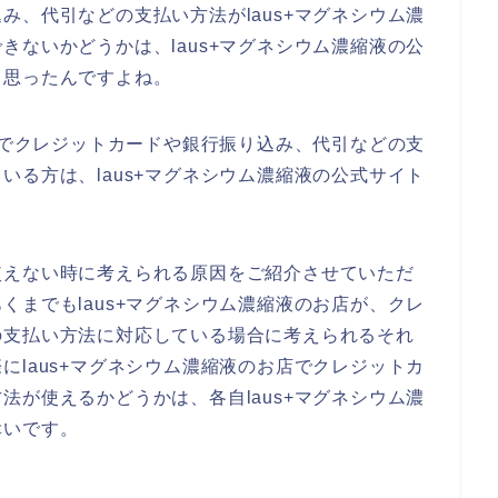
み、代引などの支払い方法がlaus+マグネシウム濃
きないかどうかは、laus+マグネシウム濃縮液の公
と思ったんですよね。
お店でクレジットカードや銀行振り込み、代引などの支
いる方は、laus+マグネシウム濃縮液の公式サイト
使えない時に考えられる原因をご紹介させていただ
くまでもlaus+マグネシウム濃縮液のお店が、クレ
の支払い方法に対応している場合に考えられるそれ
にlaus+マグネシウム濃縮液のお店でクレジットカ
法が使えるかどうかは、各自laus+マグネシウム濃
幸いです。