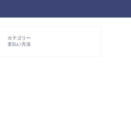
カテゴリー
支払い方法