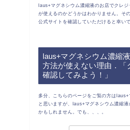
laus+マグネシウム濃縮液のお店でク
が使えるのかどうかはわかりません。その
公式サイトを確認していただけると幸い
laus+マグネシウム濃
方法が使えない理由．「
確認してみよう！」
多分、こちらのページをご覧の方はlau
と思いますが、laus+マグネシウム濃
かもしれません。でも、、、。