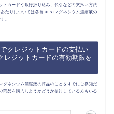
レジットカードや銀行振り込み、代引などの支払い方法
あたりについては各自laus+マグネシウム濃縮液の
です。
縮液でクレジットカードの支払い
クレジットカードの有効期限を
s+マグネシウム濃縮液の商品のことをすでにご存知だ
縮液の商品を購入しようかどうか検討している方もいる