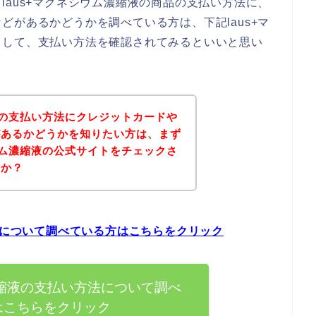
laus+マグネシウム濃縮液の商品の支払い方法に、
どがあるかどうかを調べている方は、下記laus+マ
スして、支払い方法を確認されてみるといいと思い
縮液の支払い方法にクレジットカードや
があるかどうかを知りたい方は、まず
シウム濃縮液の公式サイトをチェックさ
うか？
方法について調べている方はこちらをクリック
濃縮液の支払い方法について調べ
はこちらをクリック