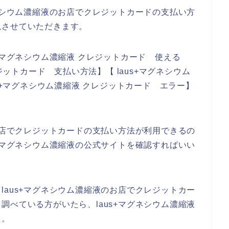
グネシウム濃縮液のお店でクレジットカードの支払い方
説させていただきます。
+マグネシウム濃縮液 クレジットカード 使える
ジットカード 支払い方法】【 laus+マグネシウム
us+マグネシウム濃縮液 クレジットカード エラー】
のお店でクレジットカードの支払い方法が利用できるの
s+マグネシウム濃縮液の公式サイトを確認すればいい
laus+マグネシウム濃縮液のお店でクレジットカー
調べている方がいたら、laus+マグネシウム濃縮液
よ。