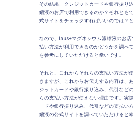
その結果、クレジットカードや銀行振り込
縮液のお店で利用できるのか？それともで
式サイトをチェックすればいいのでは？
なので、laus+マグネシウム濃縮液の
払い方法が利用できるのかどうかを調べて
を参考にしていただけると幸いです。
それと、これからそれらの支払い方法が
きますが、これからお伝えする内容は、あ
ジットカードや銀行振り込み、代引など
らの支払い方法が使えない理由です。実際
ードや銀行振り込み、代引などの支払い方
縮液の公式サイトを調べていただけると