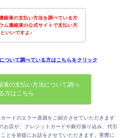
ウム濃縮液の支払い方法を調べている方
ネシウム濃縮液の公式サイトで支払い方
といいですよ♪
方法について調べている方はこちらをクリック
濃縮液の支払い方法について調べ
る方はこちら
トカードのエラー原因をご紹介させていただきます
縮液のお店が、クレジットカードや銀行振り込み、代引
ることを前提にお話をさせていただきます。実際に