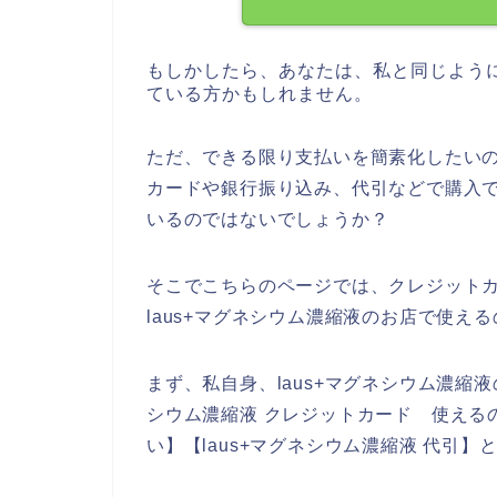
もしかしたら、あなたは、私と同じように
ている方かもしれません。
ただ、できる限り支払いを簡素化したいの
カードや銀行振り込み、代引などで購入
いるのではないでしょうか？
そこでこちらのページでは、クレジット
laus+マグネシウム濃縮液のお店で使え
まず、私自身、laus+マグネシウム濃縮液
シウム濃縮液 クレジットカード 使えるの
い】【laus+マグネシウム濃縮液 代引