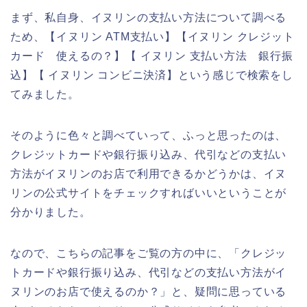
まず、私自身、イヌリンの支払い方法について調べる
ため、【イヌリン ATM支払い】【イヌリン クレジット
カード 使えるの？】【 イヌリン 支払い方法 銀行振
込】【 イヌリン コンビニ決済】という感じで検索をし
てみました。
そのように色々と調べていって、ふっと思ったのは、
クレジットカードや銀行振り込み、代引などの支払い
方法がイヌリンのお店で利用できるかどうかは、イヌ
リンの公式サイトをチェックすればいいということが
分かりました。
なので、こちらの記事をご覧の方の中に、「クレジッ
トカードや銀行振り込み、代引などの支払い方法がイ
ヌリンのお店で使えるのか？」と、疑問に思っている