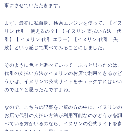
事にさせていただきます。
まず、最初に私自身、検索エンジンを使って、【イヌ
リン 代引 使えるの？】【 イヌリン 支払い方法 代
引】【 イヌリン 代引 エラー】【イヌリン 代引 失
敗】という感じで調べてみることにしました。
そのように色々と調べていって、ふっと思ったのは、
代引の支払い方法がイヌリンのお店で利用できるかど
うかは、イヌリンの公式サイトをチェックすればいい
のでは？と思ったんですよね。
なので、こちらの記事をご覧の方の中に、イヌリンの
お店で代引の支払い方法が利用可能なのかどうかを調
べている方がいるのなら、イヌリンの公式サイトを参