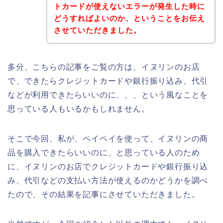
トカードが使えないエラーが発生した時に
どうすればよいのか、ということをお伝え
させていただきました。
多分、こちらの記事をご覧の方は、イヌリンのお店
で、できたらクレジットカードや銀行振り込み、代引
などが利用できたらいいのに、、、という風なことを
思っている人もいるかもしれません。
そこで今回、私が、ペイペイを使って、イヌリンの商
品を購入できたらいいのに、と思っている人のため
に、イヌリンのお店でクレジットカードや銀行振り込
み、代引などの支払い方法が使えるのかどうかを調べ
たので、その結果を記事にさせていただきました。