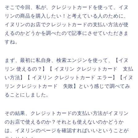
そこで今回、私が、クレジットカードを使って、イヌ
リンの商品を購入したい！と考えている人のために、
イヌリンのお店でクレジットカードの支払い方法が使
えるのかどうかを調べたので記事にさせていただきま
すね。
まず、最初に私自身、検索エンジンを使って、【イヌ
リン 使えるの？】【 イヌリン クレジットカード 支払
い方法】【 イヌリン クレジットカード エラー】【イヌ
リン クレジットカード 失敗】という感じで調べてみ
ることにしました。
その結果、クレジットカードの支払い方法がイヌリン
のお店で使えるのか？それとも使えないのかどうか
は、イヌリンのページを確認すればいいということが