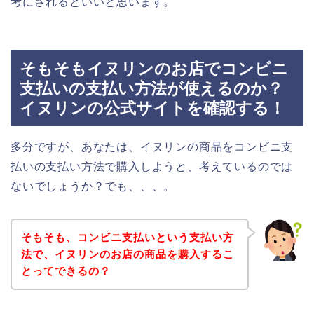
考にされるといいと思います。
そもそもイヌリンのお店でコンビニ
支払いの支払い方法が使えるのか？
イヌリンの公式サイトを確認する！
多分ですが、あなたは、イヌリンの商品をコンビニ支
払いの支払い方法で購入しようと、考えているのでは
ないでしょうか？でも、、、。
そもそも、コンビニ支払いという支払い方
法で、イヌリンのお店の商品を購入するこ
とってできるの？