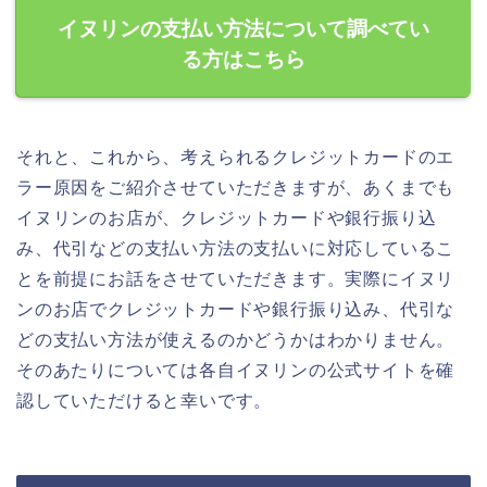
イヌリンの支払い方法について調べてい
る方はこちら
それと、これから、考えられるクレジットカードのエ
ラー原因をご紹介させていただきますが、あくまでも
イヌリンのお店が、クレジットカードや銀行振り込
み、代引などの支払い方法の支払いに対応しているこ
とを前提にお話をさせていただきます。実際にイヌリ
ンのお店でクレジットカードや銀行振り込み、代引な
どの支払い方法が使えるのかどうかはわかりません。
そのあたりについては各自イヌリンの公式サイトを確
認していただけると幸いです。