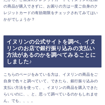
の商品が購入できずに、お困りの方は一度ご自身のク
レジットカードの有効期限をチェックされてみてはい
かがでしょうか？
イヌリンの公式サイトを調べ、イヌ
リンのお店で銀行振り込みの支払い
方法があるのかを調べてみることに
しました♪
こちらのページをみている方は、イヌリンの商品をご
自身で色々と調べていて、できたら、銀行振り込みの
支払い方法を使って、、イヌリンの商品を購入できた
らいいのに、、と、思って調べているのかもしれませ
ん。でも、、、。