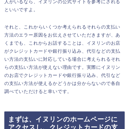
人がいるなら、イヌリンの公式サイトを参考にされる
といいですよ。
それと、これからいくつか考えられるそれらの支払い
方法のエラー原因をお伝えさせていただきますが、あ
くまでも、これからお話することは、イヌリンのお店
がクレジットカードや銀行振り込み、代引などの支払
い方法の支払いに対応している場合に考えられるそれ
らの支払い方法が使えない理由です。実際にイヌリン
のお店でクレジットカードや銀行振り込み、代引など
の支払い方法が使えるかどうかは分からないので各自
調べていただけると幸いです。
まずは、イヌリンのホームページに
アクセスし、クレジットカードの支