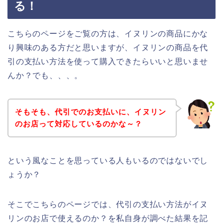
る！
こちらのページをご覧の方は、イヌリンの商品にかな
り興味のある方だと思いますが、イヌリンの商品を代
引の支払い方法を使って購入できたらいいと思いませ
んか？でも、、、。
そもそも、代引でのお支払いに、イヌリン
のお店って対応しているのかな～？
という風なことを思っている人もいるのではないでし
ょうか？
そこでこちらのページでは、代引の支払い方法がイヌ
リンのお店で使えるのか？を私自身が調べた結果を記