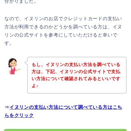
分かりました。
なので、イヌリンのお店でクレジットカードの支払い
方法が利用できるのかどうかを調べている方は、イヌ
リンの公式サイトを参考にしていただけると幸いで
す。
もし、イヌリンの支払い方法を調べている
方は、下記、イヌリンの公式サイトで支払
い方法について確認されてみるといいです
よ♪
⇒
イヌリンの支払い方法について調べている方はこち
らをクリック