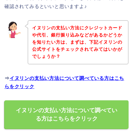
確認されてみるといいと思いますよ♪
イヌリンの支払い方法にクレジットカード
や代引、銀行振り込みなどがあるかどうか
を知りたい方は、まずは、下記イヌリンの
公式サイトをチェックされてみてはいかが
でしょうか？
⇒
イヌリンの支払い方法について調べている方はこち
らをクリック
イヌリンの支払い方法について調べてい
る方はこちらをクリック