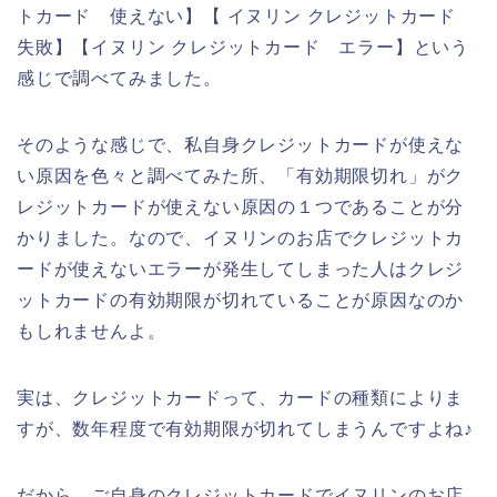
トカード 使えない】【 イヌリン クレジットカード
失敗】【イヌリン クレジットカード エラー】という
感じで調べてみました。
そのような感じで、私自身クレジットカードが使えな
い原因を色々と調べてみた所、「有効期限切れ」がク
レジットカードが使えない原因の１つであることが分
かりました。なので、イヌリンのお店でクレジットカ
ードが使えないエラーが発生してしまった人はクレジ
ットカードの有効期限が切れていることが原因なのか
もしれませんよ。
実は、クレジットカードって、カードの種類によりま
すが、数年程度で有効期限が切れてしまうんですよね♪
だから、ご自身のクレジットカードでイヌリンのお店