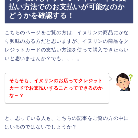
払い方法でのお支払いが可能なのか
どうかを確認する！
こちらのページをご覧の方は、イヌリンの商品にかな
り興味のある方だと思いますが、イヌリンの商品をク
レジットカードの支払い方法を使って購入できたらい
いと思いませんか？でも、、、。
そもそも、イヌリンのお店ってクレジット
カードでお支払いすることってできるのか
な～？
と、思っている人も、こちらの記事をご覧の方の中に
はいるのではないでしょうか？