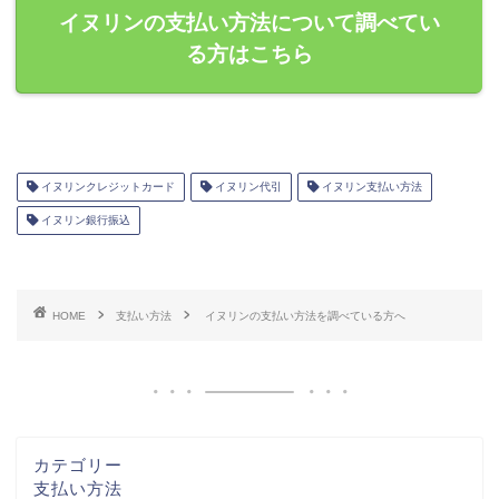
イヌリンの支払い方法について調べてい
る方はこちら
イヌリンクレジットカード
イヌリン代引
イヌリン支払い方法
イヌリン銀行振込
HOME
支払い方法
イヌリンの支払い方法を調べている方へ
カテゴリー
支払い方法