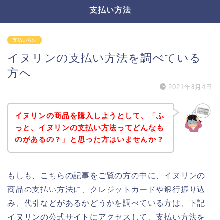
支払い方法
支払い方法
イヌリンの支払い方法を調べている
方へ
2021年8月4日
イヌリンの商品を購入しようとして、「ふ
っと、イヌリンの支払い方法ってどんなも
のがあるの？」と思った方はいませんか？
もしも、こちらの記事をご覧の方の中に、イヌリンの
商品の支払い方法に、クレジットカードや銀行振り込
み、代引などがあるかどうかを調べている方は、下記
イヌリンの公式サイトにアクセスして、支払い方法を