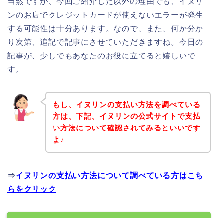
当然ですが、今回ご紹介した以外の理由でも、イヌリ
ンのお店でクレジットカードが使えないエラーが発生
する可能性は十分あります。なので、また、何か分か
り次第、追記で記事にさせていただきますね。今日の
記事が、少しでもあなたのお役に立てると嬉しいで
す。
もし、イヌリンの支払い方法を調べている
方は、下記、イヌリンの公式サイトで支払
い方法について確認されてみるといいです
よ♪
⇒
イヌリンの支払い方法について調べている方はこち
らをクリック