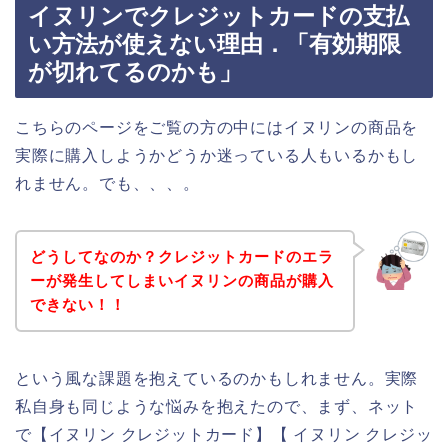
イヌリンでクレジットカードの支払
い方法が使えない理由．「有効期限
が切れてるのかも」
こちらのページをご覧の方の中にはイヌリンの商品を
実際に購入しようかどうか迷っている人もいるかもし
れません。でも、、、。
どうしてなのか？クレジットカードのエラ
ーが発生してしまいイヌリンの商品が購入
できない！！
という風な課題を抱えているのかもしれません。実際
私自身も同じような悩みを抱えたので、まず、ネット
で【イヌリン クレジットカード】【 イヌリン クレジッ