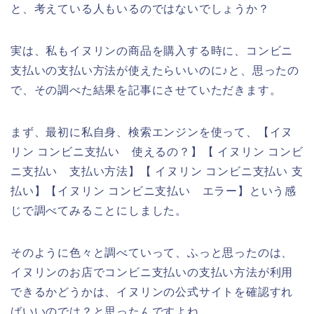
と、考えている人もいるのではないでしょうか？
実は、私もイヌリンの商品を購入する時に、コンビニ
支払いの支払い方法が使えたらいいのに♪と、思ったの
で、その調べた結果を記事にさせていただきます。
まず、最初に私自身、検索エンジンを使って、【イヌ
リン コンビニ支払い 使えるの？】【 イヌリン コンビ
ニ支払い 支払い方法】【 イヌリン コンビニ支払い 支
払い】【イヌリン コンビニ支払い エラー】という感
じで調べてみることにしました。
そのように色々と調べていって、ふっと思ったのは、
イヌリンのお店でコンビニ支払いの支払い方法が利用
できるかどうかは、イヌリンの公式サイトを確認すれ
ばいいのでは？と思ったんですよね。