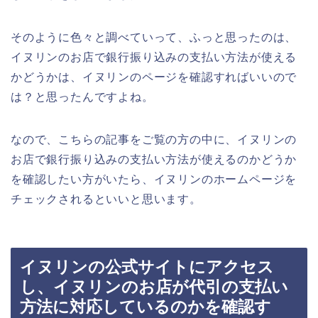
そのように色々と調べていって、ふっと思ったのは、
イヌリンのお店で銀行振り込みの支払い方法が使える
かどうかは、イヌリンのページを確認すればいいので
は？と思ったんですよね。
なので、こちらの記事をご覧の方の中に、イヌリンの
お店で銀行振り込みの支払い方法が使えるのかどうか
を確認したい方がいたら、イヌリンのホームページを
チェックされるといいと思います。
イヌリンの公式サイトにアクセス
し、イヌリンのお店が代引の支払い
方法に対応しているのかを確認す