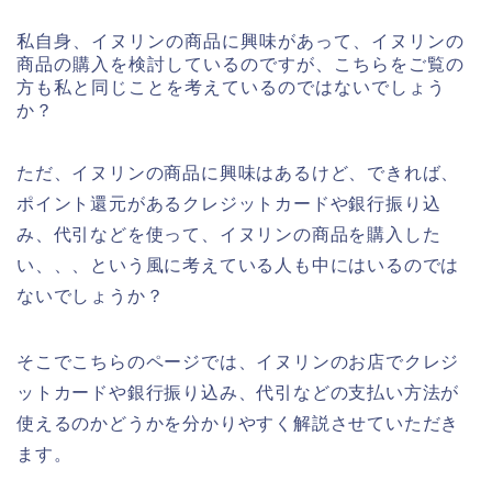
私自身、イヌリンの商品に興味があって、イヌリンの
商品の購入を検討しているのですが、こちらをご覧の
方も私と同じことを考えているのではないでしょう
か？
ただ、イヌリンの商品に興味はあるけど、できれば、
ポイント還元があるクレジットカードや銀行振り込
み、代引などを使って、イヌリンの商品を購入した
い、、、という風に考えている人も中にはいるのでは
ないでしょうか？
そこでこちらのページでは、イヌリンのお店でクレジ
ットカードや銀行振り込み、代引などの支払い方法が
使えるのかどうかを分かりやすく解説させていただき
ます。