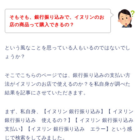
そもそも、銀行振り込みで、イヌリンのお
店の商品って購入できるの？
という風なことを思っている人もいるのではないでし
ょうか？
そこでこちらのページでは、銀行振り込みの支払い方
法がイヌリンのお店で使えるのか？を私自身が調べた
結果を記事にさせていただきます。
まず、私自身、【イヌリン 銀行振り込み】【 イヌリン
銀行振り込み 使えるの？】【 イヌリン 銀行振り込み
支払い】【イヌリン 銀行振り込み エラー】という感
じで検索をしてみました。