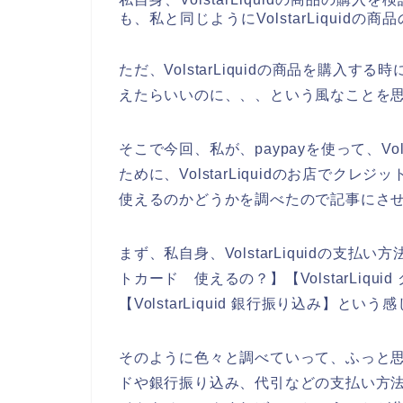
も、私と同じようにVolstarLiqui
ただ、VolstarLiquidの商品を購
えたらいいのに、、、という風なことを
そこで今回、私が、paypayを使って、Vol
ために、VolstarLiquidのお店で
使えるのかどうかを調べたので記事にさ
まず、私自身、VolstarLiquidの支払い方
トカード 使えるの？】【VolstarLiquid 
【VolstarLiquid 銀行振り込み】と
そのように色々と調べていって、ふっと思った
ドや銀行振り込み、代引などの支払い方法が利