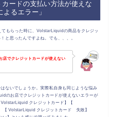
クレジットカードの支払い方法が使えな
によるエラー」
えてもらった時に、VolstarLiquidの商品をクレジッ
い！と思ったんですよね。でも、、、。
uidのお店でクレジットカードが使えない
ではないでしょうか。実際私自身も同じような悩み
Liquidのお店でクレジットカードが使えないエラーが
starLiquid クレジットカード】【
】【 VolstarLiquid クレジットカード 失敗】