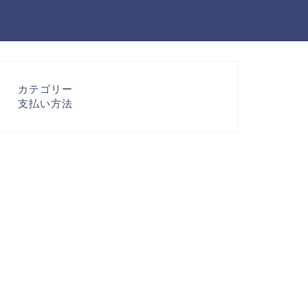
カテゴリー
支払い方法