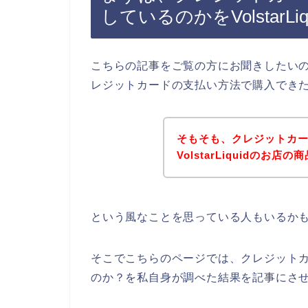
しているのかをVolstar
こちらの記事をご覧の方にお聞きしたいのです
レジットカードの支払い方法で購入でき
そもそも、クレジットカ
VolstarLiquidの
という風なことを思っている人もいるか
そこでこちらのページでは、クレジットカード
のか？を私自身が調べた結果を記事にさ