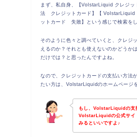
まず、私自身、【VolstarLiquid クレジッ
法 クレジットカード】【 VolstarLiquid
ットカード 失敗】という感じで検索を
そのように色々と調べていくと、クレジットカ
えるのか？それとも使えないのかどうかは、V
だけでは？と思ったんですよね。
なので、クレジットカードの支払い方法がVo
たい方は、VolstarLiquidのホーム
もし、VolstarLiqu
VolstarLiquidの
みるといいですよ♪