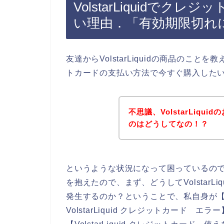
VolstarLiquidで
い理由．「有効期限切れ
友達からVolstarLiquidの商品のことを教
トカードの支払い方法で今すぐ購入した
不思議、VolstarLiq
のはどうしてなの！？
というような状況になって困っているの
を抱えたので、まず、どうしてVolstar
発生するのか？ということで、私自身が【Vol
VolstarLiquid クレジットカード エラー