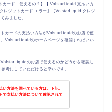
トカード 使えるの？】【 VolstarLiquid 支払い方
 クレジットカード エラー】【VolstarLiquid クレジ
してみました。
ードの支払い方法がVolstarLiquidのお店で使
olstarLiquidのホームページを確認すればいい
lstarLiquidのお店で使えるのかどうかを確認し
ページを参考にしていただけると幸いです。
idの支払い方法を調べている方は、下記、
公式サイトで支払い方法について確認されて