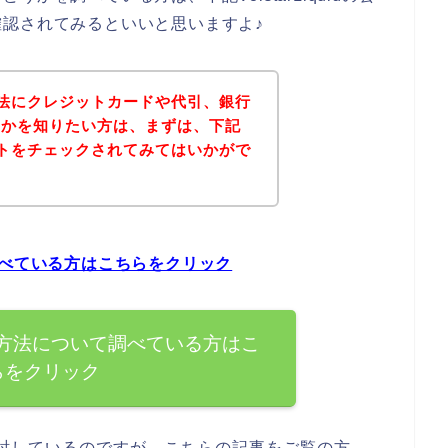
認されてみるといいと思いますよ♪
支払い方法にクレジットカードや代引、銀行
うかを知りたい方は、まずは、下記
公式サイトをチェックされてみてはいかがで
いて調べている方はこちらをクリック
の支払い方法について調べている方はこ
らをクリック
購入を検討しているのですが、こちらの記事をご覧の方