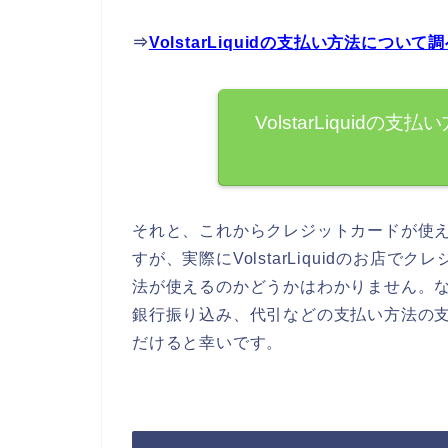
⇒
VolstarLiquidの支払い方法につ
VolstarLiquid
それと、これからクレジットカードが使
すが、実際にVolstarLiquidのお
法が使えるのかどうかはわかりません。なので
銀行振り込み、代引などの支払い方法の
だけると幸いです。