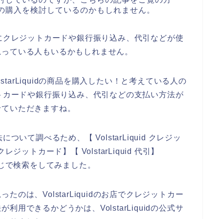
dの商品の購入を検討しているのかもしれません。
入する時にクレジットカードや銀行振り込み、代引などが使
思っている人もいるかもしれません。
starLiquidの商品を購入したい！と考えている人の
クレジットカードや銀行振り込み、代引などの支払い方法が
せていただきますね。
法について調べるため、【 VolstarLiquid クレジッ
クレジットカード】【 VolstarLiquid 代引】
いう感じで検索をしてみました。
のは、VolstarLiquidのお店でクレジットカー
用できるかどうかは、VolstarLiquidの公式サ